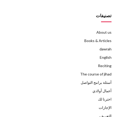
تصنيفات
About us
Books & Articles
dawrah
English
Reciting
The course of jihad
أسئلة برامج التواصل
أعمال أولادي
اخترنا لك
الإجازات
التعريف