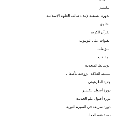
التفسير
الدورة الصيفية لإعداد طالب العلوم الإسلامية
الفتاوى
القرآن الكريم
القنوات على اليوتيوب
المؤلفات
المقالات
الوسائط المتعددة
تبسيط العلاقة الزوجية للأطفال
جديد الطرهوني
دورة أصول التفسير
دورة أصول علم الحدبث
دورة سريعة في السيرة النبوية
دورة فقه الجهاد