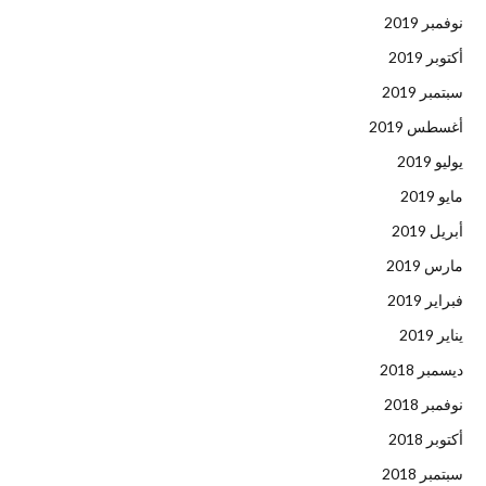
نوفمبر 2019
أكتوبر 2019
سبتمبر 2019
أغسطس 2019
يوليو 2019
مايو 2019
أبريل 2019
مارس 2019
فبراير 2019
يناير 2019
ديسمبر 2018
نوفمبر 2018
أكتوبر 2018
سبتمبر 2018