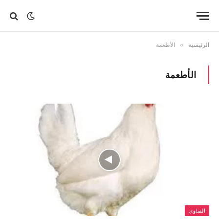
الرئيسية
»
الأطعمة
الأطعمة
الفتاوى