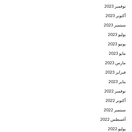
نوفمبر 2023
أكتوبر 2023
سبتمبر 2023
يوليو 2023
يونيو 2023
مايو 2023
مارس 2023
فبراير 2023
يناير 2023
نوفمبر 2022
أكتوبر 2022
سبتمبر 2022
أغسطس 2022
يوليو 2022