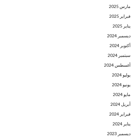
مارس 2025
فبراير 2025
يناير 2025
ديسمبر 2024
أكتوبر 2024
سبتمبر 2024
أغسطس 2024
يوليو 2024
يونيو 2024
مايو 2024
أبريل 2024
فبراير 2024
يناير 2024
ديسمبر 2023