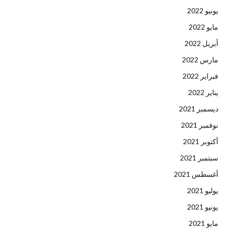
يونيو 2022
مايو 2022
أبريل 2022
مارس 2022
فبراير 2022
يناير 2022
ديسمبر 2021
نوفمبر 2021
أكتوبر 2021
سبتمبر 2021
أغسطس 2021
يوليو 2021
يونيو 2021
مايو 2021