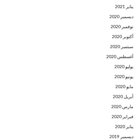
يناير 2021
ديسمبر 2020
نوفمبر 2020
أكتوبر 2020
سبتمبر 2020
أغسطس 2020
يوليو 2020
يونيو 2020
مايو 2020
أبريل 2020
مارس 2020
فبراير 2020
يناير 2020
ديسمبر 2019