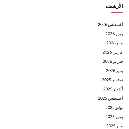
الأرشيف
أغسطس 2026
يونيو 2026
مايو 2026
مارس 2026
فبراير 2026
يناير 2026
نوفمبر 2025
أكتوبر 2025
أغسطس 2025
يوليو 2025
يونيو 2025
مايو 2025