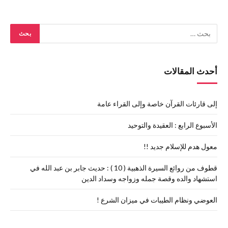
أحدث المقالات
إلى قارئات القرآن خاصة وإلى القراء عامة
الأسبوع الرابع : العقيدة والتوحيد
معول هدم للإسلام جديد !!
قطوف من روائع السيرة الذهبية ( 10 ) : حديث جابر بن عبد الله في
استشهاد والده وقصة جمله وزواجه وسداد الدين
العوضي ونظام الطيبات في ميزان الشرع !