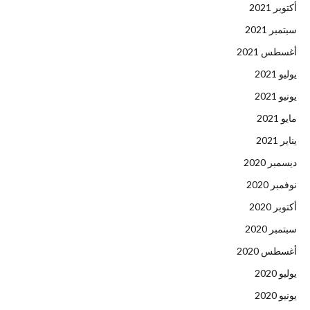
أكتوبر 2021
سبتمبر 2021
أغسطس 2021
يوليو 2021
يونيو 2021
مايو 2021
يناير 2021
ديسمبر 2020
نوفمبر 2020
أكتوبر 2020
سبتمبر 2020
أغسطس 2020
يوليو 2020
يونيو 2020