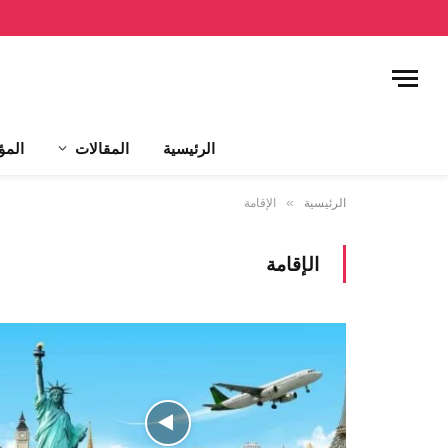
الرئيسية
المقالات
المؤ
الرئيسية
»
الإقامة
الإقامة