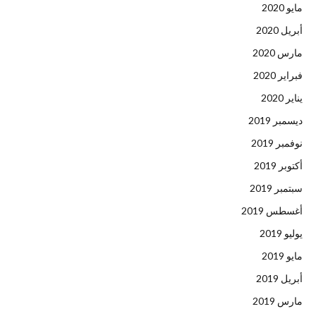
مايو 2020
أبريل 2020
مارس 2020
فبراير 2020
يناير 2020
ديسمبر 2019
نوفمبر 2019
أكتوبر 2019
سبتمبر 2019
أغسطس 2019
يوليو 2019
مايو 2019
أبريل 2019
مارس 2019