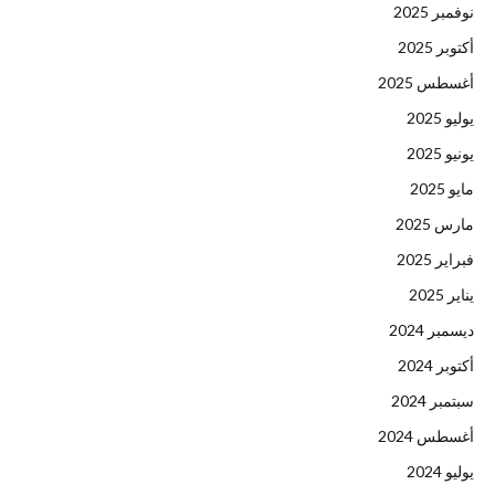
نوفمبر 2025
أكتوبر 2025
أغسطس 2025
يوليو 2025
يونيو 2025
مايو 2025
مارس 2025
فبراير 2025
يناير 2025
ديسمبر 2024
أكتوبر 2024
سبتمبر 2024
أغسطس 2024
يوليو 2024