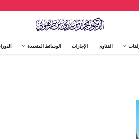
لفات
الفتاوى
الإجازات
الوسائط المتعددة
الدورا