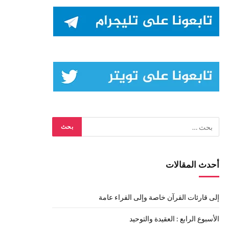
أحدث المقالات
إلى قارئات القرآن خاصة وإلى القراء عامة
الأسبوع الرابع : العقيدة والتوحيد