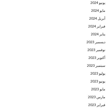
يونيو 2024
مايو 2024
أبريل 2024
فبراير 2024
يناير 2024
ديسمبر 2023
نوفمبر 2023
أكتوبر 2023
سبتمبر 2023
يوليو 2023
يونيو 2023
مايو 2023
مارس 2023
فبراير 2023