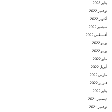
يناير 2023
نوفمبر 2022
أكتوبر 2022
سبتمبر 2022
أغسطس 2022
يوليو 2022
يونيو 2022
مايو 2022
أبريل 2022
مارس 2022
فبراير 2022
يناير 2022
ديسمبر 2021
نوفمبر 2021