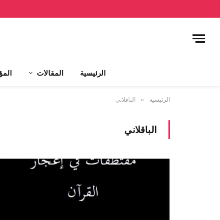
الرئيسية
المقالات
المؤ
الرئيسية
»
الباقلاني
الباقلاني