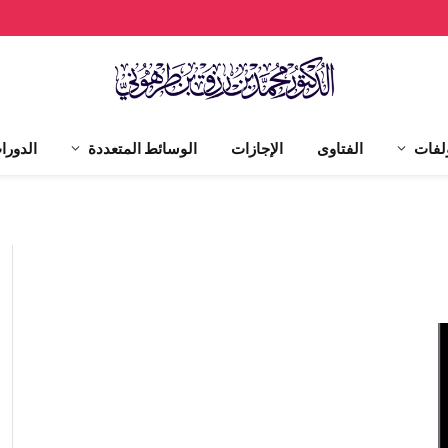
لفات
الفتاوى
الإجازات
الوسائط المتعددة
الدورا