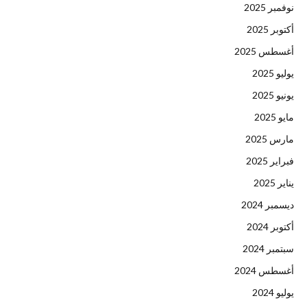
نوفمبر 2025
أكتوبر 2025
أغسطس 2025
يوليو 2025
يونيو 2025
مايو 2025
مارس 2025
فبراير 2025
يناير 2025
ديسمبر 2024
أكتوبر 2024
سبتمبر 2024
أغسطس 2024
يوليو 2024