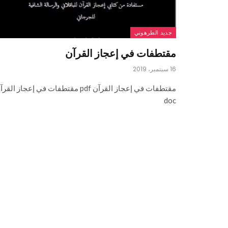
جديد الطرهوني
مقتطفات في إعجاز القرآن
16 سبتمبر، 2019
مقتطفات في إعجاز القرآن pdf مقتطفات في إعجاز الق
doc