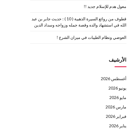
معول هدم للإسلام جديد !!
قطوف من روائع السيرة الذهبية ( 10 ) : حديث جابر بن عبد
الله في استشهاد والده وقصة جمله وزواجه وسداد الدين
العوضي ونظام الطيبات في ميزان الشرع !
الأرشيف
أغسطس 2026
يونيو 2026
مايو 2026
مارس 2026
فبراير 2026
يناير 2026