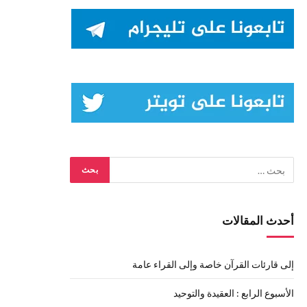
أحدث المقالات
إلى قارئات القرآن خاصة وإلى القراء عامة
الأسبوع الرابع : العقيدة والتوحيد