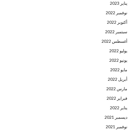
يناير 2023
نوفمبر 2022
أكتوبر 2022
سبتمبر 2022
أغسطس 2022
يوليو 2022
يونيو 2022
مايو 2022
أبريل 2022
مارس 2022
فبراير 2022
يناير 2022
ديسمبر 2021
نوفمبر 2021