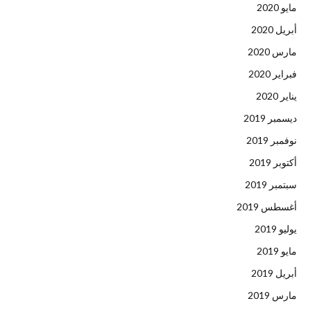
مايو 2020
أبريل 2020
مارس 2020
فبراير 2020
يناير 2020
ديسمبر 2019
نوفمبر 2019
أكتوبر 2019
سبتمبر 2019
أغسطس 2019
يوليو 2019
مايو 2019
أبريل 2019
مارس 2019