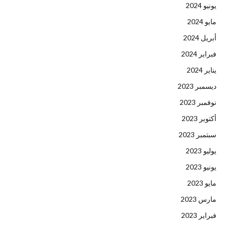
يونيو 2024
مايو 2024
أبريل 2024
فبراير 2024
يناير 2024
ديسمبر 2023
نوفمبر 2023
أكتوبر 2023
سبتمبر 2023
يوليو 2023
يونيو 2023
مايو 2023
مارس 2023
فبراير 2023