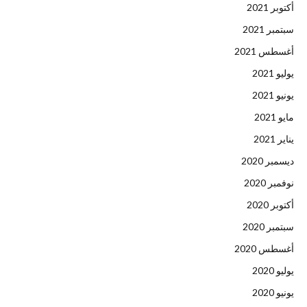
أكتوبر 2021
سبتمبر 2021
أغسطس 2021
يوليو 2021
يونيو 2021
مايو 2021
يناير 2021
ديسمبر 2020
نوفمبر 2020
أكتوبر 2020
سبتمبر 2020
أغسطس 2020
يوليو 2020
يونيو 2020