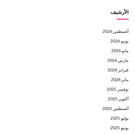
الأرشيف
أغسطس 2026
يونيو 2026
مايو 2026
مارس 2026
فبراير 2026
يناير 2026
نوفمبر 2025
أكتوبر 2025
أغسطس 2025
يوليو 2025
يونيو 2025