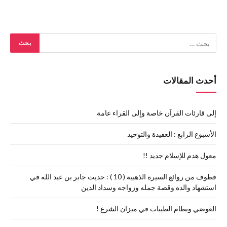
أحدث المقالات
إلى قارئات القرآن خاصة وإلى القراء عامة
الأسبوع الرابع : العقيدة والتوحيد
معول هدم للإسلام جديد !!
قطوف من روائع السيرة الذهبية ( 10 ) : حديث جابر بن عبد الله في
استشهاد والده وقصة جمله وزواجه وسداد الدين
العوضي ونظام الطيبات في ميزان الشرع !