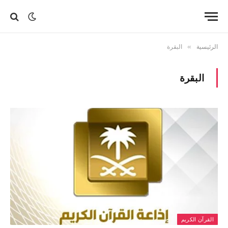
الرئيسية
»
البقرة
البقرة
القرآن الكريم