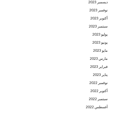
ديسمبر 2023
نوفمبر 2023
أكتوبر 2023
سبتمبر 2023
يوليو 2023
يونيو 2023
مايو 2023
مارس 2023
فبراير 2023
يناير 2023
نوفمبر 2022
أكتوبر 2022
سبتمبر 2022
أغسطس 2022