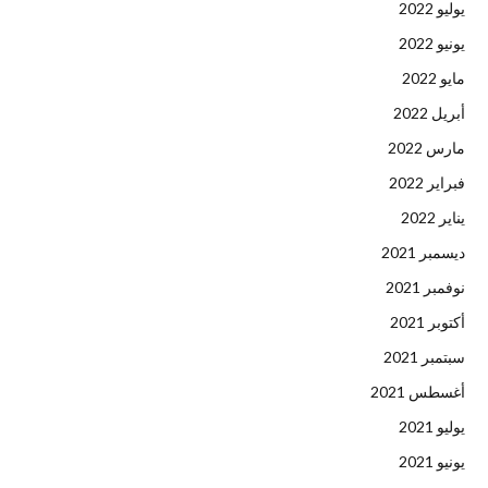
يوليو 2022
يونيو 2022
مايو 2022
أبريل 2022
مارس 2022
فبراير 2022
يناير 2022
ديسمبر 2021
نوفمبر 2021
أكتوبر 2021
سبتمبر 2021
أغسطس 2021
يوليو 2021
يونيو 2021