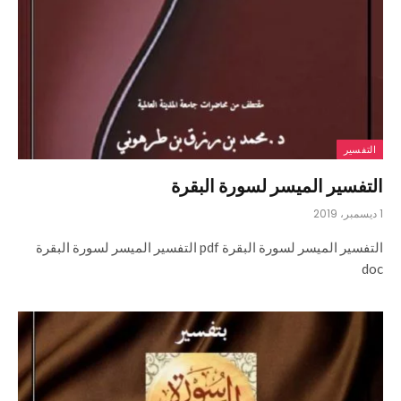
التفسير
التفسير الميسر لسورة البقرة
1 ديسمبر، 2019
التفسير الميسر لسورة البقرة pdf التفسير الميسر لسورة البقرة
doc