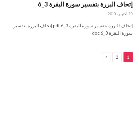
إتحاف البررة بتفسير سورة البقرة 3_6
29 أكتوبر، 2019
إتحاف البررة بتفسير سورة البقرة 3_6 pdf إتحاف البررة بتفسير
سورة البقرة 3_6 doc
التالي
2
1