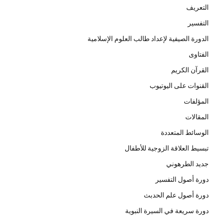
التعريف
التفسير
الدورة الصيفية لإعداد طالب العلوم الإسلامية
الفتاوى
القرآن الكريم
القنوات على اليوتيوب
المؤلفات
المقالات
الوسائط المتعددة
تبسيط العلاقة الزوجية للأطفال
جديد الطرهوني
دورة أصول التفسير
دورة أصول علم الحدبث
دورة سريعة في السيرة النبوية