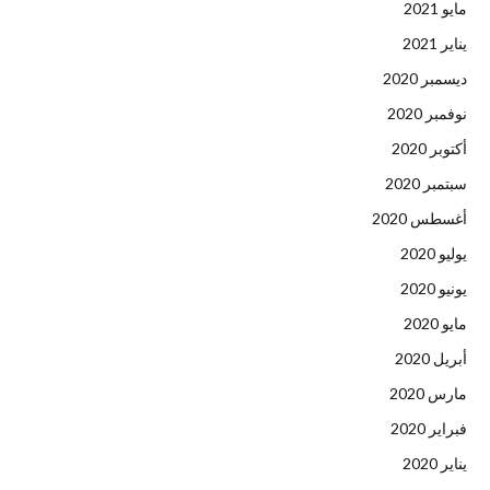
مايو 2021
يناير 2021
ديسمبر 2020
نوفمبر 2020
أكتوبر 2020
سبتمبر 2020
أغسطس 2020
يوليو 2020
يونيو 2020
مايو 2020
أبريل 2020
مارس 2020
فبراير 2020
يناير 2020