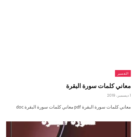
التفسير
معاني كلمات سورة البقرة
1 ديسمبر، 2019
معاني كلمات سورة البقرة pdf معاني كلمات سورة البقرة doc