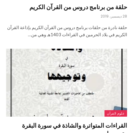
حلقة من برنامج دروس من القرآن الكريم
28 ديسمبر، 2019
حلقة نادرة من حلقات برنامج دروس من القرآن الكريم بإذاعة القرآن
الكريم في بلاد الحرمين في القراءات 1403هـ وهي من…
علوم القرآن
القراءات المتواترة والشاذة في سورة البقرة