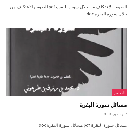
الصوم والاعتكاف من خلال سورة البقرة pdf الصوم والاعتكاف من
خلال سورة البقرة doc
التفسير
مسائل سورة البقرة
2 ديسمبر، 2019
مسائل سورة البقرة pdf مسائل سورة البقرة doc