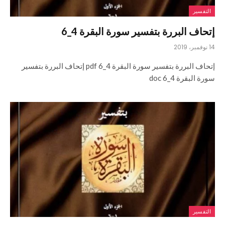
التفسير
إتحاف البررة بتفسير سورة البقرة 4_6
14 نوفمبر، 2019
إتحاف البررة بتفسير سورة البقرة 4_6 pdf إتحاف البررة بتفسير
سورة البقرة 4_6 doc
التفسير