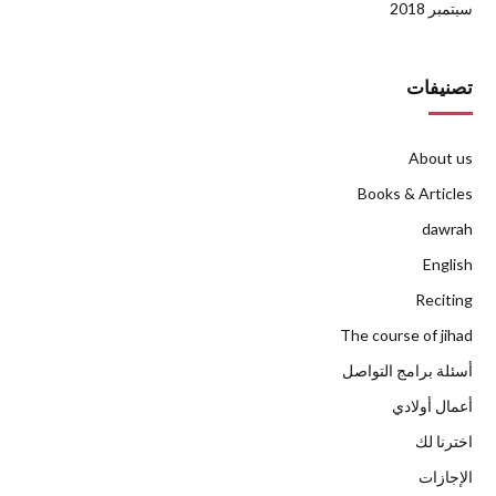
سبتمبر 2018
تصنيفات
About us
Books & Articles
dawrah
English
Reciting
The course of jihad
أسئلة برامج التواصل
أعمال أولادي
اخترنا لك
الإجازات