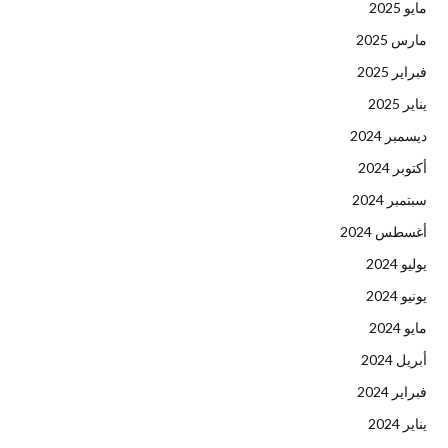
مايو 2025
مارس 2025
فبراير 2025
يناير 2025
ديسمبر 2024
أكتوبر 2024
سبتمبر 2024
أغسطس 2024
يوليو 2024
يونيو 2024
مايو 2024
أبريل 2024
فبراير 2024
يناير 2024