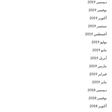
ديسمبر 2019
نوفمبر 2019
أكتوبر 2019
سبتمبر 2019
أغسطس 2019
يوليو 2019
مايو 2019
أبريل 2019
مارس 2019
فبراير 2019
يناير 2019
ديسمبر 2018
نوفمبر 2018
أكتوبر 2018