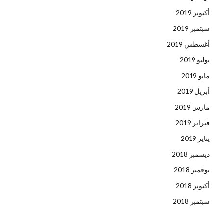
أكتوبر 2019
سبتمبر 2019
أغسطس 2019
يوليو 2019
مايو 2019
أبريل 2019
مارس 2019
فبراير 2019
يناير 2019
ديسمبر 2018
نوفمبر 2018
أكتوبر 2018
سبتمبر 2018