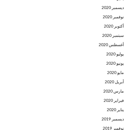
ديسمبر 2020
نوفمبر 2020
أكتوبر 2020
سبتمبر 2020
أغسطس 2020
يوليو 2020
يونيو 2020
مايو 2020
أبريل 2020
مارس 2020
فبراير 2020
يناير 2020
ديسمبر 2019
نوفمبر 2019