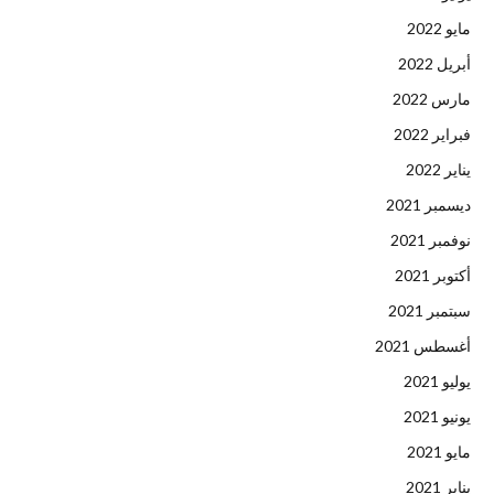
مايو 2022
أبريل 2022
مارس 2022
فبراير 2022
يناير 2022
ديسمبر 2021
نوفمبر 2021
أكتوبر 2021
سبتمبر 2021
أغسطس 2021
يوليو 2021
يونيو 2021
مايو 2021
يناير 2021