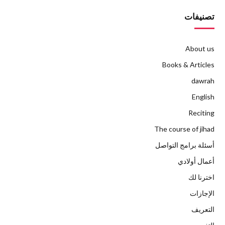
تصنيفات
About us
Books & Articles
dawrah
English
Reciting
The course of jihad
أسئلة برامج التواصل
أعمال أولادي
اخترنا لك
الإجازات
التعريف