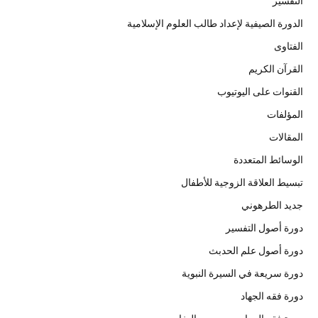
التفسير
الدورة الصيفية لإعداد طالب العلوم الإسلامية
الفتاوى
القرآن الكريم
القنوات على اليوتيوب
المؤلفات
المقالات
الوسائط المتعددة
تبسيط العلاقة الزوجية للأطفال
جديد الطرهوني
دورة أصول التفسير
دورة أصول علم الحدبث
دورة سريعة في السيرة النبوية
دورة فقه الجهاد