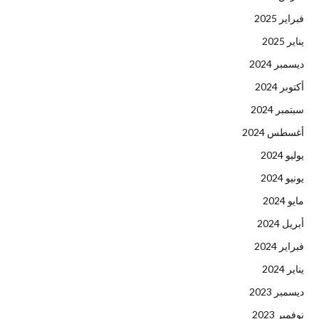
فبراير 2025
يناير 2025
ديسمبر 2024
أكتوبر 2024
سبتمبر 2024
أغسطس 2024
يوليو 2024
يونيو 2024
مايو 2024
أبريل 2024
فبراير 2024
يناير 2024
ديسمبر 2023
نوفمبر 2023