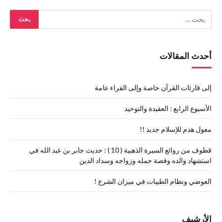
أحدث المقالات
إلى قارئات القرآن خاصة وإلى القراء عامة
الأسبوع الرابع : العقيدة والتوحيد
معول هدم للإسلام جديد !!
قطوف من روائع السيرة الذهبية ( 10 ) : حديث جابر بن عبد الله في
استشهاد والده وقصة جمله وزواجه وسداد الدين
العوضي ونظام الطيبات في ميزان الشرع !
الأرشيف