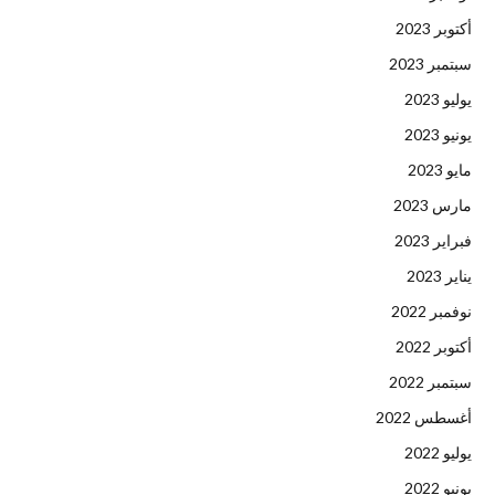
أكتوبر 2023
سبتمبر 2023
يوليو 2023
يونيو 2023
مايو 2023
مارس 2023
فبراير 2023
يناير 2023
نوفمبر 2022
أكتوبر 2022
سبتمبر 2022
أغسطس 2022
يوليو 2022
يونيو 2022