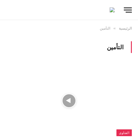
الرئيسية
»
التأمين
التأمين
الفتاوى