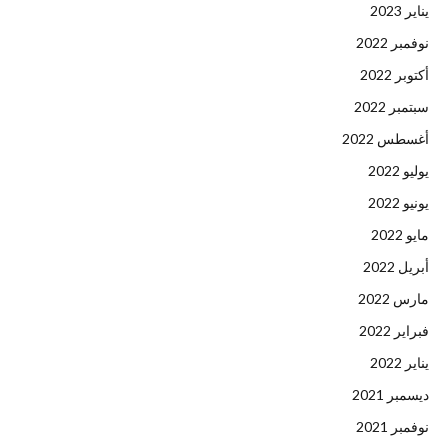
يناير 2023
نوفمبر 2022
أكتوبر 2022
سبتمبر 2022
أغسطس 2022
يوليو 2022
يونيو 2022
مايو 2022
أبريل 2022
مارس 2022
فبراير 2022
يناير 2022
ديسمبر 2021
نوفمبر 2021