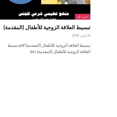
اخترنا لك
تبسيط العلاقة الزوجية للأطفال (المقدمة)
14 يناير، 2019
تبسيط العلاقة الزوجية للأطفال (المقدمة) pdf تبسيط
العلاقة الزوجية للأطفال (المقدمة) doc