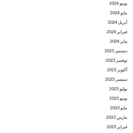
يونيو 2024
مايو 2024
أبريل 2024
فبراير 2024
يناير 2024
ديسمبر 2023
نوفمبر 2023
أكتوبر 2023
سبتمبر 2023
يوليو 2023
يونيو 2023
مايو 2023
مارس 2023
فبراير 2023