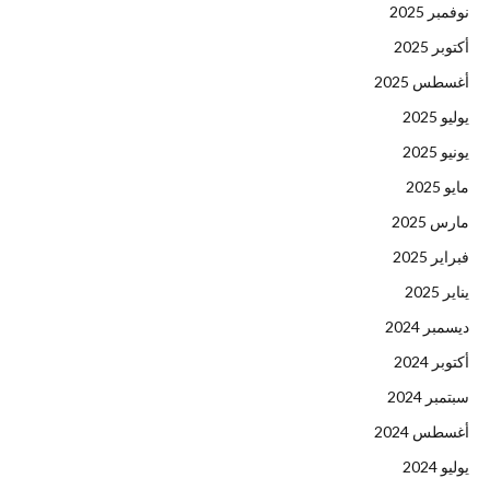
نوفمبر 2025
أكتوبر 2025
أغسطس 2025
يوليو 2025
يونيو 2025
مايو 2025
مارس 2025
فبراير 2025
يناير 2025
ديسمبر 2024
أكتوبر 2024
سبتمبر 2024
أغسطس 2024
يوليو 2024