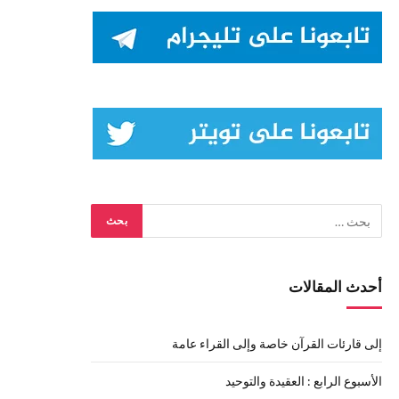
أحدث المقالات
إلى قارئات القرآن خاصة وإلى القراء عامة
الأسبوع الرابع : العقيدة والتوحيد