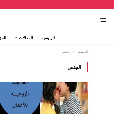
الرئيسية
المقالات
المؤ
الرئيسية
»
الجنس
الجنس