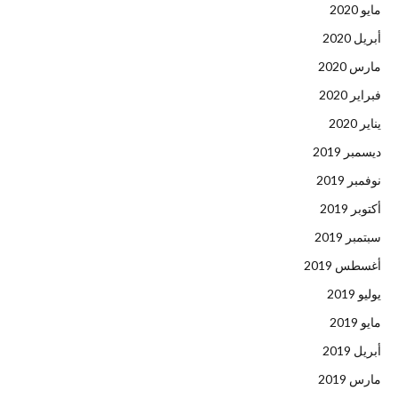
مايو 2020
أبريل 2020
مارس 2020
فبراير 2020
يناير 2020
ديسمبر 2019
نوفمبر 2019
أكتوبر 2019
سبتمبر 2019
أغسطس 2019
يوليو 2019
مايو 2019
أبريل 2019
مارس 2019