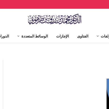
لفات
الفتاوى
الإجازات
الوسائط المتعددة
الدورا