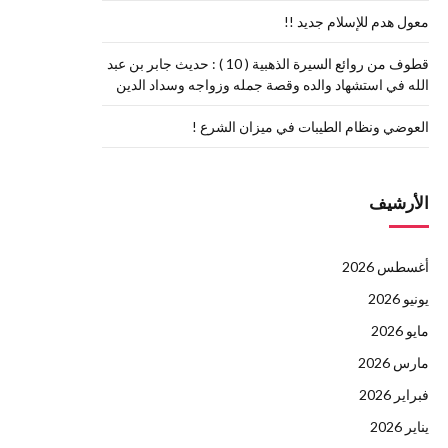
معول هدم للإسلام جديد !!
قطوف من روائع السيرة الذهبية ( 10 ) : حديث جابر بن عبد
الله في استشهاد والده وقصة جمله وزواجه وسداد الدين
العوضي ونظام الطيبات في ميزان الشرع !
الأرشيف
أغسطس 2026
يونيو 2026
مايو 2026
مارس 2026
فبراير 2026
يناير 2026