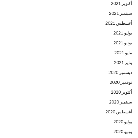
أكتوبر 2021
سبتمبر 2021
أغسطس 2021
يوليو 2021
يونيو 2021
مايو 2021
يناير 2021
ديسمبر 2020
نوفمبر 2020
أكتوبر 2020
سبتمبر 2020
أغسطس 2020
يوليو 2020
يونيو 2020