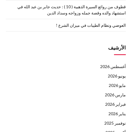
قطوف من روائع السيرة الذهبية ( 10 ) : حديث جابر بن عبد الله في
استشهاد والده وقصة جمله وزواجه وسداد الدين
العوضي ونظام الطيبات في ميزان الشرع !
الأرشيف
أغسطس 2026
يونيو 2026
مايو 2026
مارس 2026
فبراير 2026
يناير 2026
نوفمبر 2025