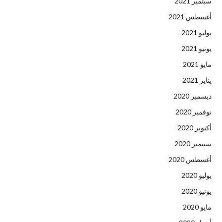
سبتمبر 2021
أغسطس 2021
يوليو 2021
يونيو 2021
مايو 2021
يناير 2021
ديسمبر 2020
نوفمبر 2020
أكتوبر 2020
سبتمبر 2020
أغسطس 2020
يوليو 2020
يونيو 2020
مايو 2020