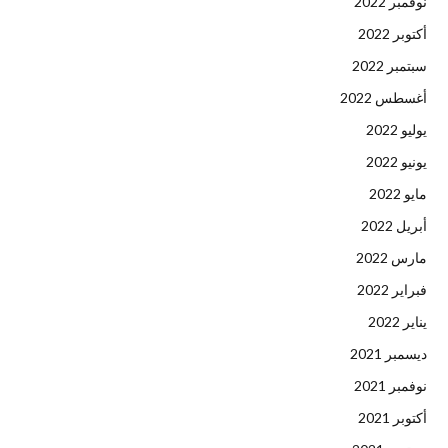
نوفمبر 2022
أكتوبر 2022
سبتمبر 2022
أغسطس 2022
يوليو 2022
يونيو 2022
مايو 2022
أبريل 2022
مارس 2022
فبراير 2022
يناير 2022
ديسمبر 2021
نوفمبر 2021
أكتوبر 2021