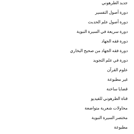
جديد الطرهوني
دورة أصول التفسير
دورة أصول علم الحدبث
دورة سريعة في السيرة النبوية
دورة فقه الجهاد
دورة فقه الجهاد من صحيح البخاري
دورة في علم التجويد
علوم القرآن
غير مطبوعة
قضايا ساخنة
قناة الطرهوني للفيديو
محاولات شعرية متواضعة
مختصر السيرة النبوية
مطبوعة