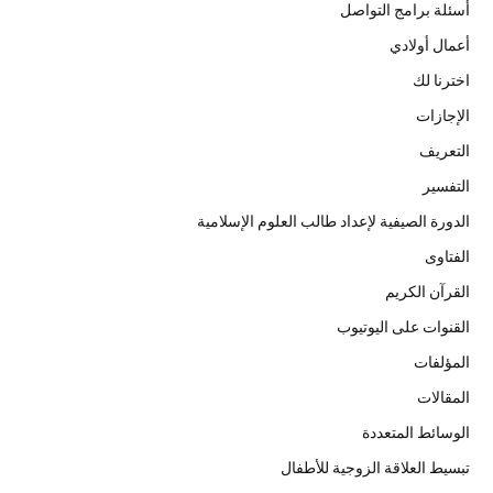
أسئلة برامج التواصل
أعمال أولادي
اخترنا لك
الإجازات
التعريف
التفسير
الدورة الصيفية لإعداد طالب العلوم الإسلامية
الفتاوى
القرآن الكريم
القنوات على اليوتيوب
المؤلفات
المقالات
الوسائط المتعددة
تبسيط العلاقة الزوجية للأطفال