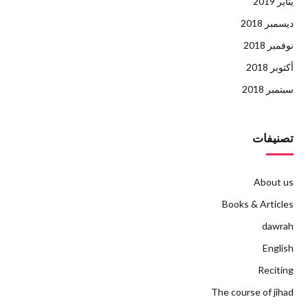
يناير 2019
ديسمبر 2018
نوفمبر 2018
أكتوبر 2018
سبتمبر 2018
تصنيفات
About us
Books & Articles
dawrah
English
Reciting
The course of jihad