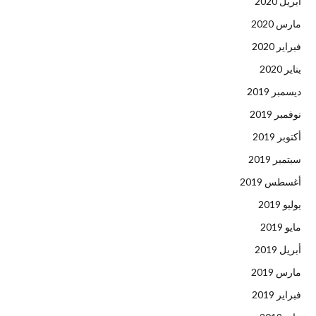
أبريل 2020
مارس 2020
فبراير 2020
يناير 2020
ديسمبر 2019
نوفمبر 2019
أكتوبر 2019
سبتمبر 2019
أغسطس 2019
يوليو 2019
مايو 2019
أبريل 2019
مارس 2019
فبراير 2019