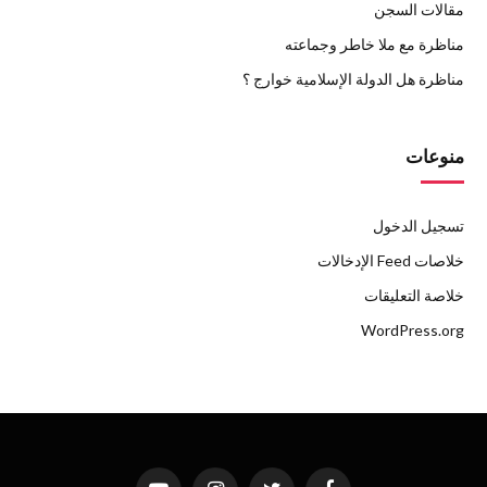
مقالات السجن
مناظرة مع ملا خاطر وجماعته
مناظرة هل الدولة الإسلامية خوارج ؟
منوعات
تسجيل الدخول
خلاصات Feed الإدخالات
خلاصة التعليقات
WordPress.org