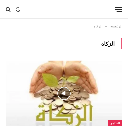
الرئيسية
»
الزكاة
الزكاة
الفتاوى