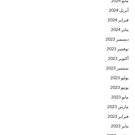
مايو 2024
أبريل 2024
فبراير 2024
يناير 2024
ديسمبر 2023
نوفمبر 2023
أكتوبر 2023
سبتمبر 2023
يوليو 2023
يونيو 2023
مايو 2023
مارس 2023
فبراير 2023
يناير 2023