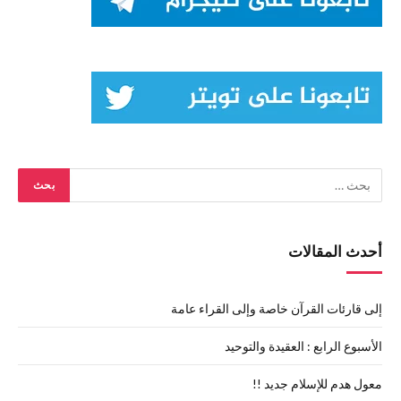
أحدث المقالات
إلى قارئات القرآن خاصة وإلى القراء عامة
الأسبوع الرابع : العقيدة والتوحيد
معول هدم للإسلام جديد !!