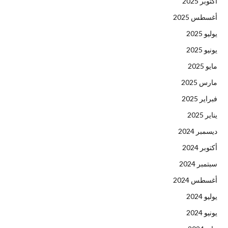
أكتوبر 2025
أغسطس 2025
يوليو 2025
يونيو 2025
مايو 2025
مارس 2025
فبراير 2025
يناير 2025
ديسمبر 2024
أكتوبر 2024
سبتمبر 2024
أغسطس 2024
يوليو 2024
يونيو 2024