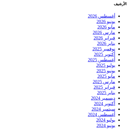
الأرشيف
أغسطس 2026
يونيو 2026
مايو 2026
مارس 2026
فبراير 2026
يناير 2026
نوفمبر 2025
أكتوبر 2025
أغسطس 2025
يوليو 2025
يونيو 2025
مايو 2025
مارس 2025
فبراير 2025
يناير 2025
ديسمبر 2024
أكتوبر 2024
سبتمبر 2024
أغسطس 2024
يوليو 2024
يونيو 2024