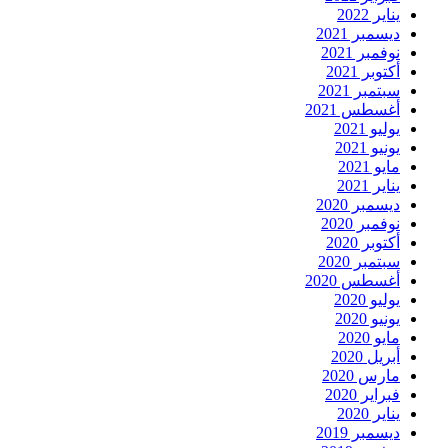
يناير 2022
ديسمبر 2021
نوفمبر 2021
أكتوبر 2021
سبتمبر 2021
أغسطس 2021
يوليو 2021
يونيو 2021
مايو 2021
يناير 2021
ديسمبر 2020
نوفمبر 2020
أكتوبر 2020
سبتمبر 2020
أغسطس 2020
يوليو 2020
يونيو 2020
مايو 2020
أبريل 2020
مارس 2020
فبراير 2020
يناير 2020
ديسمبر 2019