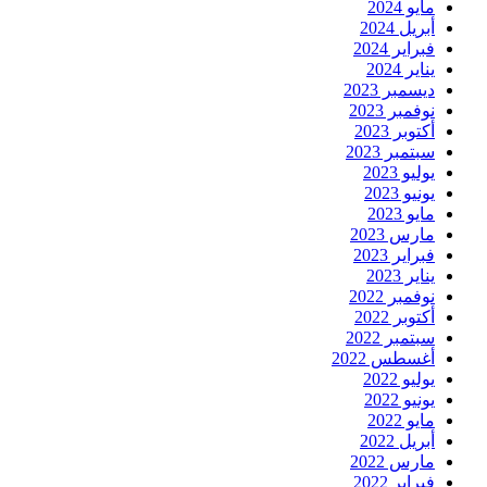
مايو 2024
أبريل 2024
فبراير 2024
يناير 2024
ديسمبر 2023
نوفمبر 2023
أكتوبر 2023
سبتمبر 2023
يوليو 2023
يونيو 2023
مايو 2023
مارس 2023
فبراير 2023
يناير 2023
نوفمبر 2022
أكتوبر 2022
سبتمبر 2022
أغسطس 2022
يوليو 2022
يونيو 2022
مايو 2022
أبريل 2022
مارس 2022
فبراير 2022