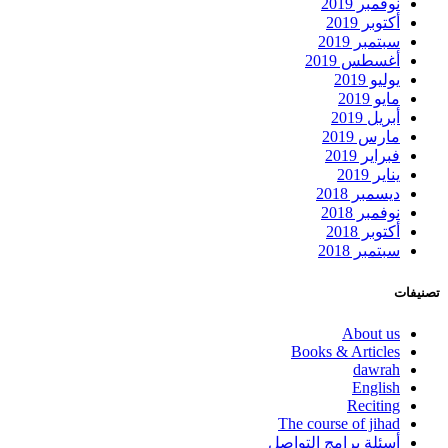
نوفمبر 2019
أكتوبر 2019
سبتمبر 2019
أغسطس 2019
يوليو 2019
مايو 2019
أبريل 2019
مارس 2019
فبراير 2019
يناير 2019
ديسمبر 2018
نوفمبر 2018
أكتوبر 2018
سبتمبر 2018
تصنيفات
About us
Books & Articles
dawrah
English
Reciting
The course of jihad
أسئلة برامج التواصل