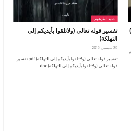
جديد الطرهوني
تفسير قوله تعالى (ولاتلقوا بأيديكم إلى
التهلكة)
29 سبتمبر، 2019
قتال في
تفسير قوله تعالى (ولاتلقوا بأيديكم إلى التهلكة) pdf تفسير
قوله تعالى (ولاتلقوا بأيديكم إلى التهلكة) doc