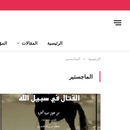
الرئيسية
المقالات
المؤ
الرئيسية
»
الماجستير
الماجستير