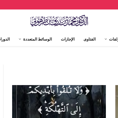
لفات
الفتاوى
الإجازات
الوسائط المتعددة
الدورا