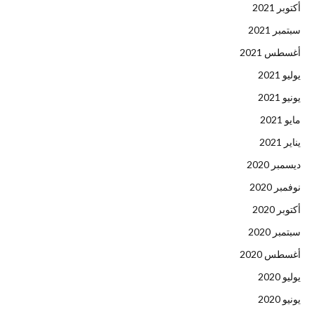
أكتوبر 2021
سبتمبر 2021
أغسطس 2021
يوليو 2021
يونيو 2021
مايو 2021
يناير 2021
ديسمبر 2020
نوفمبر 2020
أكتوبر 2020
سبتمبر 2020
أغسطس 2020
يوليو 2020
يونيو 2020