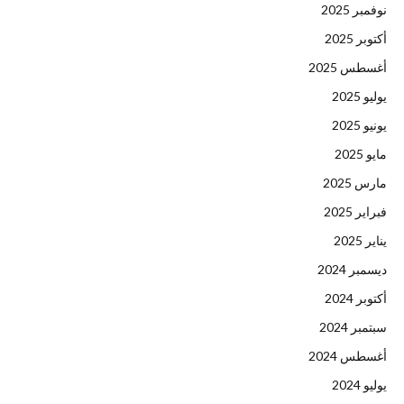
نوفمبر 2025
أكتوبر 2025
أغسطس 2025
يوليو 2025
يونيو 2025
مايو 2025
مارس 2025
فبراير 2025
يناير 2025
ديسمبر 2024
أكتوبر 2024
سبتمبر 2024
أغسطس 2024
يوليو 2024