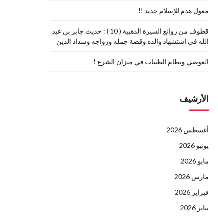
معول هدم للإسلام جديد !!
قطوف من روائع السيرة الذهبية ( 10 ) : حديث جابر بن عبد
الله في استشهاد والده وقصة جمله وزواجه وسداد الدين
العوضي ونظام الطيبات في ميزان الشرع !
الأرشيف
أغسطس 2026
يونيو 2026
مايو 2026
مارس 2026
فبراير 2026
يناير 2026