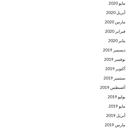
مايو 2020
أبريل 2020
مارس 2020
فبراير 2020
يناير 2020
ديسمبر 2019
نوفمبر 2019
أكتوبر 2019
سبتمبر 2019
أغسطس 2019
يوليو 2019
مايو 2019
أبريل 2019
مارس 2019