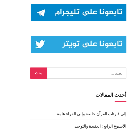
أحدث المقالات
إلى قارئات القرآن خاصة وإلى القراء عامة
الأسبوع الرابع : العقيدة والتوحيد