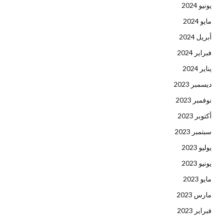
يونيو 2024
مايو 2024
أبريل 2024
فبراير 2024
يناير 2024
ديسمبر 2023
نوفمبر 2023
أكتوبر 2023
سبتمبر 2023
يوليو 2023
يونيو 2023
مايو 2023
مارس 2023
فبراير 2023