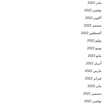
يناير 2023
نوفمبر 2022
أكتوبر 2022
سبتمبر 2022
أغسطس 2022
يوليو 2022
يونيو 2022
مايو 2022
أبريل 2022
مارس 2022
فبراير 2022
يناير 2022
ديسمبر 2021
نوفمبر 2021