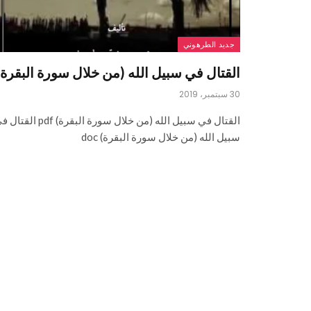
جديد الطرهوني
القتال في سبيل الله (من خلال سورة البقرة)
30 سبتمبر، 2019
القتال في سبيل الله (من خلال سورة البقرة) pdf ال
سبيل الله (من خلال سورة البقرة) doc