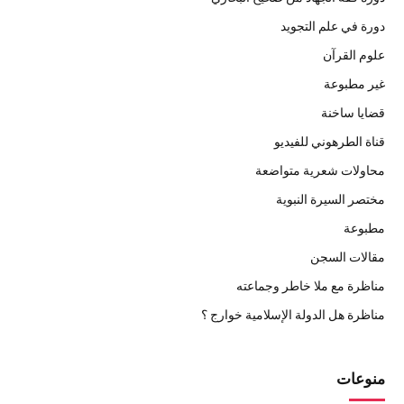
دورة في علم التجويد
علوم القرآن
غير مطبوعة
قضايا ساخنة
قناة الطرهوني للفيديو
محاولات شعرية متواضعة
مختصر السيرة النبوية
مطبوعة
مقالات السجن
مناظرة مع ملا خاطر وجماعته
مناظرة هل الدولة الإسلامية خوارج ؟
منوعات