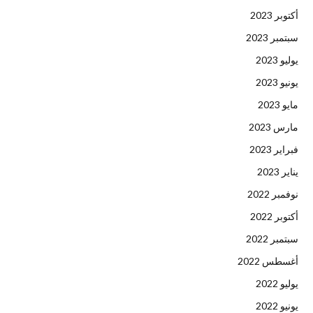
أكتوبر 2023
سبتمبر 2023
يوليو 2023
يونيو 2023
مايو 2023
مارس 2023
فبراير 2023
يناير 2023
نوفمبر 2022
أكتوبر 2022
سبتمبر 2022
أغسطس 2022
يوليو 2022
يونيو 2022