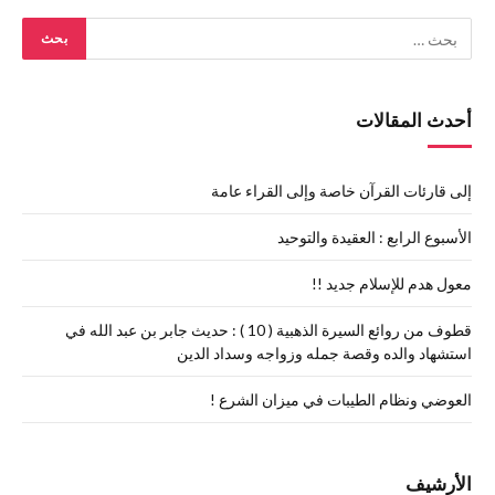
أحدث المقالات
إلى قارئات القرآن خاصة وإلى القراء عامة
الأسبوع الرابع : العقيدة والتوحيد
معول هدم للإسلام جديد !!
قطوف من روائع السيرة الذهبية ( 10 ) : حديث جابر بن عبد الله في
استشهاد والده وقصة جمله وزواجه وسداد الدين
العوضي ونظام الطيبات في ميزان الشرع !
الأرشيف