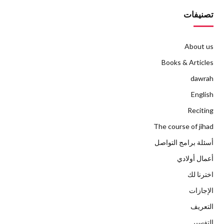
تصنيفات
About us
Books & Articles
dawrah
English
Reciting
The course of jihad
أسئلة برامج التواصل
أعمال أولادي
اخترنا لك
الإجازات
التعريف
التفسير