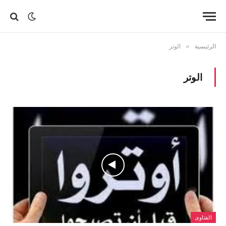
الرئيسية
»
الوتر
الوتر
الفتاوى