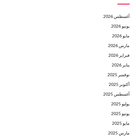
أغسطس 2026
يونيو 2026
مايو 2026
مارس 2026
فبراير 2026
يناير 2026
نوفمبر 2025
أكتوبر 2025
أغسطس 2025
يوليو 2025
يونيو 2025
مايو 2025
مارس 2025