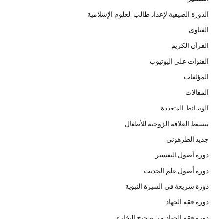
الدورة الصيفية لإعداد طالب العلوم الإسلامية
الفتاوى
القرآن الكريم
القنوات على اليوتيوب
المؤلفات
المقالات
الوسائط المتعددة
تبسيط العلاقة الزوجية للأطفال
جديد الطرهوني
دورة أصول التفسير
دورة أصول علم الحدبث
دورة سريعة في السيرة النبوية
دورة فقه الجهاد
دورة فقه الجهاد من صحيح البخاري