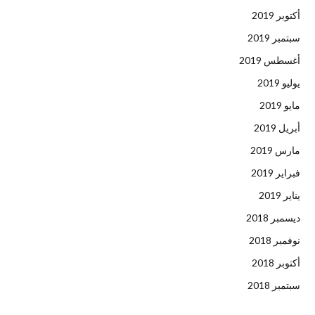
أكتوبر 2019
سبتمبر 2019
أغسطس 2019
يوليو 2019
مايو 2019
أبريل 2019
مارس 2019
فبراير 2019
يناير 2019
ديسمبر 2018
نوفمبر 2018
أكتوبر 2018
سبتمبر 2018