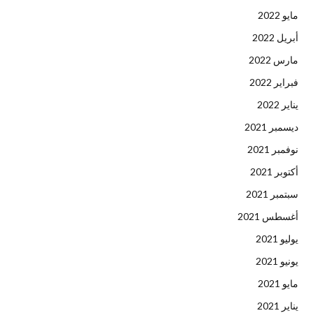
مايو 2022
أبريل 2022
مارس 2022
فبراير 2022
يناير 2022
ديسمبر 2021
نوفمبر 2021
أكتوبر 2021
سبتمبر 2021
أغسطس 2021
يوليو 2021
يونيو 2021
مايو 2021
يناير 2021