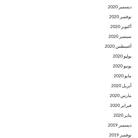
ديسمبر 2020
نوفمبر 2020
أكتوبر 2020
سبتمبر 2020
أغسطس 2020
يوليو 2020
يونيو 2020
مايو 2020
أبريل 2020
مارس 2020
فبراير 2020
يناير 2020
ديسمبر 2019
نوفمبر 2019