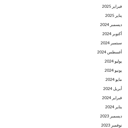
فبراير 2025
يناير 2025
ديسمبر 2024
أكتوبر 2024
سبتمبر 2024
أغسطس 2024
يوليو 2024
يونيو 2024
مايو 2024
أبريل 2024
فبراير 2024
يناير 2024
ديسمبر 2023
نوفمبر 2023