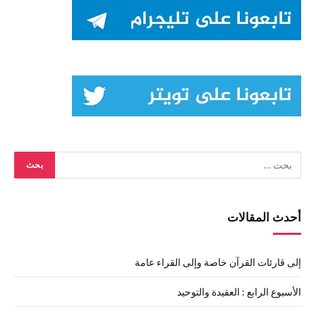
أحدث المقالات
إلى قارئات القرآن خاصة وإلى القراء عامة
الأسبوع الرابع : العقيدة والتوحيد