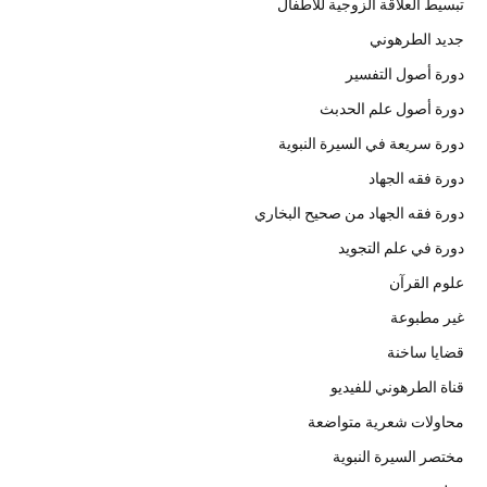
تبسيط العلاقة الزوجية للأطفال
جديد الطرهوني
دورة أصول التفسير
دورة أصول علم الحدبث
دورة سريعة في السيرة النبوية
دورة فقه الجهاد
دورة فقه الجهاد من صحيح البخاري
دورة في علم التجويد
علوم القرآن
غير مطبوعة
قضايا ساخنة
قناة الطرهوني للفيديو
محاولات شعرية متواضعة
مختصر السيرة النبوية