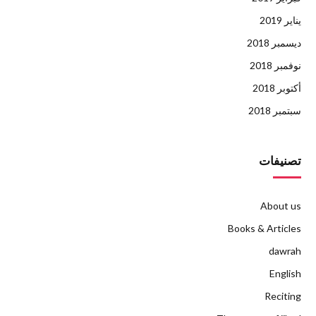
يناير 2019
ديسمبر 2018
نوفمبر 2018
أكتوبر 2018
سبتمبر 2018
تصنيفات
About us
Books & Articles
dawrah
English
Reciting