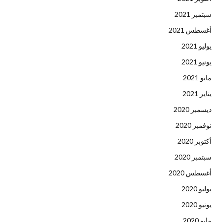
سبتمبر 2021
أغسطس 2021
يوليو 2021
يونيو 2021
مايو 2021
يناير 2021
ديسمبر 2020
نوفمبر 2020
أكتوبر 2020
سبتمبر 2020
أغسطس 2020
يوليو 2020
يونيو 2020
مايو 2020