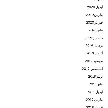
أبريل 2020
مارس 2020
فبراير 2020
يناير 2020
ديسمبر 2019
نوفمبر 2019
أكتوبر 2019
سبتمبر 2019
أغسطس 2019
يوليو 2019
مايو 2019
أبريل 2019
مارس 2019
فبراير 2019