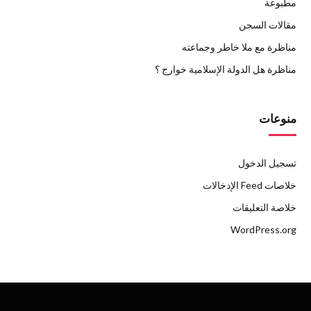
مطبوعة
مقالات السجن
مناظرة مع ملا خاطر وجماعته
مناظرة هل الدولة الإسلامية خوارج ؟
منوعات
تسجيل الدخول
خلاصات Feed الإدخالات
خلاصة التعليقات
WordPress.org