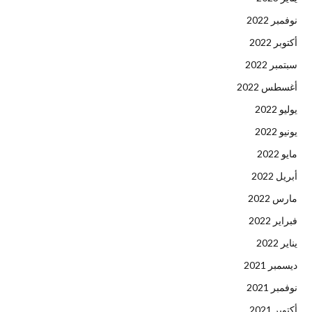
نوفمبر 2022
أكتوبر 2022
سبتمبر 2022
أغسطس 2022
يوليو 2022
يونيو 2022
مايو 2022
أبريل 2022
مارس 2022
فبراير 2022
يناير 2022
ديسمبر 2021
نوفمبر 2021
أكتوبر 2021