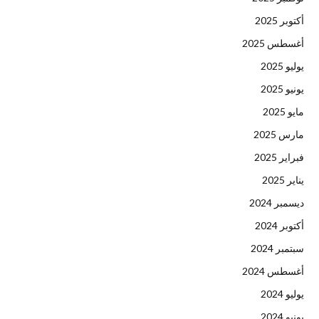
أكتوبر 2025
أغسطس 2025
يوليو 2025
يونيو 2025
مايو 2025
مارس 2025
فبراير 2025
يناير 2025
ديسمبر 2024
أكتوبر 2024
سبتمبر 2024
أغسطس 2024
يوليو 2024
يونيو 2024