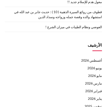
معول هدم للإسلام جديد !!
قطوف من روائع السيرة الذهبية ( 10 ) : حديث جابر بن عبد الله في
استشهاد والده وقصة جمله وزواجه وسداد الدين
العوضي ونظام الطيبات في ميزان الشرع !
الأرشيف
أغسطس 2026
يونيو 2026
مايو 2026
مارس 2026
فبراير 2026
يناير 2026
نوفمبر 2025