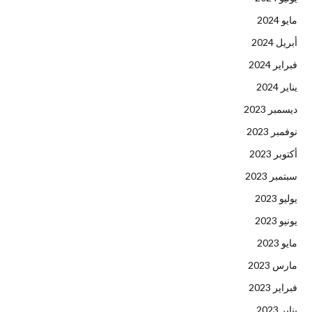
مايو 2024
أبريل 2024
فبراير 2024
يناير 2024
ديسمبر 2023
نوفمبر 2023
أكتوبر 2023
سبتمبر 2023
يوليو 2023
يونيو 2023
مايو 2023
مارس 2023
فبراير 2023
يناير 2023