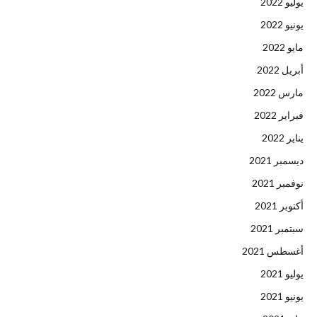
يوليو 2022
يونيو 2022
مايو 2022
أبريل 2022
مارس 2022
فبراير 2022
يناير 2022
ديسمبر 2021
نوفمبر 2021
أكتوبر 2021
سبتمبر 2021
أغسطس 2021
يوليو 2021
يونيو 2021