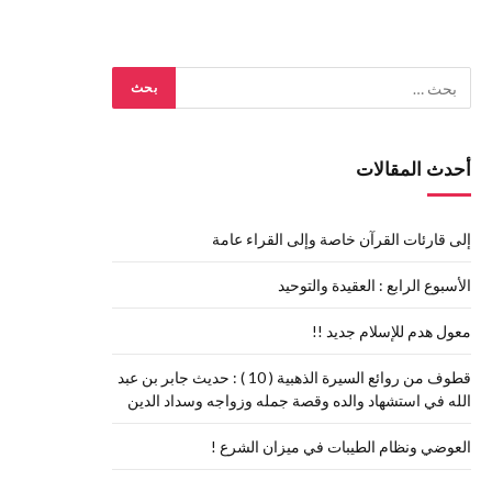
أحدث المقالات
إلى قارئات القرآن خاصة وإلى القراء عامة
الأسبوع الرابع : العقيدة والتوحيد
معول هدم للإسلام جديد !!
قطوف من روائع السيرة الذهبية ( 10 ) : حديث جابر بن عبد
الله في استشهاد والده وقصة جمله وزواجه وسداد الدين
العوضي ونظام الطيبات في ميزان الشرع !