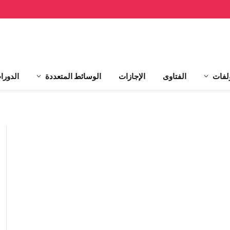
لفات
الفتاوى
الإجازات
الوسائط المتعددة
الدورا