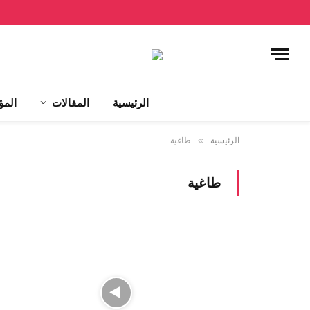
الرئيسية
المقالات
المؤ
الرئيسية
»
طاغية
طاغية