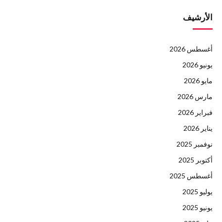
الأرشيف
أغسطس 2026
يونيو 2026
مايو 2026
مارس 2026
فبراير 2026
يناير 2026
نوفمبر 2025
أكتوبر 2025
أغسطس 2025
يوليو 2025
يونيو 2025