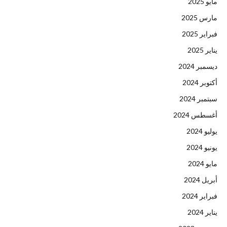
مايو 2025
مارس 2025
فبراير 2025
يناير 2025
ديسمبر 2024
أكتوبر 2024
سبتمبر 2024
أغسطس 2024
يوليو 2024
يونيو 2024
مايو 2024
أبريل 2024
فبراير 2024
يناير 2024