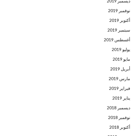
ديسمبر 2019
نوفمبر 2019
أكتوبر 2019
سبتمبر 2019
أغسطس 2019
يوليو 2019
مايو 2019
أبريل 2019
مارس 2019
فبراير 2019
يناير 2019
ديسمبر 2018
نوفمبر 2018
أكتوبر 2018