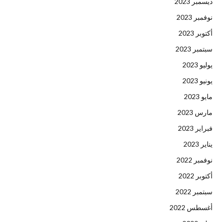
ديسمبر 2023
نوفمبر 2023
أكتوبر 2023
سبتمبر 2023
يوليو 2023
يونيو 2023
مايو 2023
مارس 2023
فبراير 2023
يناير 2023
نوفمبر 2022
أكتوبر 2022
سبتمبر 2022
أغسطس 2022