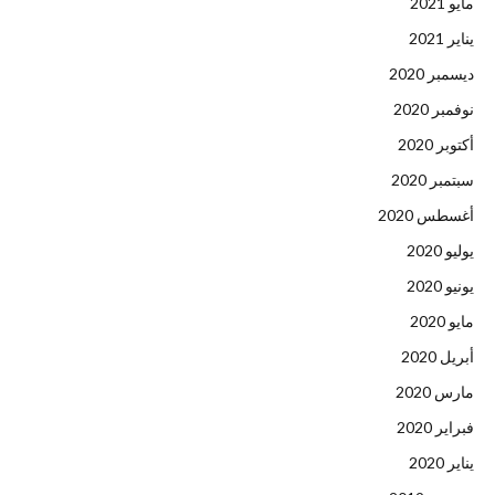
مايو 2021
يناير 2021
ديسمبر 2020
نوفمبر 2020
أكتوبر 2020
سبتمبر 2020
أغسطس 2020
يوليو 2020
يونيو 2020
مايو 2020
أبريل 2020
مارس 2020
فبراير 2020
يناير 2020