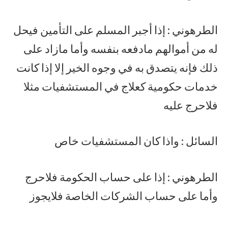
الطرهوني : إذا أجبر المسلم على التأمين فيحل
له من أموالهم مادفعه بنفسه وأما مازاد على
ذلك فإنه يتصدق به في وجوه الخير إلا إذا كانت
خدمات حكومية كعلاج في المستشفيات مثلا
فلاحرج عليه
السائل : واذا كان المستشفيات خاص
الطرهوني : إذا على حساب الحكومة فلاحرج
وأما على حساب الشركات الخاصة فلايجوز