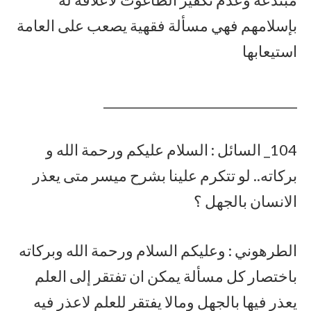
بإسلامهم فهي مسألة فقهية يصعب على العامة
استيعابها
_______________________________
104_ السائل : السلام عليكم ورحمة الله و
بركاته.. لو تتكرم علينا بشرح ميسر متى يعذر
الانسان بالجهل ؟
الطرهوني : وعليكم السلام ورحمة الله وبركاته
باختصار كل مسألة يمكن ان تفتقر إلى العلم
يعذر فيها بالجهل ومالا يفتقر للعلم لاعذر فيه