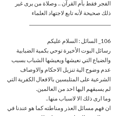
الفجر فقط بأم القرآن .. وصلاة من يرى غير
ذلك صحيحة لأنه تابع لاجتهاد العلماء
___________________________________
106_ السائل : السلام عليكم
رسائل البوت الأخيرة توحي بكمية الضبابية
والضياع التي نعيشها ويعيشها الشباب بسبب
عدم وضوح الية تنزيل الاحكام والاوصاف
الشرعية على المتلبسين بالافعال الكفرية التي
لم يسبقهم اليها احد من العالمين.
وما ارى ذلك الا لاسباب منها..
ان فهم مسائل العذر ومناطته كما هو عندنا في