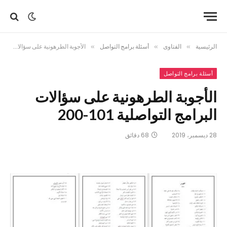
الرئيسية
»
الفتاوى
»
أسئلة برامج التواصل
»
الأجوبة الطرهونية على سؤالات البرامج التواصلية 101-200
أسئلة برامج التواصل
الأجوبة الطرهونية على سؤالات
البرامج التواصلية 101-200
28 ديسمبر، 2019
68 دقائق