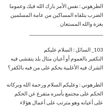
الطرهوني : نفس الأمر بارك الله فيك وعموما
الضرب يتلقاه المساكين من عامة المسلمين
بغزة والله المستعان
__________________________________
103_ السائل : السلام عليكم
التكفير بالعموم أو أعيان مثال بلد يتفشى فيه
الشرك فيه الأغلبية يحكم على من فيه بالكفر؟
الطرهوني : وعليكم السلام ورحمة الله وبركاته
الحكم على مجتمع بأسره متفرع عن الحكم
على أعيانه وهو مترتب على أعمال هؤلاء