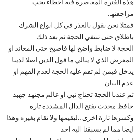
هذه الفترة المعاصرة فيه اخطاء يجب
مراجعتها.
فمثلا نحن نقول بالعذر في كل انواع الشرك
باطلاق حتى تنتفي الحجة ثم بعد ذلك
الحجة لا ضابط واضح لها فاصبح حتى المعاند او
المعرض الذي لا يبالي ما قول الدين اصلا لدينا
يدخل فيمن لم تقم عليه الحجة لعدم الفهم او
عدم البيان
ثم عندنا الحجة تحتاج نبي او عالم مجتهد جهبذ
حافظ محدث بفتح الدال المشددة تارة
وكسرها تارة اخرى ..ليقيمها ولا تقام بغيره وهذا
ايضا مما لم يسبقنا اليه احد