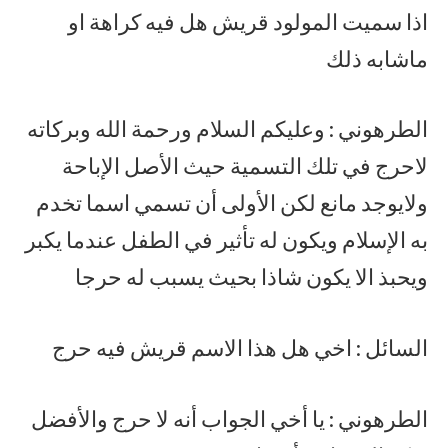
اذا سميت المولود قريش هل فيه كراهة او
ماشابه ذلك
الطرهوني : وعليكم السلام ورحمة الله وبركاته
لاحرج في تلك التسمية حيث الأصل الإباحة
ولايوجد مانع لكن الأولى أن تسمي اسما تخدم
به الإسلام ويكون له تأثير في الطفل عندما يكبر
ويحبذ الا يكون شاذا بحيث يسبب له حرجا
السائل : اخي هل هذا الاسم قريش فيه حرج
الطرهوني : يا أخي الجواب أنه لا حرج والأفضل