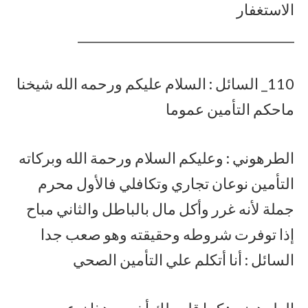
الاستغفار
___________________________________
110_ السائل : السلام عليكم ورحمه الله شيخنا
ماحكم التأمين عموما
الطرهوني : وعليكم السلام ورحمة الله وبركاته
التأمين نوعان تجاري وتكافلي فالأول محرم
جملة لأنه غرر وأكل مال بالباطل والثاني مباح
إذا توفرت شروطه وحقيقته وهو صعب جدا
السائل : أنا أتكلم علي التأمين الصحي