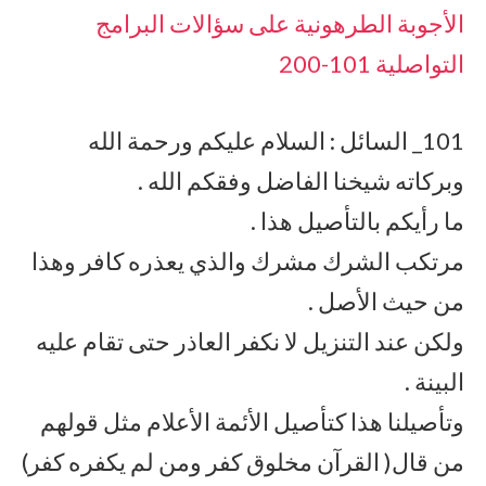
الأجوبة الطرهونية على سؤالات البرامج
التواصلية 101-200
101_ السائل : السلام عليكم ورحمة الله
وبركاته شيخنا الفاضل وفقكم الله .
ما رأيكم بالتأصيل هذا .
مرتكب الشرك مشرك والذي يعذره كافر وهذا
من حيث الأصل .
ولكن عند التنزيل لا نكفر العاذر حتى تقام عليه
البينة .
وتأصيلنا هذا كتأصيل الأئمة الأعلام مثل قولهم
من قال( القرآن مخلوق كفر ومن لم يكفره كفر)