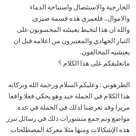
الخارجية والاستئصال واستباحة الدماء
والاموال.. فلعمري هذه قسمة ضيزى.
والله ان هذا لتخبط يعيشه المحسوبون على
التيار الجهادي والمعتبرون من اعلامه قبل ان
يعيشيه المخالفون.
ماتعليقكم على هذا الكلام ؟
الطرهوني : وعليكم السلام ورحمة الله وبركاته
هذا الكلام في الجملة جيد وهو يحكي فعلا واقعا
مريرا وقد تعرضنا لذلك في الحملة في عدة
مواضع وتم جمع منشورات ذلك في رسائل تبرز
هذه الإشكالات ومنها مثلا معركة المصطلحات