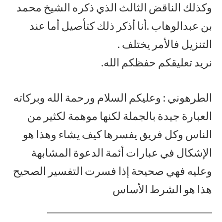
وكذلك الناقض الثالث الذي ذكره الشيخ محمد
بن عبدالوهاب .أنا أذكر ذلك كتأصيل أما عند
التنزيل فالأمر يختلف .
نريد تعليقكم حفظكم الله.
الطرهوني : وعليكم السلام ورحمة الله وبركاته
العبارة جيدة بالجملة لكنها موهمة لكثير من
الناس وكل فريق يفسرها كيف يشاء وهذا هو
الإشكال في عبارات أئمة الدعوة المشابهة
وعليه فهي صحيحة إذا فسرت التفسير الصحيح
هذا هو الشرط الأساس
_____________________________________