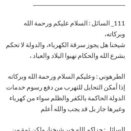
___________________________________
111_ السائل : السلام عليكم ورحمة الله
وبركاته،
شيخنا هل يجوز سرقة الكهرباء، والدولة لا تحكم
بشرع الله والحكام نهبوا البلاد والعباد ،
الطرهوني : وعليكم السلام ورحمة الله وبركاته
إذا أمكن التحايل للتهرب من دفع رسوم خدمات
الدولة الحاكمة بالكفر والظلم سواء من كهرباء
وغيرها جاز بل قد يجب والله أعلم
السائل : جزاكم الله خير شيخنا، ولكن ثمة من