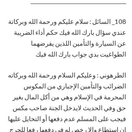
____________________________________
108_ السائل : سلام عليكم ورحمة الله وبركاتة
عندي سؤال بارك الله فيك حكم أداء الضريبة
عن السيارة والتأمين اللذين يفرضهما
الطواغيت بدي جواب بارك الله فيك
الطرهوني : وعليكم السلام ورحمة الله وبركاته
الضرائب والتأمين الإجباري من المكوس
المحرمة في الإسلام وهي من أكل المال بغير
حق وفي الحديث لايدخل الجنة صاحب مكس
فيجب على المسلم عدم دفعها أو التحايل عليها
إن استطاع وإلا رخص له في دفعها رفعا للحرج