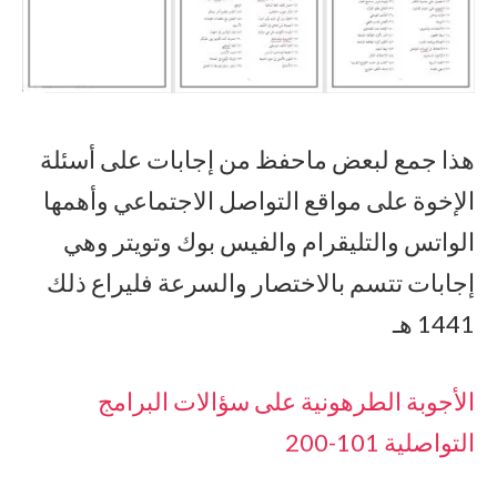
هذا جمع لبعض ماحفظ من إجابات على أسئلة
الإخوة على مواقع التواصل الاجتماعي وأهمها
الواتس والتليقرام والفيس بوك وتويتر وهي
إجابات تتسم بالاختصار والسرعة فليراع ذلك
1441 هـ
الأجوبة الطرهونية على سؤالات البرامج
التواصلية 101-200