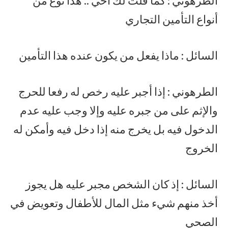
الطرهوني : كما قلت لك أخي .. هذا نوع من
أنواع التأمين التجاري
السائل : ماذا يفعل من يكون عنده هذا التأمين
الطرهوني : إذا أجبر عليه رخص له رفعا للحرج
والإثم على من جبره عليه وإلا وجب عليه عدم
الدخول فيه بل يخرج منه إذا دخل فيه وأمكن له
الخروج
السائل : إذ كان الشخص مجبر عليه هل يجوز
أخذ منهم شيء مثل المال للأطفال وتعويض في
الصحي