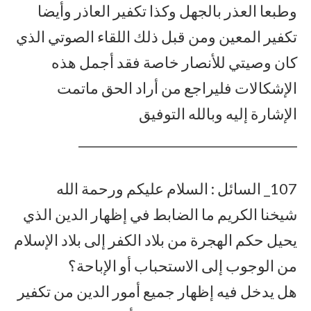
وطبعا العذر بالجهل وكذا تكفير العاذر وأيضا
تكفير المعين ومن قبل ذلك اللقاء الصوتي الذي
كان وصيتي للأنصار خاصة فقد أجمل هذه
الإشكالات فليراجع من أراد الحق ماتمت
الإشارة إليه وبالله التوفيق
___________________________________
107_ السائل : السلام عليكم ورحمة الله
شيخنا الكريم ما الضابط في إظهار الدين الذي
يحيل حكم الهجرة من بلاد الكفر إلى بلاد الإسلام
من الوجوب إلى الاستحباب أو الإباحة؟
هل يدخل فيه إظهار جميع أمور الدين من تكفير