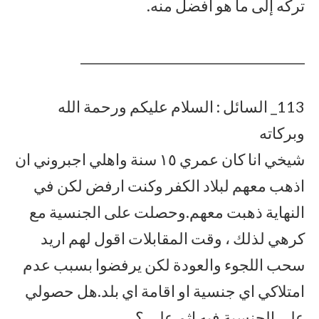
تركه إلى ما هو أفضل منه.
___________________________________
113_ السائل : السلام عليكم ورحمة الله
وبركاته
شيخي انا كان عمري ١٥ سنة واهلي اجبروني ان
اذهب معهم لبلاد الكفر وكنت ارفض لكن في
النهاية ذهبت معهم.وحصلت على الجنسية مع
كرهي لذلك ، وقت المقابلات اقول لهم اريد
سحب اللجوء والعودة لكن يرفضوا بسبب عدم
امتلاكي اي جنسية او اقامة اي بلد.هل حصولي
على الجنسية فيه إثم علي ؟