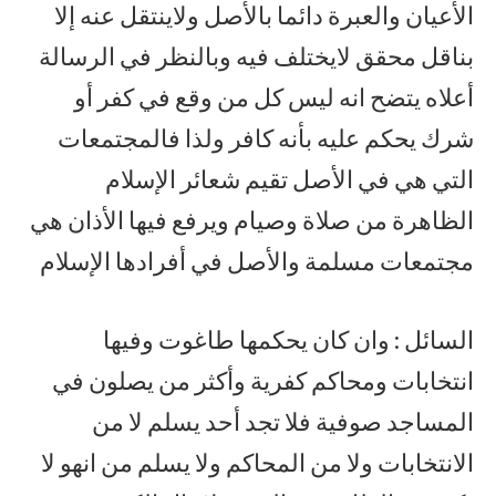
الأعيان والعبرة دائما بالأصل ولاينتقل عنه إلا
بناقل محقق لايختلف فيه وبالنظر في الرسالة
أعلاه يتضح انه ليس كل من وقع في كفر أو
شرك يحكم عليه بأنه كافر ولذا فالمجتمعات
التي هي في الأصل تقيم شعائر الإسلام
الظاهرة من صلاة وصيام ويرفع فيها الأذان هي
مجتمعات مسلمة والأصل في أفرادها الإسلام
السائل : وان كان يحكمها طاغوت وفيها
انتخابات ومحاكم كفرية وأكثر من يصلون في
المساجد صوفية فلا تجد أحد يسلم لا من
الانتخابات ولا من المحاكم ولا يسلم من انهو لا