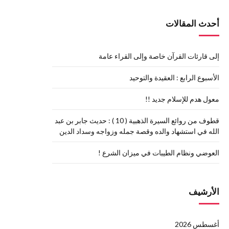
أحدث المقالات
إلى قارئات القرآن خاصة وإلى القراء عامة
الأسبوع الرابع : العقيدة والتوحيد
معول هدم للإسلام جديد !!
قطوف من روائع السيرة الذهبية ( 10 ) : حديث جابر بن عبد
الله في استشهاد والده وقصة جمله وزواجه وسداد الدين
العوضي ونظام الطيبات في ميزان الشرع !
الأرشيف
أغسطس 2026