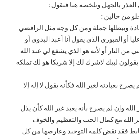
لعذر بالجهل ونلخصه هنا فنقول :
لو من حالين :
هادة ويبطلها جملة ومن كل وجه مثل الرافضي
يا أو القبوري الذي يقول أنا أعبد البدوي أو
ني من النار أو لأنه هو الذي يشفع لي عند الله
 يقولون لبيك لاشرك لك إلا شريكا هو لك تملكه
ثم يصرح بعبادته لغير الله فكأنه يقول لا إله إلا
له وإن لم يصرح بأنه يعبد غير الله كأن يذل
 الله مع كمال الحب والتعظيم والخوف
لضابط فقد نقض كلمة التوحيد وعارضها من كل