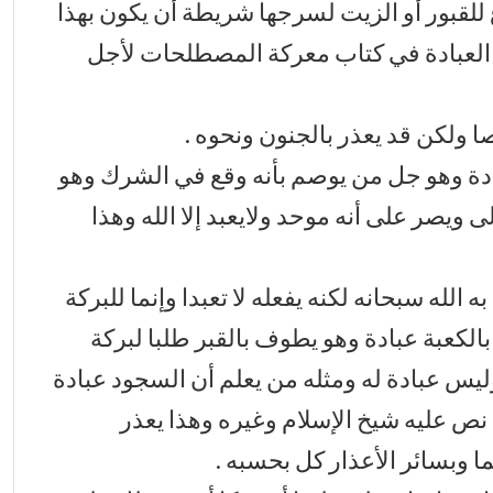
لقبور أو الزيت لسرجها شريطة أن يكون بهذا
لح العبادة في كتاب معركة المصطلحات لأجل
 ولكن قد يعذر بالجنون ونحوه .
شهادة وهو جل من يوصم بأنه وقع في الشرك وهو
 ويصر على أنه موحد ولايعبد إلا الله وهذا
 الله سبحانه لكنه يفعله لا تعبدا وإنما للبركة
بالكعبة عبادة وهو يطوف بالقبر طلبا لبركة
ليس عبادة له ومثله من يعلم أن السجود عبادة
 نص عليه شيخ الإسلام وغيره وهذا يعذر
لما وبسائر الأعذار كل بحسبه .