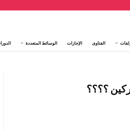
لفات
الفتاوى
الإجازات
الوسائط المتعددة
الدورا
ركين ؟؟؟؟