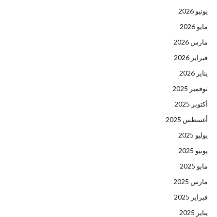
يونيو 2026
مايو 2026
مارس 2026
فبراير 2026
يناير 2026
نوفمبر 2025
أكتوبر 2025
أغسطس 2025
يوليو 2025
يونيو 2025
مايو 2025
مارس 2025
فبراير 2025
يناير 2025