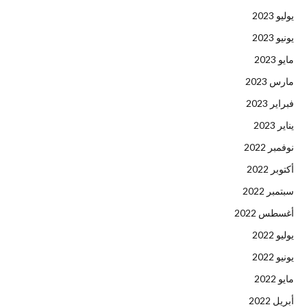
يوليو 2023
يونيو 2023
مايو 2023
مارس 2023
فبراير 2023
يناير 2023
نوفمبر 2022
أكتوبر 2022
سبتمبر 2022
أغسطس 2022
يوليو 2022
يونيو 2022
مايو 2022
أبريل 2022