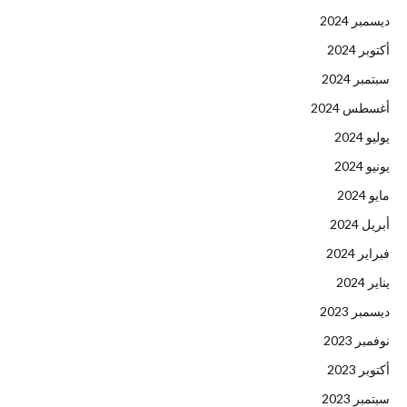
ديسمبر 2024
أكتوبر 2024
سبتمبر 2024
أغسطس 2024
يوليو 2024
يونيو 2024
مايو 2024
أبريل 2024
فبراير 2024
يناير 2024
ديسمبر 2023
نوفمبر 2023
أكتوبر 2023
سبتمبر 2023