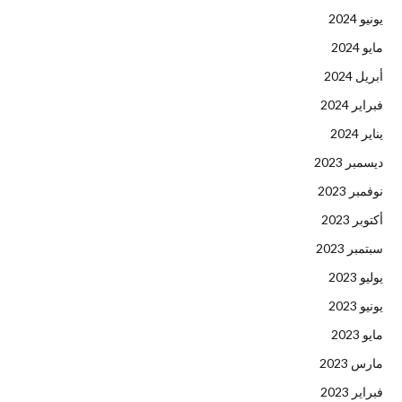
يونيو 2024
مايو 2024
أبريل 2024
فبراير 2024
يناير 2024
ديسمبر 2023
نوفمبر 2023
أكتوبر 2023
سبتمبر 2023
يوليو 2023
يونيو 2023
مايو 2023
مارس 2023
فبراير 2023