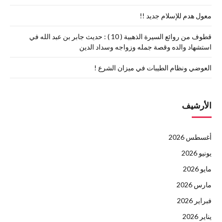
معول هدم للإسلام جديد !!
قطوف من روائع السيرة الذهبية ( 10 ) : حديث جابر بن عبد الله في
استشهاد والده وقصة جمله وزواجه وسداد الدين
العوضي ونظام الطيبات في ميزان الشرع !
الأرشيف
أغسطس 2026
يونيو 2026
مايو 2026
مارس 2026
فبراير 2026
يناير 2026