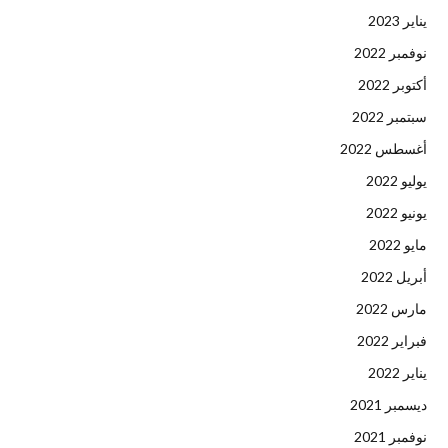
يناير 2023
نوفمبر 2022
أكتوبر 2022
سبتمبر 2022
أغسطس 2022
يوليو 2022
يونيو 2022
مايو 2022
أبريل 2022
مارس 2022
فبراير 2022
يناير 2022
ديسمبر 2021
نوفمبر 2021