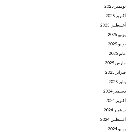
نوفمبر 2025
أكتوبر 2025
أغسطس 2025
يوليو 2025
يونيو 2025
مايو 2025
مارس 2025
فبراير 2025
يناير 2025
ديسمبر 2024
أكتوبر 2024
سبتمبر 2024
أغسطس 2024
يوليو 2024