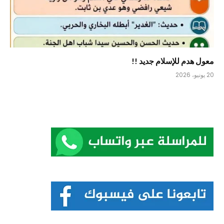
معول هدم للإسلام جديد !!
20 يونيو، 2026