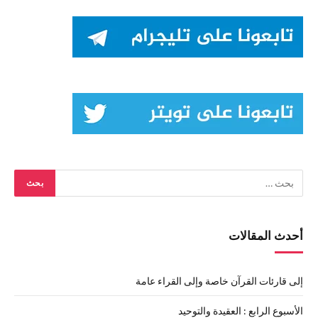
أحدث المقالات
إلى قارئات القرآن خاصة وإلى القراء عامة
الأسبوع الرابع : العقيدة والتوحيد