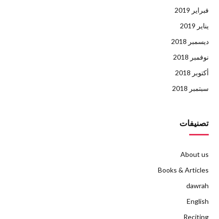
فبراير 2019
يناير 2019
ديسمبر 2018
نوفمبر 2018
أكتوبر 2018
سبتمبر 2018
تصنيفات
About us
Books & Articles
dawrah
English
Reciting