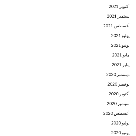
أكتوبر 2021
سبتمبر 2021
أغسطس 2021
يوليو 2021
يونيو 2021
مايو 2021
يناير 2021
ديسمبر 2020
نوفمبر 2020
أكتوبر 2020
سبتمبر 2020
أغسطس 2020
يوليو 2020
يونيو 2020