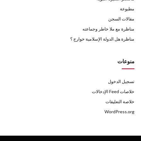
مطبوعة
مقالات السجن
مناظرة مع ملا خاطر وجماعته
مناظرة هل الدولة الإسلامية خوارج ؟
منوعات
تسجيل الدخول
خلاصات Feed الإدخالات
خلاصة التعليقات
WordPress.org