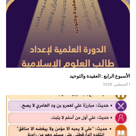
الأسبوع الرابع : العقيدة والتوحيد
1 أغسطس، 2026