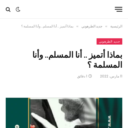
الرئيسية
»
جديد الطرهوني
»
بماذا أتميز .. أنا المسلم.. وأنا المسلمة ؟
جديد الطرهوني
بماذا أتميز .. أنا المسلم.. وأنا
المسلمة ؟
11 مارس، 2022
1 دقائق