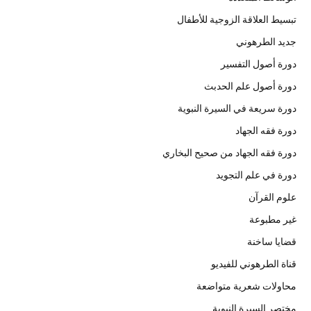
تبسيط العلاقة الزوجية للأطفال
جديد الطرهوني
دورة أصول التفسير
دورة أصول علم الحدبث
دورة سريعة في السيرة النبوية
دورة فقه الجهاد
دورة فقه الجهاد من صحيح البخاري
دورة في علم التجويد
علوم القرآن
غير مطبوعة
قضايا ساخنة
قناة الطرهوني للفيديو
محاولات شعرية متواضعة
مختصر السيرة النبوية