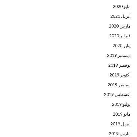
مايو 2020
أبريل 2020
مارس 2020
فبراير 2020
يناير 2020
ديسمبر 2019
نوفمبر 2019
أكتوبر 2019
سبتمبر 2019
أغسطس 2019
يوليو 2019
مايو 2019
أبريل 2019
مارس 2019