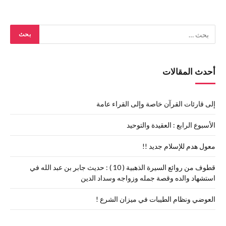
أحدث المقالات
إلى قارئات القرآن خاصة وإلى القراء عامة
الأسبوع الرابع : العقيدة والتوحيد
معول هدم للإسلام جديد !!
قطوف من روائع السيرة الذهبية ( 10 ) : حديث جابر بن عبد الله في
استشهاد والده وقصة جمله وزواجه وسداد الدين
العوضي ونظام الطيبات في ميزان الشرع !