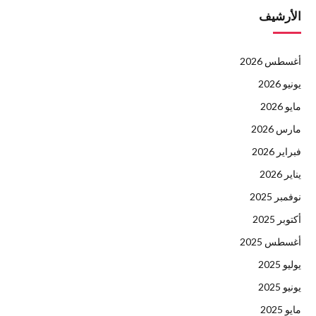
الأرشيف
أغسطس 2026
يونيو 2026
مايو 2026
مارس 2026
فبراير 2026
يناير 2026
نوفمبر 2025
أكتوبر 2025
أغسطس 2025
يوليو 2025
يونيو 2025
مايو 2025