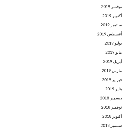
نوفمبر 2019
أكتوبر 2019
سبتمبر 2019
أغسطس 2019
يوليو 2019
مايو 2019
أبريل 2019
مارس 2019
فبراير 2019
يناير 2019
ديسمبر 2018
نوفمبر 2018
أكتوبر 2018
سبتمبر 2018