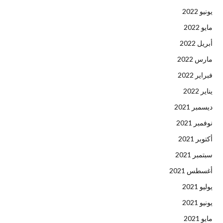
يونيو 2022
مايو 2022
أبريل 2022
مارس 2022
فبراير 2022
يناير 2022
ديسمبر 2021
نوفمبر 2021
أكتوبر 2021
سبتمبر 2021
أغسطس 2021
يوليو 2021
يونيو 2021
مايو 2021