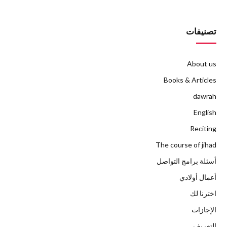
تصنيفات
About us
Books & Articles
dawrah
English
Reciting
The course of jihad
أسئلة برامج التواصل
أعمال أولادي
اخترنا لك
الإجازات
التعريف