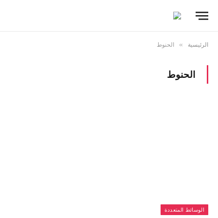
الرئيسية
»
الحنوط
الحنوط
الوسائط المتعددة