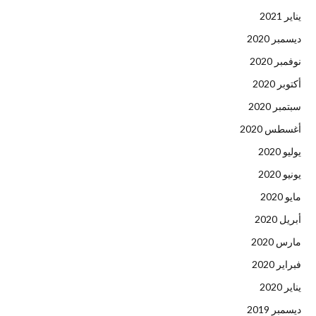
يناير 2021
ديسمبر 2020
نوفمبر 2020
أكتوبر 2020
سبتمبر 2020
أغسطس 2020
يوليو 2020
يونيو 2020
مايو 2020
أبريل 2020
مارس 2020
فبراير 2020
يناير 2020
ديسمبر 2019