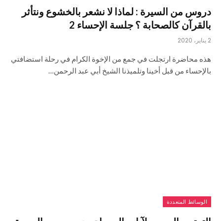
دروس من السيرة : لماذا لا نشعر بالخشوع ونتأثر
بالقرآن كالصحابة ؟ جلسة الإحساء 2
2 يناير، 2020
هذه محاضرة ارتجلت في جمع من الإخوة الكرام في رحلة استضافتي
بالإحساء من قبل أخينا وتلميذنا الشيخ أبي عبد الرحمن…
الوسائط المتعددة