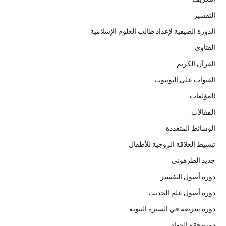
التفسير
الدورة الصيفية لإعداد طالب العلوم الإسلامية
الفتاوى
القرآن الكريم
القنوات على اليوتيوب
المؤلفات
المقالات
الوسائط المتعددة
تبسيط العلاقة الزوجية للأطفال
جديد الطرهوني
دورة أصول التفسير
دورة أصول علم الحدبث
دورة سريعة في السيرة النبوية
دورة فقه الجهاد