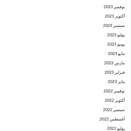
نوفمبر 2023
أكتوبر 2023
سبتمبر 2023
يوليو 2023
يونيو 2023
مايو 2023
مارس 2023
فبراير 2023
يناير 2023
نوفمبر 2022
أكتوبر 2022
سبتمبر 2022
أغسطس 2022
يوليو 2022