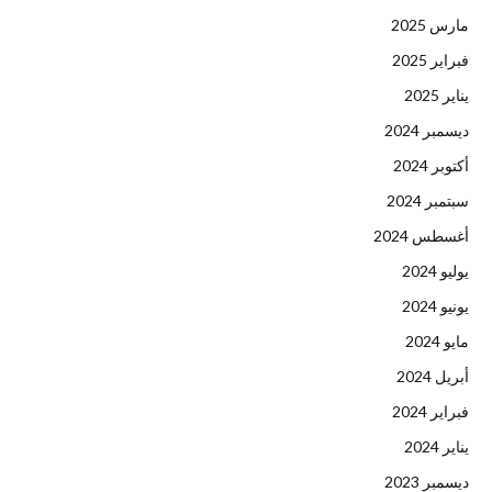
مارس 2025
فبراير 2025
يناير 2025
ديسمبر 2024
أكتوبر 2024
سبتمبر 2024
أغسطس 2024
يوليو 2024
يونيو 2024
مايو 2024
أبريل 2024
فبراير 2024
يناير 2024
ديسمبر 2023