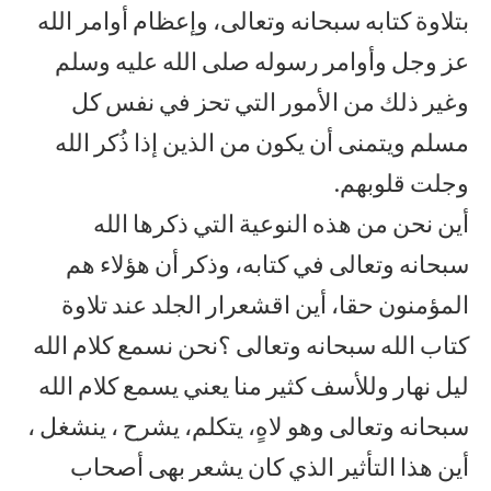
بتلاوة كتابه سبحانه وتعالى، وإعظام أوامر الله
عز وجل وأوامر رسوله صلى الله عليه وسلم
وغير ذلك من الأمور التي تحز في نفس كل
مسلم ويتمنى أن يكون من الذين إذا ذُكر الله
وجلت قلوبهم.
أين نحن من هذه النوعية التي ذكرها الله
سبحانه وتعالى في كتابه، وذكر أن هؤلاء هم
المؤمنون حقا، أين اقشعرار الجلد عند تلاوة
كتاب الله سبحانه وتعالى ؟نحن نسمع كلام الله
ليل نهار وللأسف كثير منا يعني يسمع كلام الله
سبحانه وتعالى وهو لاهٍ، يتكلم، يشرح ، ينشغل ،
أين هذا التأثير الذي كان يشعر بهى أصحاب