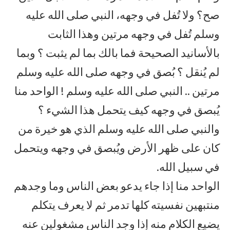
صح؟ ولا تُفل في وجهه، النبي صلى الله عليه
وسلم تُفل في وجهه مرتين وهذا الثابت
بالأسانيد الصحيحة فما بالك بما لم يثبت ؟ وبما
لم يُنقل ؟ بُصق في وجهه صلى الله عليه وسلم
مرتين .. النبي صلى الله عليه وسلم ! الواحد منا
يُبصق في وجهه كيف يتحمل هذا الشيء ؟
والنبي صلى الله عليه وسلم الذي هو خيرة من
كان على ظهر الأرض ويُبصق في وجهه ويتحمل
في سبيل الله.
الواحد منا إذا جاء يدعو بعض الناس وما وجدهم
منتبهين نفسيته كلها تدمر ثم لا يعرف يتكلم
يضيع الكلام منه إذا وجد الناس مشغولين عنه