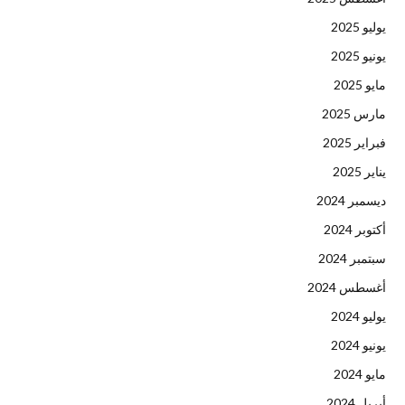
يوليو 2025
يونيو 2025
مايو 2025
مارس 2025
فبراير 2025
يناير 2025
ديسمبر 2024
أكتوبر 2024
سبتمبر 2024
أغسطس 2024
يوليو 2024
يونيو 2024
مايو 2024
أبريل 2024