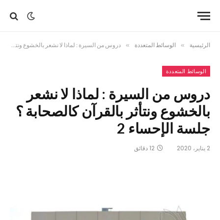
الرئيسية
»
الوسائط المتعددة
»
دروس من السيرة : لماذا لا نشعر بالخشوع ونتأثر بالقرآن كالصحابة ؟ جلسة الإحساء 2
الوسائط المتعددة
دروس من السيرة : لماذا لا نشعر
بالخشوع ونتأثر بالقرآن كالصحابة ؟
جلسة الإحساء 2
2 يناير، 2020
12 دقائق