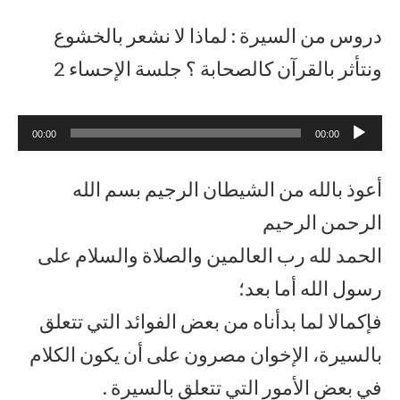
دروس من السيرة : لماذا لا نشعر بالخشوع
ونتأثر بالقرآن كالصحابة ؟ جلسة الإحساء 2
مشغل
00:00
00:00
الصوت
أعوذ بالله من الشيطان الرجيم بسم الله
الرحمن الرحيم
الحمد لله رب العالمين والصلاة والسلام على
رسول الله أما بعد؛
فإكمالا لما بدأناه من بعض الفوائد التي تتعلق
بالسيرة، الإخوان مصرون على أن يكون الكلام
في بعض الأمور التي تتعلق بالسيرة .