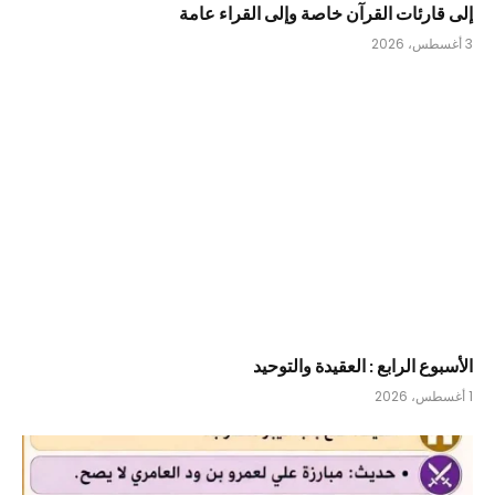
إلى قارئات القرآن خاصة وإلى القراء عامة
3 أغسطس، 2026
الأسبوع الرابع : العقيدة والتوحيد
1 أغسطس، 2026