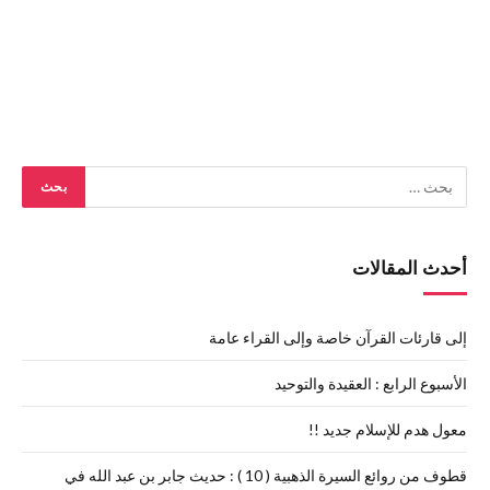
أحدث المقالات
إلى قارئات القرآن خاصة وإلى القراء عامة
الأسبوع الرابع : العقيدة والتوحيد
معول هدم للإسلام جديد !!
قطوف من روائع السيرة الذهبية ( 10 ) : حديث جابر بن عبد الله في