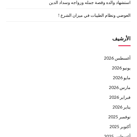
استشهاد والده وقصة جمله وزواجه وسداد الدين
العوضي ونظام الطيبات في ميزان الشرع !
الأرشيف
أغسطس 2026
يونيو 2026
مايو 2026
مارس 2026
فبراير 2026
يناير 2026
نوفمبر 2025
أكتوبر 2025
أغسطس 2025