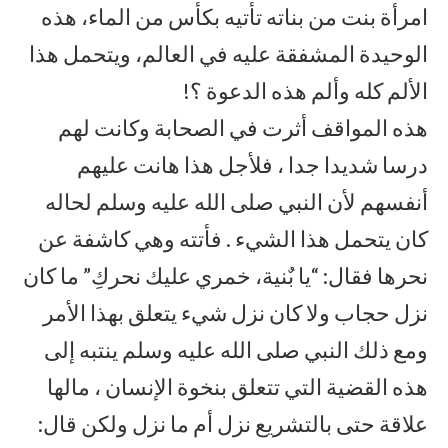
امرأة بنت من بناته تأتيه بكأس من الماء، هذه
الوحيدة المشفقة عليه في العالم، ويتحمل هذا
الألم كله وألم هذه الدعوة ؟!
هذه المواقف أثرت في الصحابة وكانت لهم
درسا شديدا جدا ، فلأجل هذا هانت عليهم
أنفسهم لأن النبي صلى الله عليه وسلم لحاله
كان يتحمل هذا الشيء . فأتته وهي كاشفة عن
نحرها فقال: “يا بٌنية، خمري عليك نحركِ” ما كان
نزل حجاب ولا كان نزل شيء يتعلق بهذا الأمر
ومع ذلك النبي صلى الله عليه وسلم ينتبه إلى
هذه القضية التي تتعلق بنخوة الإنسان ، مالها
علاقة حتى بالتشريع نزل أم ما نزل ولكن قال: