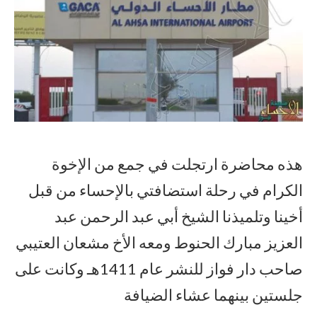
هذه محاضرة ارتجلت في جمع من الإخوة
الكرام في رحلة استضافتي بالإحساء من قبل
أخينا وتلميذنا الشيخ أبي عبد الرحمن عبد
العزيز مبارك الحنوط ومعه الأخ مشعان العتيبي
صاحب دار فواز للنشر عام 1411هـ وكانت على
جلستين بينهما عشاء الضيافة