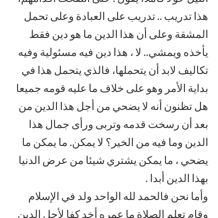
هذا تدريب .. تدريب على العبادة وعلى تحمل
المشقة وعلى أن هذا الدين ما هو دين فقط
يأخذه ويمشي.. لا ، هذا دين فيه مسئولية وفيه
تكاليف لابد أن يتحملها، فالذي يتحمل هذا في
بداية الأمر وهو على خلاف ما عليه قومه جميعا
هل تظنون أنه لا يضحي من أجل هذا الدين من
بعد أن رسخت قدمه وتربى ورأى جمال هذا
الدين وما فيه من الخير؟ لا يمكن. ما يمكن ما
يضحي ، ما يمكن يشتري شيئا من عرض الدنيا
بهذا الدين أبدا .
وأما نحن فالحمد لله الواحد ولد في الإسلام
وقام تعلم الصلاة ما عمره أخد كفا لأجل الدين