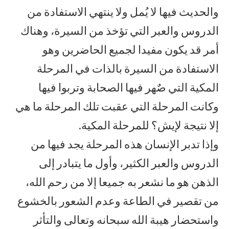
والحديث فيها لا يُمل ولا ينتهي الاستفادة من
الدروس والعبر التي تؤخذ من السيرة، وهناك
أمر قد يكون مفيدا لجميع الحاضرين وهو
الاستفادة من السيرة بالذات في المرحلة
المكية التي صٌهر فيها الصحابة وتربوا فيها
وكانت المرحلة التي عقبت تلك المرحلة ما هي
إلا نتيجة لإيش؟ للمرحلة المكية.
وإذا تدبر الإنسان هذه المرحلة يجد فيها من
الدروس والعبر الكثير، وأول ما يتبادر إلى
الذهن هو ما نشعر به جميعا إلا من رحم الله،
من تقصير في الطاعة وعدم الشعور بالخشوع
واستحضار هيبة الله سبحانه وتعالى والتأثر