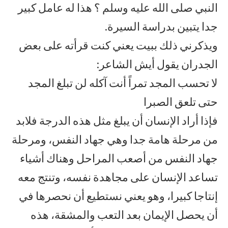
النبي صلى الله عليه وسلم ؟ هذا له عامل كبير
جدا يتبين بدراسة السيرة.
ويذكرني ذلك ببيت يعني كنت قرأته على بعض
الجدران يقول أيش الشاعر:
لا تحسب المجد تمراً أنت آكله لن تبلغ المجد
حتى تلعق الصبرا
فإذا أراد الإنسان أن يبلغ مثل هذه الدرجة فلابد
من مرحلة هامة جدا وهي جهاد النفس، ومرحلة
جهاد النفس من أصعب المراحل وهناك أشياء
تساعد الإنسان على مجاهدة نفسه، وتنتج معه
إنتاجا كبيرا، وهو يعني نستطيع أن نحصرها في
أن يحصل الإيمان بعد التعب والمشقة، هذه