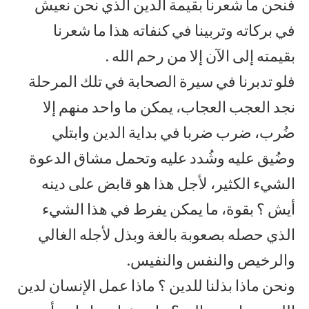
فنحن ما شعرنا بقيمة الدين الذي نحن نعيش
في بركاته وتربينا في كنفاته هذا ما شعرنا
بقيمته إلى الآن إلا من رحم الله .
فلو تدبرنا في سيرة الصحابة في تلك المرحلة
نجد العجب العجاب، يمكن ما واحد منهم إلا
ضُرب، ضرب ضربا في بداية الدين وابتلي
وضُيق عليه وشُدد عليه وتحمل مشاق الدعوة
الشيء الكثير، لأجل هذا هو قابض على دينه
أيش ؟ بقوة، ما يمكن يفرط في هذا الشيء
الذي حصله بصعوبة بالغة وبذل لأجله الغالي
والرخيص والنفس والنفيس.
ونحن ماذا بذلنا للدين ؟ ماذا عمل الإنسان لدين