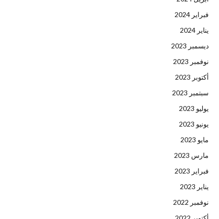
فبراير 2024
يناير 2024
ديسمبر 2023
نوفمبر 2023
أكتوبر 2023
سبتمبر 2023
يوليو 2023
يونيو 2023
مايو 2023
مارس 2023
فبراير 2023
يناير 2023
نوفمبر 2022
أكتوبر 2022