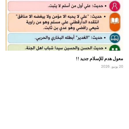
معول هدم للإسلام جديد !!
20 يونيو، 2026