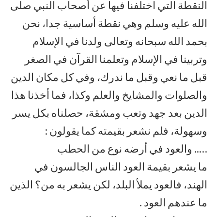
النقطة التي اختلفنا فيها عن أصحاب النبي صلى
الله عليه وسلم وهي نقطة أساسية جدا، نحن
بحمد الله سبحانه وتعالى ولدنا في الإسلام
وتربينا في الإسلام وتعلمنا القرآن في الصغر
قبل ما نعي وقبل ما ندرك، وفي كل مكان الدين
والصلوات والمشايخ والعلم وكذا، فما أخذنا هذا
الدين بعد جهد وتعب ومشقة، حصلناه بكل يسر
وسهولة، فلم نشعر بقيمته كما يقولون :
….. والعود في أرضه نوع من الحطب
ما يشعر بقيمة العود الناس الجالسون في
الهند، فالعود يملأ البلد، لكن يشعر به من؟ الذين
ما عندهم العود .