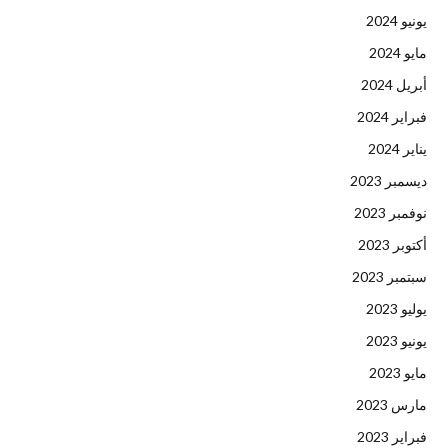
يونيو 2024
مايو 2024
أبريل 2024
فبراير 2024
يناير 2024
ديسمبر 2023
نوفمبر 2023
أكتوبر 2023
سبتمبر 2023
يوليو 2023
يونيو 2023
مايو 2023
مارس 2023
فبراير 2023