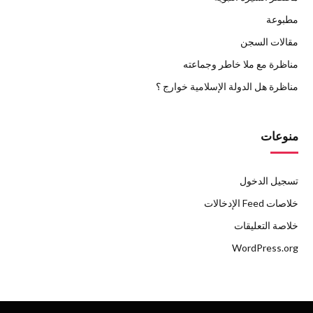
مطبوعة
مقالات السجن
مناظرة مع ملا خاطر وجماعته
مناظرة هل الدولة الإسلامية خوارج ؟
منوعات
تسجيل الدخول
خلاصات Feed الإدخالات
خلاصة التعليقات
WordPress.org