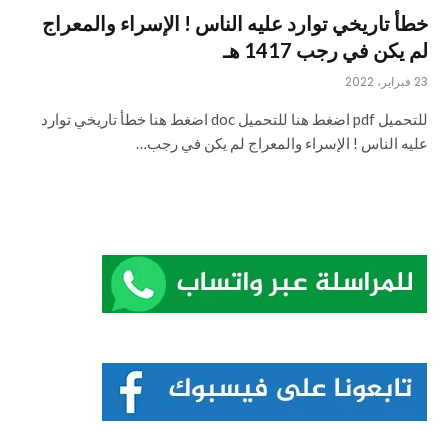
خطأ تاريخي توارد عليه الناس ! الإسراء والمعراج
لم يكن في رجب 1417 هـ
23 فبراير، 2022
للتحميل pdf اضغط هنا للتحميل doc اضغط هنا خطأ تاريخي توارد
عليه الناس ! الإسراء والمعراج لم يكن في رجب…