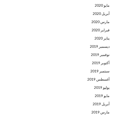
مايو 2020
أبريل 2020
مارس 2020
فبراير 2020
يناير 2020
ديسمبر 2019
نوفمبر 2019
أكتوبر 2019
سبتمبر 2019
أغسطس 2019
يوليو 2019
مايو 2019
أبريل 2019
مارس 2019