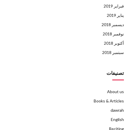
فبراير 2019
يناير 2019
ديسمبر 2018
نوفمبر 2018
أكتوبر 2018
سبتمبر 2018
تصنيفات
About us
Books & Articles
dawrah
English
Reciting