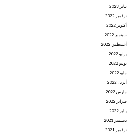
يناير 2023
نوفمبر 2022
أكتوبر 2022
سبتمبر 2022
أغسطس 2022
يوليو 2022
يونيو 2022
مايو 2022
أبريل 2022
مارس 2022
فبراير 2022
يناير 2022
ديسمبر 2021
نوفمبر 2021