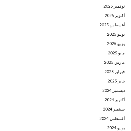
نوفمبر 2025
أكتوبر 2025
أغسطس 2025
يوليو 2025
يونيو 2025
مايو 2025
مارس 2025
فبراير 2025
يناير 2025
ديسمبر 2024
أكتوبر 2024
سبتمبر 2024
أغسطس 2024
يوليو 2024