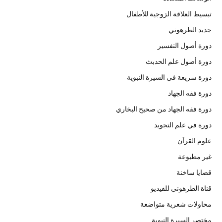
تبسيط العلاقة الزوجية للأطفال
جديد الطرهوني
دورة أصول التفسير
دورة أصول علم الحدبث
دورة سريعة في السيرة النبوية
دورة فقه الجهاد
دورة فقه الجهاد من صحيح البخاري
دورة في علم التجويد
علوم القرآن
غير مطبوعة
قضايا ساخنة
قناة الطرهوني للفيديو
محاولات شعرية متواضعة
مختصر السيرة النبوية