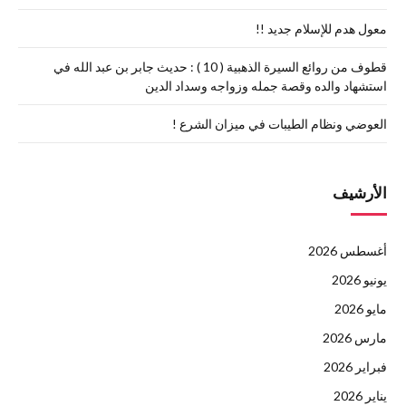
معول هدم للإسلام جديد !!
قطوف من روائع السيرة الذهبية ( 10 ) : حديث جابر بن عبد الله في
استشهاد والده وقصة جمله وزواجه وسداد الدين
العوضي ونظام الطيبات في ميزان الشرع !
الأرشيف
أغسطس 2026
يونيو 2026
مايو 2026
مارس 2026
فبراير 2026
يناير 2026