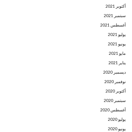
أكتوبر 2021
سبتمبر 2021
أغسطس 2021
يوليو 2021
يونيو 2021
مايو 2021
يناير 2021
ديسمبر 2020
نوفمبر 2020
أكتوبر 2020
سبتمبر 2020
أغسطس 2020
يوليو 2020
يونيو 2020