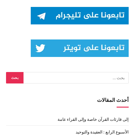
أحدث المقالات
إلى قارئات القرآن خاصة وإلى القراء عامة
الأسبوع الرابع : العقيدة والتوحيد