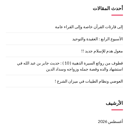
أحدث المقالات
إلى قارئات القرآن خاصة وإلى القراء عامة
الأسبوع الرابع : العقيدة والتوحيد
معول هدم للإسلام جديد !!
قطوف من روائع السيرة الذهبية ( 10 ) : حديث جابر بن عبد الله في
استشهاد والده وقصة جمله وزواجه وسداد الدين
العوضي ونظام الطيبات في ميزان الشرع !
الأرشيف
أغسطس 2026