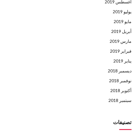
أغسطس 2019
يوليو 2019
مايو 2019
أبريل 2019
مارس 2019
فبراير 2019
يناير 2019
ديسمبر 2018
نوفمبر 2018
أكتوبر 2018
سبتمبر 2018
تصنيفات