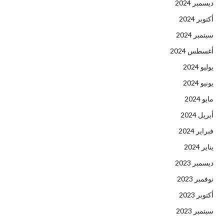
ديسمبر 2024
أكتوبر 2024
سبتمبر 2024
أغسطس 2024
يوليو 2024
يونيو 2024
مايو 2024
أبريل 2024
فبراير 2024
يناير 2024
ديسمبر 2023
نوفمبر 2023
أكتوبر 2023
سبتمبر 2023