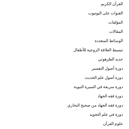
القرآن الكريم
القنوات على اليوتيوب
المؤلفات
المقالات
الوسائط المتعددة
تبسيط العلاقة الزوجية للأطفال
جديد الطرهوني
دورة أصول التفسير
دورة أصول علم الحدبث
دورة سريعة في السيرة النبوية
دورة فقه الجهاد
دورة فقه الجهاد من صحيح البخاري
دورة في علم التجويد
علوم القرآن