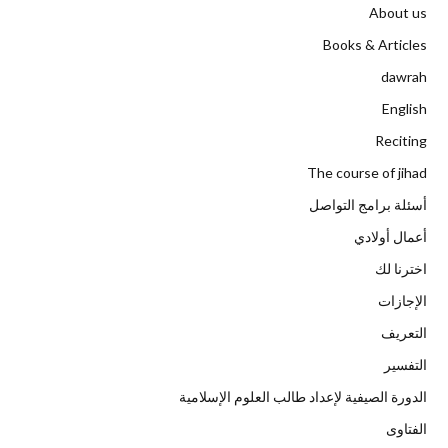
About us
Books & Articles
dawrah
English
Reciting
The course of jihad
أسئلة برامج التواصل
أعمال أولادي
اخترنا لك
الإجازات
التعريف
التفسير
الدورة الصيفية لإعداد طالب العلوم الإسلامية
الفتاوى