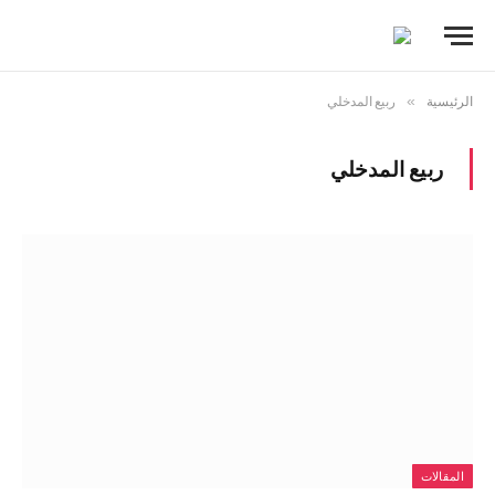
الرئيسية
»
ربيع المدخلي
ربيع المدخلي
المقالات