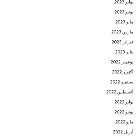
يوليو 2023
يونيو 2023
مايو 2023
مارس 2023
فبراير 2023
يناير 2023
نوفمبر 2022
أكتوبر 2022
سبتمبر 2022
أغسطس 2022
يوليو 2022
يونيو 2022
مايو 2022
أبريل 2022