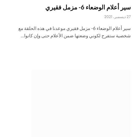
سير أعلام الوضعاء 6- مزمل فقيري
27 ديسمبر، 2021
سير أعلام الوضعاء 6- مزمل فقيري موعدنا في هذه الحلقة مع
شخصية ستفرح لكوني وضعتها ضمن الأعلام حتى وإن كانوا…