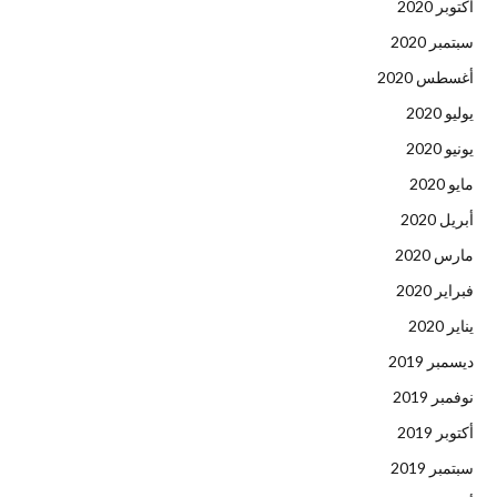
أكتوبر 2020
سبتمبر 2020
أغسطس 2020
يوليو 2020
يونيو 2020
مايو 2020
أبريل 2020
مارس 2020
فبراير 2020
يناير 2020
ديسمبر 2019
نوفمبر 2019
أكتوبر 2019
سبتمبر 2019