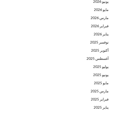
يونيو 2026
مايو 2026
مارس 2026
فبراير 2026
يناير 2026
نوفمبر 2025
أكتوبر 2025
أغسطس 2025
يوليو 2025
يونيو 2025
مايو 2025
مارس 2025
فبراير 2025
يناير 2025