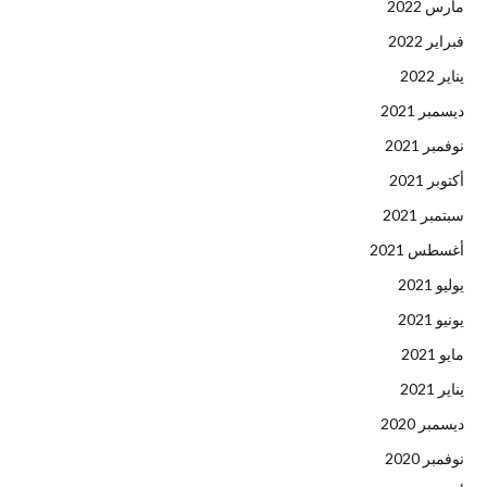
مارس 2022
فبراير 2022
يناير 2022
ديسمبر 2021
نوفمبر 2021
أكتوبر 2021
سبتمبر 2021
أغسطس 2021
يوليو 2021
يونيو 2021
مايو 2021
يناير 2021
ديسمبر 2020
نوفمبر 2020