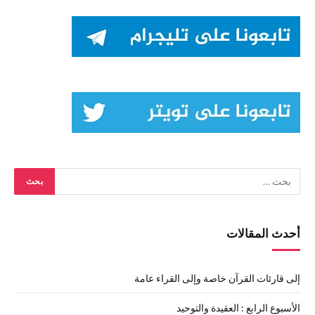
أحدث المقالات
إلى قارئات القرآن خاصة وإلى القراء عامة
الأسبوع الرابع : العقيدة والتوحيد