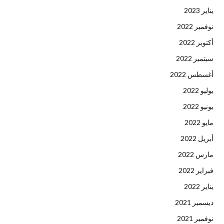
يناير 2023
نوفمبر 2022
أكتوبر 2022
سبتمبر 2022
أغسطس 2022
يوليو 2022
يونيو 2022
مايو 2022
أبريل 2022
مارس 2022
فبراير 2022
يناير 2022
ديسمبر 2021
نوفمبر 2021