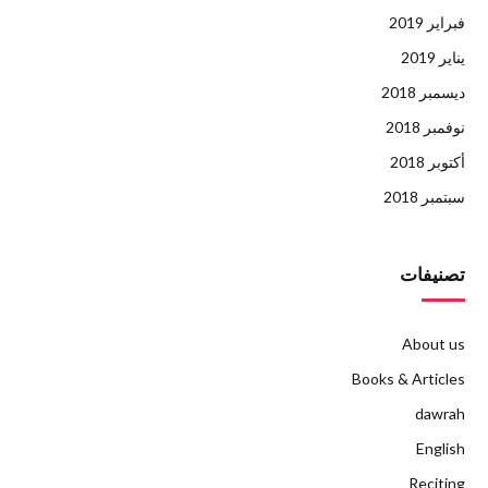
فبراير 2019
يناير 2019
ديسمبر 2018
نوفمبر 2018
أكتوبر 2018
سبتمبر 2018
تصنيفات
About us
Books & Articles
dawrah
English
Reciting