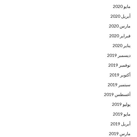
مايو 2020
أبريل 2020
مارس 2020
فبراير 2020
يناير 2020
ديسمبر 2019
نوفمبر 2019
أكتوبر 2019
سبتمبر 2019
أغسطس 2019
يوليو 2019
مايو 2019
أبريل 2019
مارس 2019