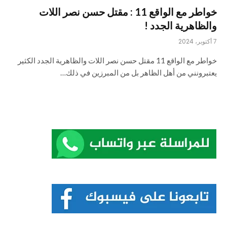
خواطر مع الواقع 11 : مقتل حسن نصر اللات
والظاهرية الجدد !
7 أكتوبر، 2024
خواطر مع الواقع 11 مقتل حسن نصر اللات والظاهرية الجدد الكثير
يعتبرونني من أهل الظاهر بل من المبرزين في ذلك…