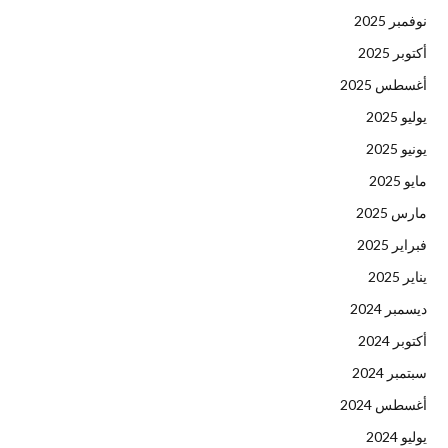
نوفمبر 2025
أكتوبر 2025
أغسطس 2025
يوليو 2025
يونيو 2025
مايو 2025
مارس 2025
فبراير 2025
يناير 2025
ديسمبر 2024
أكتوبر 2024
سبتمبر 2024
أغسطس 2024
يوليو 2024