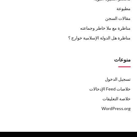
مطبوعة
مقالات السجن
مناظرة مع ملا خاطر وجماعته
مناظرة هل الدولة الإسلامية خوارج ؟
منوعات
تسجيل الدخول
خلاصات Feed الإدخالات
خلاصة التعليقات
WordPress.org