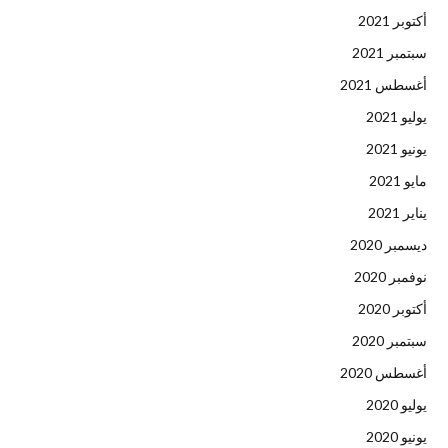
أكتوبر 2021
سبتمبر 2021
أغسطس 2021
يوليو 2021
يونيو 2021
مايو 2021
يناير 2021
ديسمبر 2020
نوفمبر 2020
أكتوبر 2020
سبتمبر 2020
أغسطس 2020
يوليو 2020
يونيو 2020