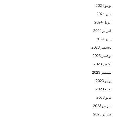
يونيو 2024
مايو 2024
أبريل 2024
فبراير 2024
يناير 2024
ديسمبر 2023
نوفمبر 2023
أكتوبر 2023
سبتمبر 2023
يوليو 2023
يونيو 2023
مايو 2023
مارس 2023
فبراير 2023