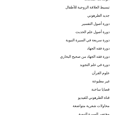
تبسيط العلاقة الزوجية للأطفال
جديد الطرهوني
دورة أصول التفسير
دورة أصول علم الحدبث
دورة سريعة في السيرة النبوية
دورة فقه الجهاد
دورة فقه الجهاد من صحيح البخاري
دورة في علم التجويد
علوم القرآن
غير مطبوعة
قضايا ساخنة
قناة الطرهوني للفيديو
محاولات شعرية متواضعة
مختصر السيرة النبوية