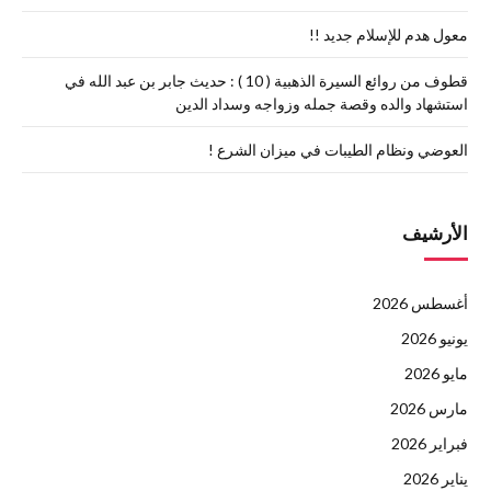
معول هدم للإسلام جديد !!
قطوف من روائع السيرة الذهبية ( 10 ) : حديث جابر بن عبد الله في
استشهاد والده وقصة جمله وزواجه وسداد الدين
العوضي ونظام الطيبات في ميزان الشرع !
الأرشيف
أغسطس 2026
يونيو 2026
مايو 2026
مارس 2026
فبراير 2026
يناير 2026