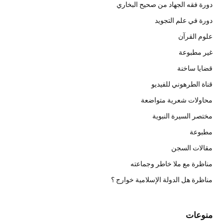
دورة فقه الجهاد من صحيح البخاري
دورة في علم التجويد
علوم القرآن
غير مطبوعة
قضايا ساخنة
قناة الطرهوني للفيديو
محاولات شعرية متواضعة
مختصر السيرة النبوية
مطبوعة
مقالات السجن
مناظرة مع ملا خاطر وجماعته
مناظرة هل الدولة الإسلامية خوارج ؟
منوعات