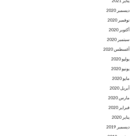
يناير 2021
ديسمبر 2020
نوفمبر 2020
أكتوبر 2020
سبتمبر 2020
أغسطس 2020
يوليو 2020
يونيو 2020
مايو 2020
أبريل 2020
مارس 2020
فبراير 2020
يناير 2020
ديسمبر 2019