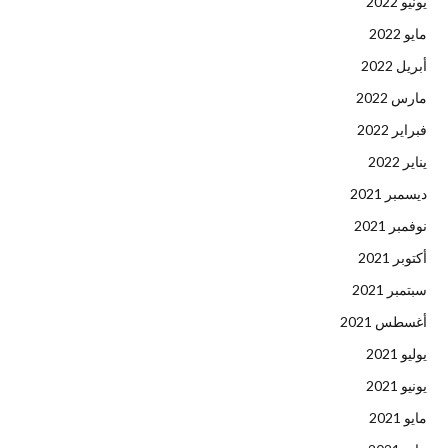
يونيو 2022
مايو 2022
أبريل 2022
مارس 2022
فبراير 2022
يناير 2022
ديسمبر 2021
نوفمبر 2021
أكتوبر 2021
سبتمبر 2021
أغسطس 2021
يوليو 2021
يونيو 2021
مايو 2021