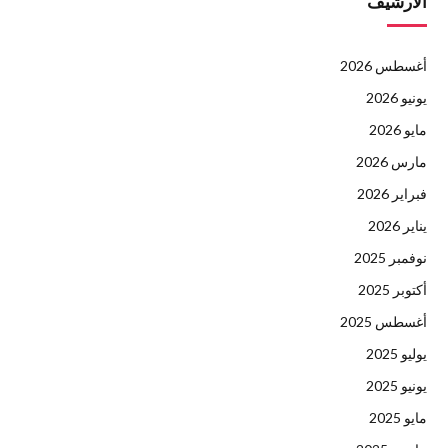
الأرشيف
أغسطس 2026
يونيو 2026
مايو 2026
مارس 2026
فبراير 2026
يناير 2026
نوفمبر 2025
أكتوبر 2025
أغسطس 2025
يوليو 2025
يونيو 2025
مايو 2025