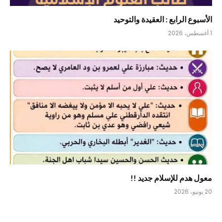
الأسبوع الرابع : العقيدة والتوحيد
1 أغسطس، 2026
معول هدم للإسلام جديد !!
20 يونيو، 2026