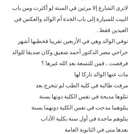
لاترى الشارع إلا مرتين في السنة لو أكثرت ومن باب
البيت للسيارة إلى باب الجدة أم الوالد والعكس في
العيدين فقط .
توفي الوالد وهي في الأربعين تقريبا فخطبها أشهر
جراحي مصر الدكتور أحمد شفيق وكان صديقا للوالد
فرفضت .. فمن للتسعة بعد الله غيرها ؟
مات عنها الوالد تاركا لها
مرفت طالبة في كلية الطب لم تتخرج بعد
تتلوها مديحة في نفس الكلية دونها بسنة
يتلوهما مدحت في نفس الكلية دونهما بسنة
يتلوهم ماجدة في أول سنة بكلية الآداب
بعدها منى في الثانوية العامة