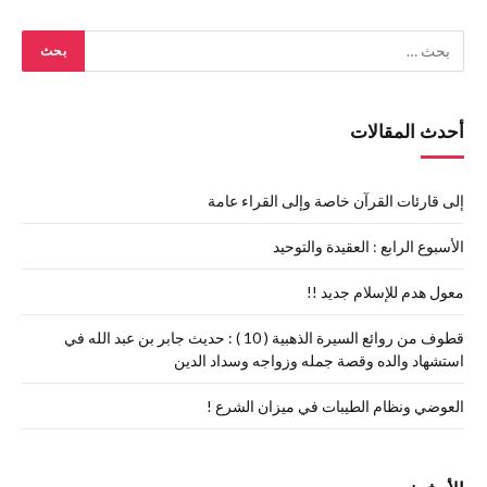
أحدث المقالات
إلى قارئات القرآن خاصة وإلى القراء عامة
الأسبوع الرابع : العقيدة والتوحيد
معول هدم للإسلام جديد !!
قطوف من روائع السيرة الذهبية ( 10 ) : حديث جابر بن عبد الله في
استشهاد والده وقصة جمله وزواجه وسداد الدين
العوضي ونظام الطيبات في ميزان الشرع !