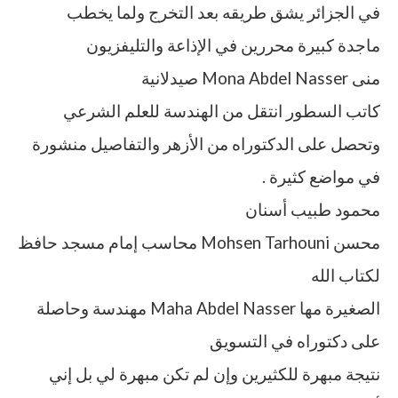
في الجزائر يشق طريقه بعد التخرج ولما يخطب
ماجدة كبيرة محررين في الإذاعة والتليفزيون
منى Mona Abdel Nasser صيدلانية
كاتب السطور انتقل من الهندسة للعلم الشرعي
وتحصل على الدكتوراه من الأزهر والتفاصيل منشورة
في مواضع كثيرة .
محمود طبيب أسنان
محسن Mohsen Tarhouni محاسب إمام مسجد حافظ
لكتاب الله
الصغيرة مها Maha Abdel Nasser مهندسة وحاصلة
على دكتوراه في التسويق
نتيجة مبهرة للكثيرين وإن لم تكن مبهرة لي بل إني