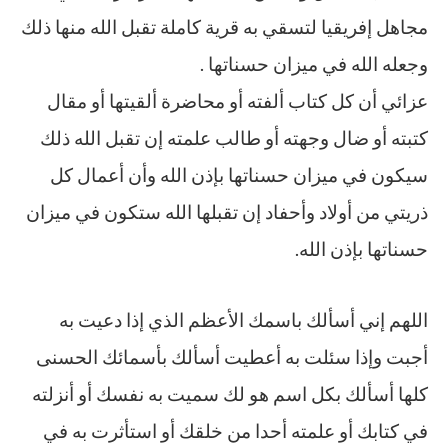
مجاهل إفريقيا لتسقي به قرية كاملة تقبل الله منها ذلك
وجعله الله في ميزان حسناتها .
عزائي أن كل كتاب ألفته أو محاضرة ألقيتها أو مقال
كتبته أو ضال وجهته أو طالب علمته إن تقبل الله ذلك
سيكون في ميزان حسناتها بإذن الله وأن أعمال كل
ذريتي من أولاد وأحفاد إن تقبلها الله ستكون في ميزان
حسناتها بإذن الله.
اللهم إني أسألك باسمك الأعظم الذي إذا دعيت به
أجبت وإذا سئلت به أعطيت أسألك بأسمائك الحسنى
كلها أسألك بكل اسم هو لك سميت به نفسك أو أنزلته
في كتابك أو علمته أحدا من خلقك أو استأثرت به في