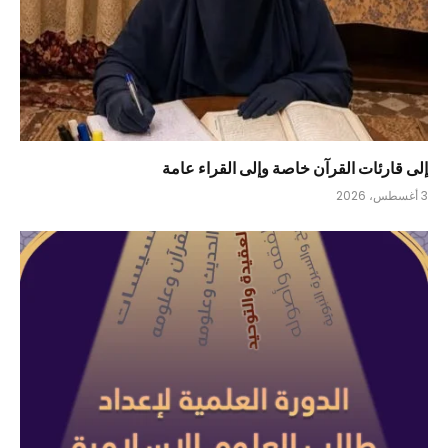
إلى قارئات القرآن خاصة وإلى القراء عامة
3 أغسطس، 2026