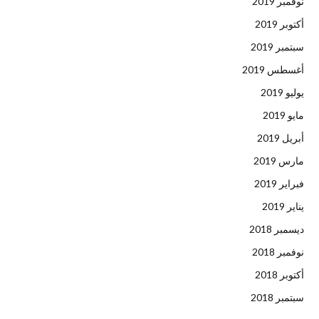
نوفمبر 2019
أكتوبر 2019
سبتمبر 2019
أغسطس 2019
يوليو 2019
مايو 2019
أبريل 2019
مارس 2019
فبراير 2019
يناير 2019
ديسمبر 2018
نوفمبر 2018
أكتوبر 2018
سبتمبر 2018