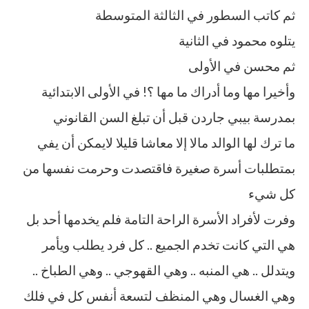
ثم كاتب السطور في الثالثة المتوسطة
يتلوه محمود في الثانية
ثم محسن في الأولى
وأخيرا مها وما أدراك ما مها ؟! في الأولى الابتدائية
بمدرسة بيبي جاردن قبل أن تبلغ السن القانوني
ما ترك لها الوالد مالا إلا معاشا قليلا لايمكن أن يفي
بمتطلبات أسرة صغيرة فاقتصدت وحرمت نفسها من
كل شيء
وفرت لأفراد الأسرة الراحة التامة فلم يخدمها أحد بل
هي التي كانت تخدم الجميع .. كل فرد يطلب ويأمر
ويتدلل .. هي المنبه .. وهي القهوجي .. وهي الطباخ ..
وهي الغسال وهي المنظف لتسعة أنفس كل في فلك