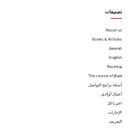
تصنيفات
About us
Books & Articles
dawrah
English
Reciting
The course of jihad
أسئلة برامج التواصل
أعمال أولادي
اخترنا لك
الإجازات
التعريف