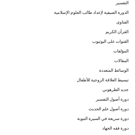
التفسير
الدورة الصيفية لإعداد طالب العلوم الإسلامية
الفتاوى
القرآن الكريم
القنوات على اليوتيوب
المؤلفات
المقالات
الوسائط المتعددة
تبسيط العلاقة الزوجية للأطفال
جديد الطرهوني
دورة أصول التفسير
دورة أصول علم الحدبث
دورة سريعة في السيرة النبوية
دورة فقه الجهاد