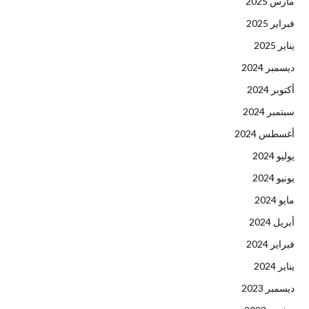
مارس 2025
فبراير 2025
يناير 2025
ديسمبر 2024
أكتوبر 2024
سبتمبر 2024
أغسطس 2024
يوليو 2024
يونيو 2024
مايو 2024
أبريل 2024
فبراير 2024
يناير 2024
ديسمبر 2023