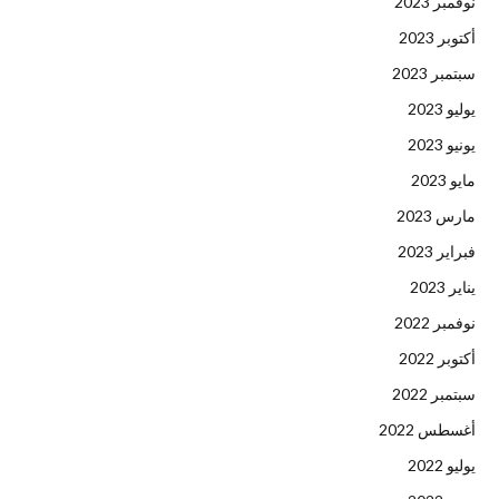
نوفمبر 2023
أكتوبر 2023
سبتمبر 2023
يوليو 2023
يونيو 2023
مايو 2023
مارس 2023
فبراير 2023
يناير 2023
نوفمبر 2022
أكتوبر 2022
سبتمبر 2022
أغسطس 2022
يوليو 2022