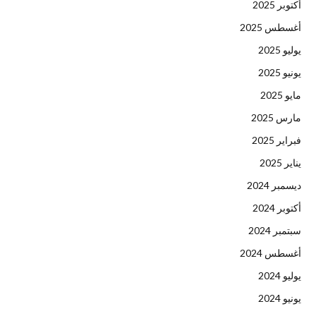
أكتوبر 2025
أغسطس 2025
يوليو 2025
يونيو 2025
مايو 2025
مارس 2025
فبراير 2025
يناير 2025
ديسمبر 2024
أكتوبر 2024
سبتمبر 2024
أغسطس 2024
يوليو 2024
يونيو 2024