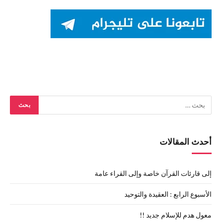
أحدث المقالات
إلى قارئات القرآن خاصة وإلى القراء عامة
الأسبوع الرابع : العقيدة والتوحيد
معول هدم للإسلام جديد !!