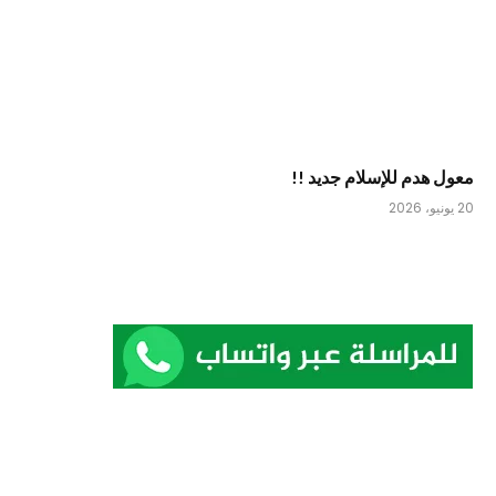
معول هدم للإسلام جديد !!
20 يونيو، 2026