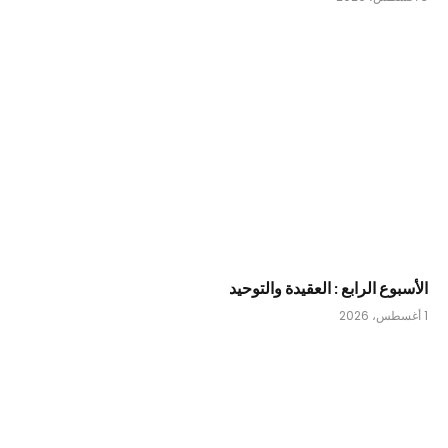
الأسبوع الرابع : العقيدة والتوحيد
1 أغسطس، 2026