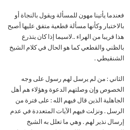
فعندما يأتينا مهون للمسألة ويقول بالنجاة أو
بالاختبار وكأنها مسألة قطعية متفق عليها أصبح
هذا قريبا من الهراء ..لاسيما إذا كان يتذرع
بالظني والقطعي كما هو الحال في كلام الشيخ
الشنقيطي .
الثاني : من لم يرسل لهم رسول على وجه
الخصوص وإن وصلتهم الدعوة وهؤلاء هم أهل
الجاهلية الذين قال فيهم الله : على فترة من
الرسل . ونزلت فيهم الآيات المتعددة في عدم
إرسال نذير لهم . وهي ما تعلل به الشيخ