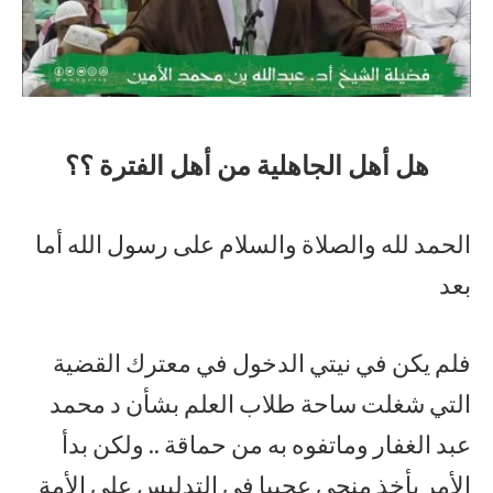
هل أهل الجاهلية من أهل الفترة ؟؟
الحمد لله والصلاة والسلام على رسول الله أما
بعد
فلم يكن في نيتي الدخول في معترك القضية
التي شغلت ساحة طلاب العلم بشأن د محمد
عبد الغفار وماتفوه به من حماقة .. ولكن بدأ
الأمر يأخذ منحى عجيبا في التدليس على الأمة