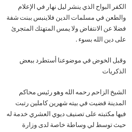
الكفر البواح الذي ينشر ليل نهار في الإعلام
والطعن في مسلمات الدين فلاينبس ببنت شفة
فضلا عن الانتفاض ولا يمس المتهتك المتجرئ
على دين الله بسوء .
وقبل الخوض في موضوعنا أستطرد ببعض
الذكريات
الشيخ الزاحم رحمه الله وهو رئيس محاكم
المدينة قضيت في بيته شهرين كاملين رتبت
فيها مكتبته على تصنيف ديوي العشري خدمة له
حيث توسط لي وساطة خاصة لدى وزارة