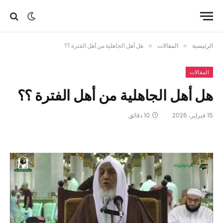
الرئيسية
»
المقالات
»
هل أهل الجاهلية من أهل الفترة ؟؟
المقالات
هل أهل الجاهلية من أهل الفترة ؟؟
15 فبراير، 2026
10 دقائق