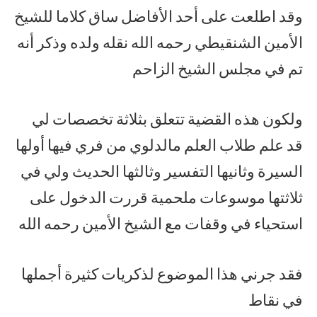
وقد اطلعت على أحد الأفاضل ساق كلاما للشيخ
الأمين الشنقيطي رحمه الله نقله ولده وذكر أنه
تم في مجلس الشيخ الزاحم
ولكون هذه القضية تتعلق بثلاثة تخصصات لي
قد علم طلاب العلم مالدلوي من فري فيها أولها
السيرة وثانيها التفسير وثالثها الحديث ولي في
ثلاثتها موسوعات ملحمية قررت الدخول على
استحياء في وقفات مع الشيخ الأمين رحمه الله
فقد جرني هذا الموضوع لذكريات كثيرة أجملها
في نقاط