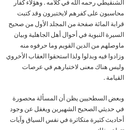
الشنقيطي رحمه الله في كلامه . وهؤلاء كفار
محاسبون على كفرهم لايختبرون وقد كتبت
قرابة المائة صفحة من المجلد الأول من صحيح
السيرة النبوية في أحوال أهل الجاهلية وبيان
ماوصلهم من الدين القويم وما حرفوه منه
وزادوا فيه وبدلوا ولذا استحقوا العقاب الأخروي
وليس هناك معنى لاختبارهم في عرصات
القيامة .
وبعض السطحيين يظن أن المسألة محصورة
في حديثي الصحيح الشهيرين ويغفل عن وجود
أحاديث كثيرة متكاثرة في نفس السياق وآيات