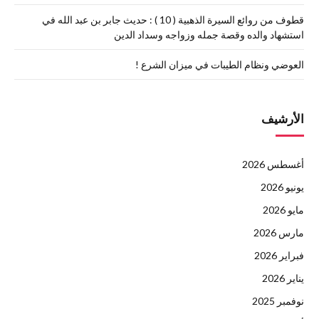
قطوف من روائع السيرة الذهبية ( 10 ) : حديث جابر بن عبد الله في
استشهاد والده وقصة جمله وزواجه وسداد الدين
العوضي ونظام الطيبات في ميزان الشرع !
الأرشيف
أغسطس 2026
يونيو 2026
مايو 2026
مارس 2026
فبراير 2026
يناير 2026
نوفمبر 2025