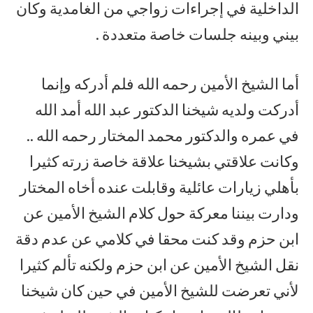
الداخلية في إجراءات زواجي من الغامدية وكان
بيني وبينه جلسات خاصة متعددة .
أما الشيخ الأمين رحمه الله فلم أدركه وإنما
أدركت ولديه شيخنا الدكتور عبد الله أمد الله
في عمره والدكتور محمد المختار رحمه الله ..
وكانت علاقتي بشيخنا علاقة خاصة زرته كثيرا
بأهلي زيارات عائلية وقابلت عنده أخاه المختار
ودارت بيننا معركة حول كلام الشيخ الأمين عن
ابن حزم وقد كنت محقا في كلامي عن عدم دقة
نقل الشيخ الأمين عن ابن حزم ولكنه تألم كثيرا
لأني تعرضت للشيخ الأمين في حين كان شيخنا