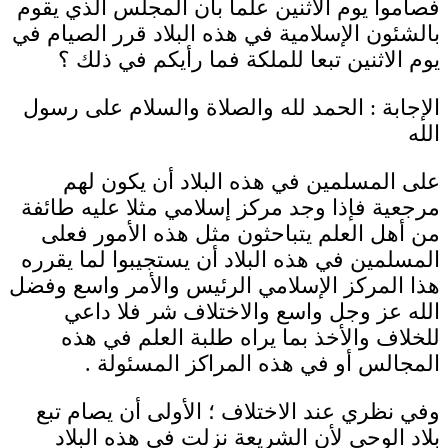
فصاموا يوم الاثنين علما بأن المجلس الذي يقوم
بالشئون الإسلامية في هذه البلاد قرر الصيام في
يوم الاثنين تبعا للملكة فما رأيكم في ذلك ؟
الإجابة : الحمد لله والصلاة والسلام على رسول
الله
على المسلمين في هذه البلاد أن يكون لهم
مرجعية فإذا وجد مركز إسلامي مثلا عليه طائفة
من أهل العلم يتباحثون مثل هذه الأمور فعلى
المسلمين في هذه البلاد أن يستجيبوا لما يقرره
هذا المركز الإسلامي الرئيس والأمر واسع وفضل
الله عز وجل واسع والاختلاف شر فلا داعي
للخلاف والأخذ بما يراه طلبة العلم في هذه
المجالس أو في هذه المراكز المسئولة .
وفي نظري عند الاختلاف ؛ الأولى أن يصام تبع
بلاد الوحي لأن الشريعة نزلت في هذه البلاد