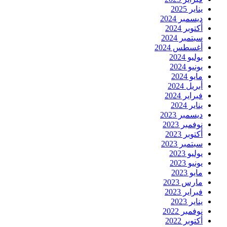
يناير 2025
ديسمبر 2024
أكتوبر 2024
سبتمبر 2024
أغسطس 2024
يوليو 2024
يونيو 2024
مايو 2024
أبريل 2024
فبراير 2024
يناير 2024
ديسمبر 2023
نوفمبر 2023
أكتوبر 2023
سبتمبر 2023
يوليو 2023
يونيو 2023
مايو 2023
مارس 2023
فبراير 2023
يناير 2023
نوفمبر 2022
أكتوبر 2022