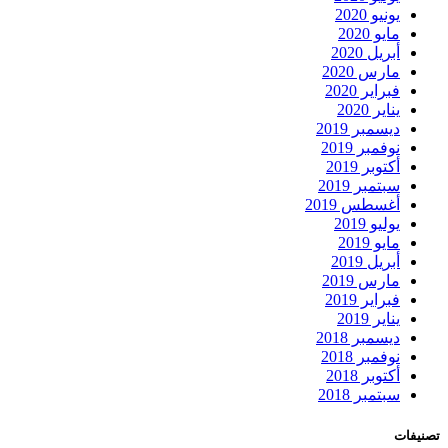
يونيو 2020
مايو 2020
أبريل 2020
مارس 2020
فبراير 2020
يناير 2020
ديسمبر 2019
نوفمبر 2019
أكتوبر 2019
سبتمبر 2019
أغسطس 2019
يوليو 2019
مايو 2019
أبريل 2019
مارس 2019
فبراير 2019
يناير 2019
ديسمبر 2018
نوفمبر 2018
أكتوبر 2018
سبتمبر 2018
تصنيفات