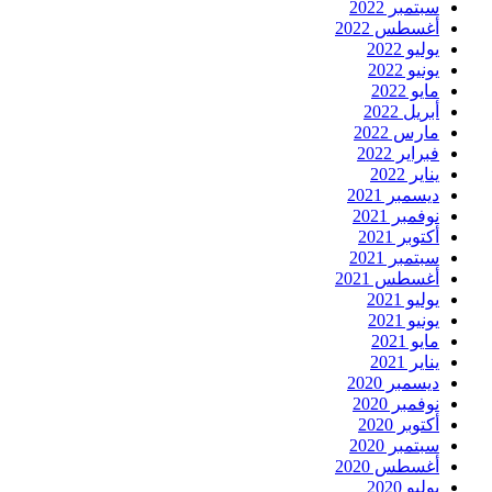
سبتمبر 2022
أغسطس 2022
يوليو 2022
يونيو 2022
مايو 2022
أبريل 2022
مارس 2022
فبراير 2022
يناير 2022
ديسمبر 2021
نوفمبر 2021
أكتوبر 2021
سبتمبر 2021
أغسطس 2021
يوليو 2021
يونيو 2021
مايو 2021
يناير 2021
ديسمبر 2020
نوفمبر 2020
أكتوبر 2020
سبتمبر 2020
أغسطس 2020
يوليو 2020