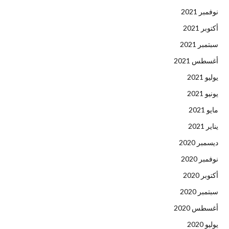
نوفمبر 2021
أكتوبر 2021
سبتمبر 2021
أغسطس 2021
يوليو 2021
يونيو 2021
مايو 2021
يناير 2021
ديسمبر 2020
نوفمبر 2020
أكتوبر 2020
سبتمبر 2020
أغسطس 2020
يوليو 2020