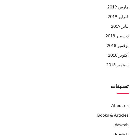
مارس 2019
فبراير 2019
يناير 2019
ديسمبر 2018
نوفمبر 2018
أكتوبر 2018
سبتمبر 2018
تصنيفات
About us
Books & Articles
dawrah
English