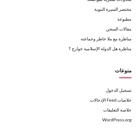
مختصر السيرة النبوية
مطبوعة
مقالات السجن
مناظرة مع ملا خاطر وجماعته
مناظرة هل الدولة الإسلامية خوارج ؟
منوعات
تسجيل الدخول
خلاصات Feed الإدخالات
خلاصة التعليقات
WordPress.org