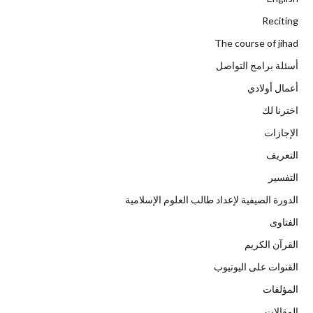
Reciting
The course of jihad
أسئلة برامج التواصل
أعمال أولادي
اخترنا لك
الإجازات
التعريف
التفسير
الدورة الصيفية لإعداد طالب العلوم الإسلامية
الفتاوى
القرآن الكريم
القنوات على اليوتيوب
المؤلفات
المقالات