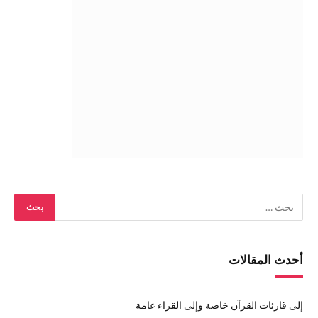
أحدث المقالات
إلى قارئات القرآن خاصة وإلى القراء عامة