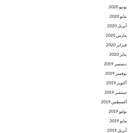
يونيو 2020
مايو 2020
أبريل 2020
مارس 2020
فبراير 2020
يناير 2020
ديسمبر 2019
نوفمبر 2019
أكتوبر 2019
سبتمبر 2019
أغسطس 2019
يوليو 2019
مايو 2019
أبريل 2019