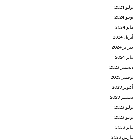
يوليو 2024
يونيو 2024
مايو 2024
أبريل 2024
فبراير 2024
يناير 2024
ديسمبر 2023
نوفمبر 2023
أكتوبر 2023
سبتمبر 2023
يوليو 2023
يونيو 2023
مايو 2023
مارس 2023