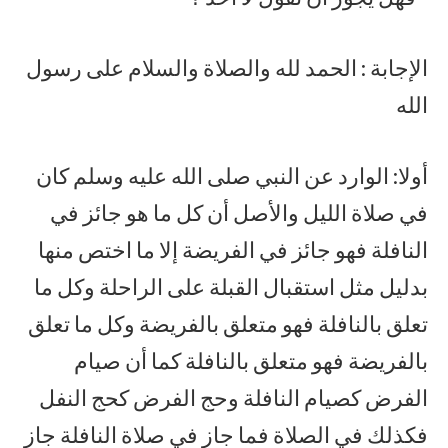
الإجابة : الحمد لله والصلاة والسلام على رسول
الله
أولا: الوارد عن النبي صلى الله عليه وسلم كان
في صلاة الليل والأصل أن كل ما هو جائز في
النافلة فهو جائز في الفريضة إلا ما اختص منها
بدليل مثل استقبال القبلة على الراحلة وكل ما
تعلق بالنافلة فهو متعلق بالفريضة وكل ما تعلق
بالفريضة فهو متعلق بالنافلة كما أن صيام
الفرض كصيام النافلة وحج الفرض كحج النفل
فكذلك في الصلاة فما جاز في صلاة النافلة جاز