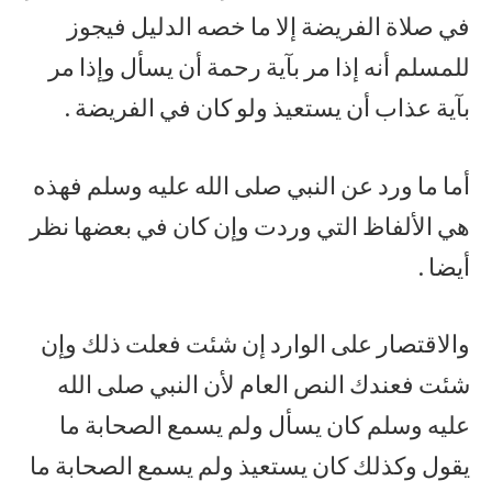
في صلاة الفريضة إلا ما خصه الدليل فيجوز
للمسلم أنه إذا مر بآية رحمة أن يسأل وإذا مر
بآية عذاب أن يستعيذ ولو كان في الفريضة .
أما ما ورد عن النبي صلى الله عليه وسلم فهذه
هي الألفاظ التي وردت وإن كان في بعضها نظر
أيضا .
والاقتصار على الوارد إن شئت فعلت ذلك وإن
شئت فعندك النص العام لأن النبي صلى الله
عليه وسلم كان يسأل ولم يسمع الصحابة ما
يقول وكذلك كان يستعيذ ولم يسمع الصحابة ما