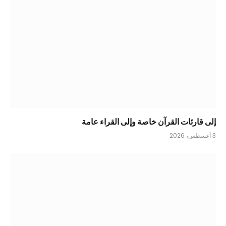
إلى قارئات القرآن خاصة وإلى القراء عامة
3 أغسطس، 2026