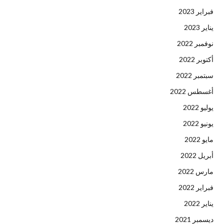
فبراير 2023
يناير 2023
نوفمبر 2022
أكتوبر 2022
سبتمبر 2022
أغسطس 2022
يوليو 2022
يونيو 2022
مايو 2022
أبريل 2022
مارس 2022
فبراير 2022
يناير 2022
ديسمبر 2021