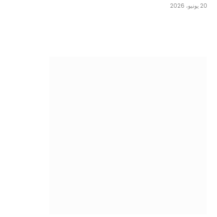
20 يونيو، 2026