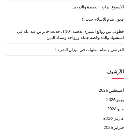
الأسبوع الرابع : العقيدة والتوحيد
معول هدم للإسلام جديد !!
قطوف من روائع السيرة الذهبية ( 10 ) : حديث جابر بن عبد الله في
استشهاد والده وقصة جمله وزواجه وسداد الدين
العوضي ونظام الطيبات في ميزان الشرع !
الأرشيف
أغسطس 2026
يونيو 2026
مايو 2026
مارس 2026
فبراير 2026