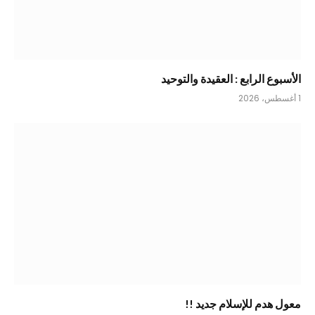
الأسبوع الرابع : العقيدة والتوحيد
1 أغسطس، 2026
معول هدم للإسلام جديد !!