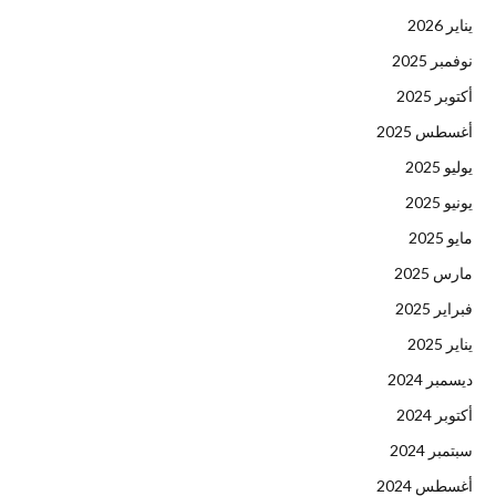
يناير 2026
نوفمبر 2025
أكتوبر 2025
أغسطس 2025
يوليو 2025
يونيو 2025
مايو 2025
مارس 2025
فبراير 2025
يناير 2025
ديسمبر 2024
أكتوبر 2024
سبتمبر 2024
أغسطس 2024