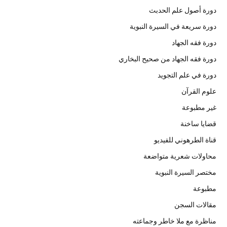
دورة أصول علم الحدبث
دورة سريعة في السيرة النبوية
دورة فقه الجهاد
دورة فقه الجهاد من صحيح البخاري
دورة في علم التجويد
علوم القرآن
غير مطبوعة
قضايا ساخنة
قناة الطرهوني للفيديو
محاولات شعرية متواضعة
مختصر السيرة النبوية
مطبوعة
مقالات السجن
مناظرة مع ملا خاطر وجماعته