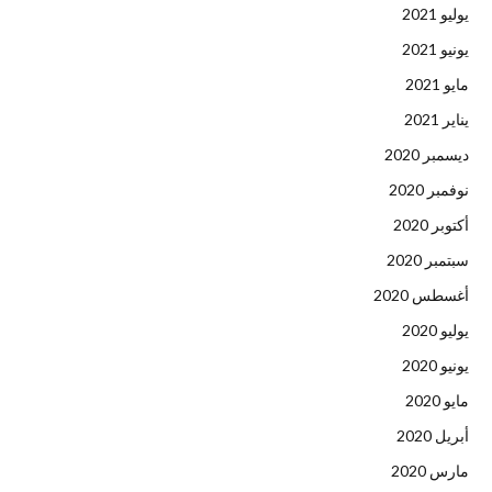
يوليو 2021
يونيو 2021
مايو 2021
يناير 2021
ديسمبر 2020
نوفمبر 2020
أكتوبر 2020
سبتمبر 2020
أغسطس 2020
يوليو 2020
يونيو 2020
مايو 2020
أبريل 2020
مارس 2020