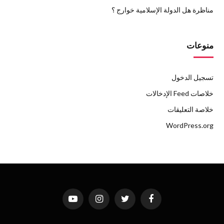
مناظرة هل الدولة الإسلامية خوارج ؟
منوعات
تسجيل الدخول
خلاصات Feed الإدخالات
خلاصة التعليقات
WordPress.org
فيسبوك
تويتر
الانستغرام
يوتيوب