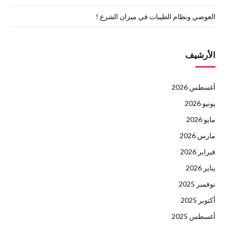
العوضي ونظام الطيبات في ميزان الشرع !
الأرشيف
أغسطس 2026
يونيو 2026
مايو 2026
مارس 2026
فبراير 2026
يناير 2026
نوفمبر 2025
أكتوبر 2025
أغسطس 2025