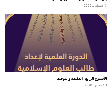
3 أغسطس، 2026
الأسبوع الرابع : العقيدة والتوحيد
1 أغسطس، 2026