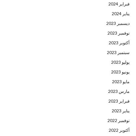
فبراير 2024
يناير 2024
ديسمبر 2023
نوفمبر 2023
أكتوبر 2023
سبتمبر 2023
يوليو 2023
يونيو 2023
مايو 2023
مارس 2023
فبراير 2023
يناير 2023
نوفمبر 2022
أكتوبر 2022