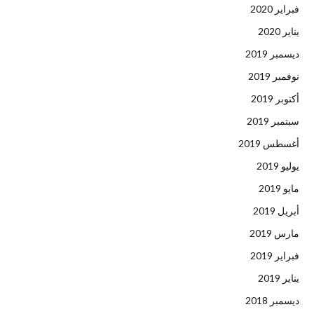
فبراير 2020
يناير 2020
ديسمبر 2019
نوفمبر 2019
أكتوبر 2019
سبتمبر 2019
أغسطس 2019
يوليو 2019
مايو 2019
أبريل 2019
مارس 2019
فبراير 2019
يناير 2019
ديسمبر 2018