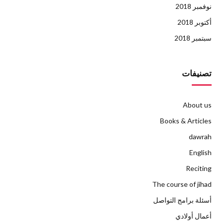
نوفمبر 2018
أكتوبر 2018
سبتمبر 2018
تصنيفات
About us
Books & Articles
dawrah
English
Reciting
The course of jihad
أسئلة برامج التواصل
أعمال أولادي