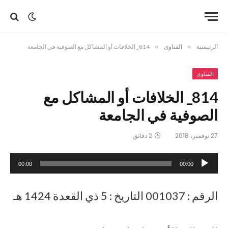
الرئيسية
»
الفتاوى
»
814_ الخلافات أو المشاكل مع الصوفية في الجامعة
الفتاوى
814_ الخلافات أو المشاكل مع
الصوفية في الجامعة
27 نوفمبر، 2018
2 دقائق
مشغل
00:00
00:00
الصوت
الرقم : 001037 التاريخ : 5 ذي القعدة 1424 هـ