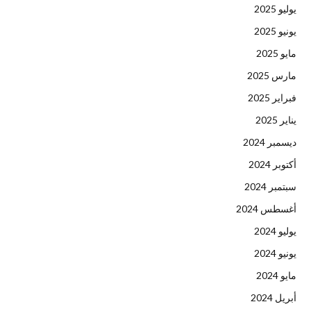
يوليو 2025
يونيو 2025
مايو 2025
مارس 2025
فبراير 2025
يناير 2025
ديسمبر 2024
أكتوبر 2024
سبتمبر 2024
أغسطس 2024
يوليو 2024
يونيو 2024
مايو 2024
أبريل 2024