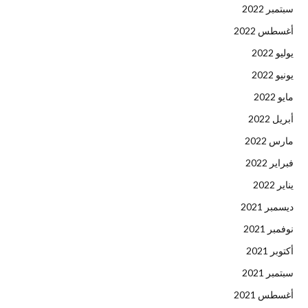
سبتمبر 2022
أغسطس 2022
يوليو 2022
يونيو 2022
مايو 2022
أبريل 2022
مارس 2022
فبراير 2022
يناير 2022
ديسمبر 2021
نوفمبر 2021
أكتوبر 2021
سبتمبر 2021
أغسطس 2021