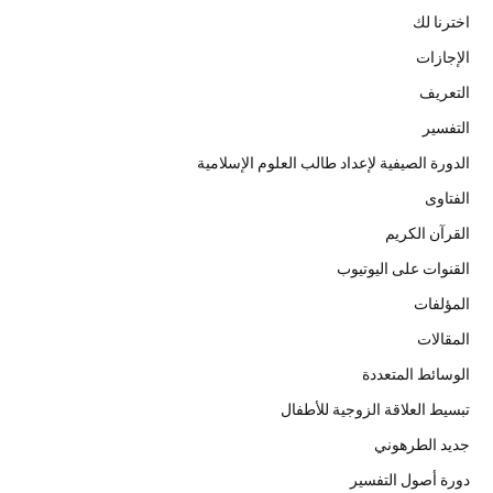
اخترنا لك
الإجازات
التعريف
التفسير
الدورة الصيفية لإعداد طالب العلوم الإسلامية
الفتاوى
القرآن الكريم
القنوات على اليوتيوب
المؤلفات
المقالات
الوسائط المتعددة
تبسيط العلاقة الزوجية للأطفال
جديد الطرهوني
دورة أصول التفسير