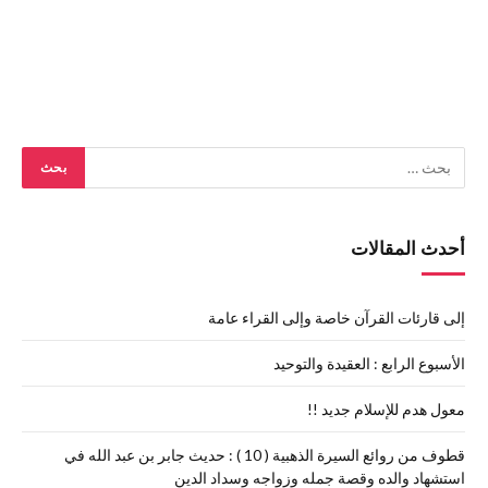
أحدث المقالات
إلى قارئات القرآن خاصة وإلى القراء عامة
الأسبوع الرابع : العقيدة والتوحيد
معول هدم للإسلام جديد !!
قطوف من روائع السيرة الذهبية ( 10 ) : حديث جابر بن عبد الله في
استشهاد والده وقصة جمله وزواجه وسداد الدين