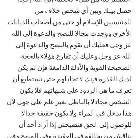
حصل بينك وبين أي شخص خلاف من
المنتسبين للإسلام أو حتى من أصحاب الديانات
الأخرى ووجدت مجالا للنصح والدعوة إلى الله
عز وجل فعليك أن تقوم بالنصح والدعوة إلى
الله عز وجل وعليك أن تقارع هؤلاء بالحجة
الصحيحة القوية والأدلة الدامغة فإن لم يكن
لديك القدرة فإنك لا تجادلهم حتى تستطيع أن
تعرف ما هي الردود على شبهاتهم فلا يكون
الشخص مجادلا بالباطل بغير علم على جهل لأن
هذا يدخل في المراء ولا يكون حقيقة جدالا
للوصول إلى الحق فنصيحتي إذا أراد أحد أن
يناقش من يخالفه في العقيدة وفي المنهج وفي