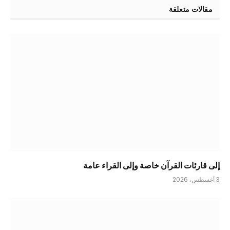
مقالات متعلقة
إلى قارئات القرآن خاصة وإلى القراء عامة
3 أغسطس، 2026