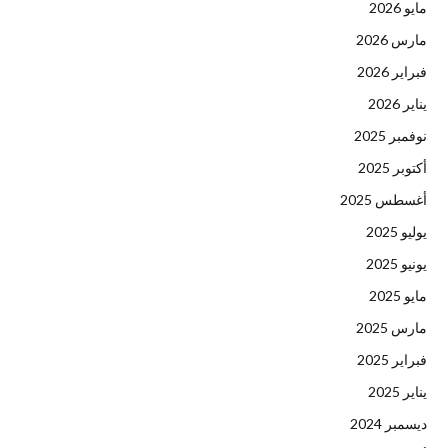
مايو 2026
مارس 2026
فبراير 2026
يناير 2026
نوفمبر 2025
أكتوبر 2025
أغسطس 2025
يوليو 2025
يونيو 2025
مايو 2025
مارس 2025
فبراير 2025
يناير 2025
ديسمبر 2024