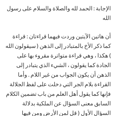
الإجابة : الحمد لله والصلاة والسلام على رسول
الله
أن هاتين الآيتين وردت فيهما قراءتان : قراءة
كما ذكر الأخ بالمتبادر إلى الذهن ( سيقولون الله
) هكذا ، وهي قراءة متواترة مقروء بها على
الجادة كما يقولون ، الشيء الذي يتبادر إلى
الذهن أن يكون الجواب من غير اللام . وأما
القراءة بلام الجر التي دخلت على لفظ الجلالة
فإنها كما يقول أهل العلم من باب تضمين الكلام
السابق معنى السؤال عن الملكية بدلالة
السؤال الأول ( قل لمن الأرض ومن فيها