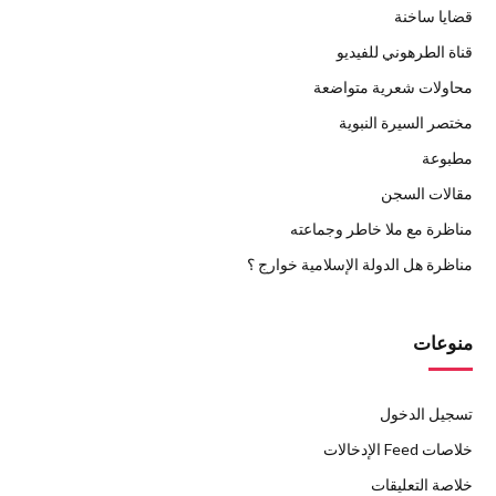
قضايا ساخنة
قناة الطرهوني للفيديو
محاولات شعرية متواضعة
مختصر السيرة النبوية
مطبوعة
مقالات السجن
مناظرة مع ملا خاطر وجماعته
مناظرة هل الدولة الإسلامية خوارج ؟
منوعات
تسجيل الدخول
خلاصات Feed الإدخالات
خلاصة التعليقات