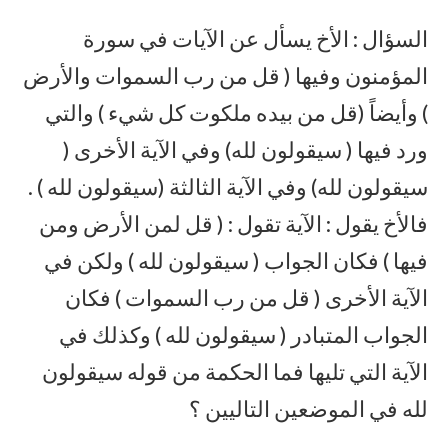
السؤال : الأخ يسأل عن الآيات في سورة
المؤمنون وفيها ( قل من رب السموات والأرض
) وأيضاً (قل من بيده ملكوت كل شيء ) والتي
ورد فيها ( سيقولون لله) وفي الآية الأخرى (
سيقولون لله) وفي الآية الثالثة (سيقولون لله ) .
فالأخ يقول : الآية تقول : ( قل لمن الأرض ومن
فيها ) فكان الجواب ( سيقولون لله ) ولكن في
الآية الأخرى ( قل من رب السموات ) فكان
الجواب المتبادر ( سيقولون لله ) وكذلك في
الآية التي تليها فما الحكمة من قوله سيقولون
لله في الموضعين التاليين ؟