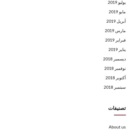
يوليو 2019
مايو 2019
أبريل 2019
مارس 2019
فبراير 2019
يناير 2019
ديسمبر 2018
نوفمبر 2018
أكتوبر 2018
سبتمبر 2018
تصنيفات
About us