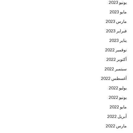
يونيو 2023
مايو 2023
مارس 2023
فبراير 2023
يناير 2023
نوفمبر 2022
أكتوبر 2022
سبتمبر 2022
أغسطس 2022
يوليو 2022
يونيو 2022
مايو 2022
أبريل 2022
مارس 2022