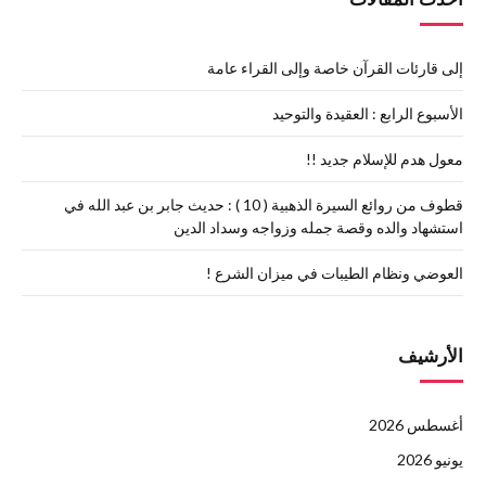
إلى قارئات القرآن خاصة وإلى القراء عامة
الأسبوع الرابع : العقيدة والتوحيد
معول هدم للإسلام جديد !!
قطوف من روائع السيرة الذهبية ( 10 ) : حديث جابر بن عبد الله في
استشهاد والده وقصة جمله وزواجه وسداد الدين
العوضي ونظام الطيبات في ميزان الشرع !
الأرشيف
أغسطس 2026
يونيو 2026