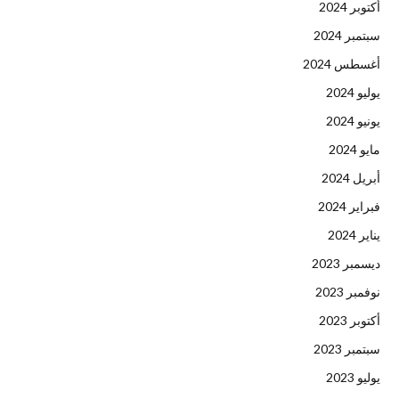
أكتوبر 2024
سبتمبر 2024
أغسطس 2024
يوليو 2024
يونيو 2024
مايو 2024
أبريل 2024
فبراير 2024
يناير 2024
ديسمبر 2023
نوفمبر 2023
أكتوبر 2023
سبتمبر 2023
يوليو 2023