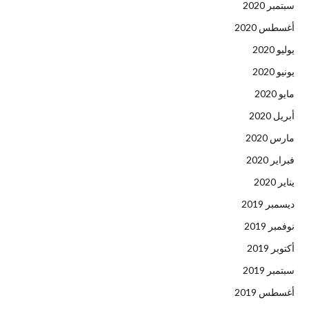
سبتمبر 2020
أغسطس 2020
يوليو 2020
يونيو 2020
مايو 2020
أبريل 2020
مارس 2020
فبراير 2020
يناير 2020
ديسمبر 2019
نوفمبر 2019
أكتوبر 2019
سبتمبر 2019
أغسطس 2019