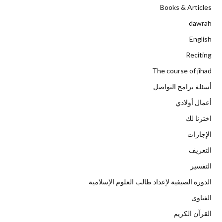
Books & Articles
dawrah
English
Reciting
The course of jihad
أسئلة برامج التواصل
أعمال أولادي
اخترنا لك
الإجازات
التعريف
التفسير
الدورة الصيفية لإعداد طالب العلوم الإسلامية
الفتاوى
القرآن الكريم