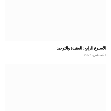
الأسبوع الرابع : العقيدة والتوحيد
1 أغسطس، 2026