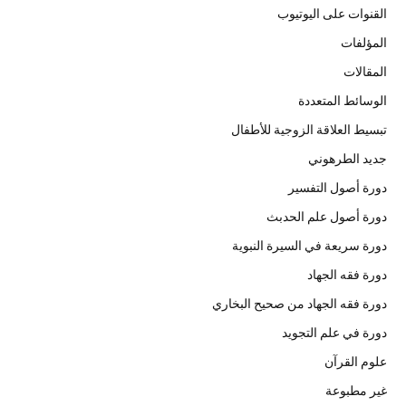
القنوات على اليوتيوب
المؤلفات
المقالات
الوسائط المتعددة
تبسيط العلاقة الزوجية للأطفال
جديد الطرهوني
دورة أصول التفسير
دورة أصول علم الحدبث
دورة سريعة في السيرة النبوية
دورة فقه الجهاد
دورة فقه الجهاد من صحيح البخاري
دورة في علم التجويد
علوم القرآن
غير مطبوعة