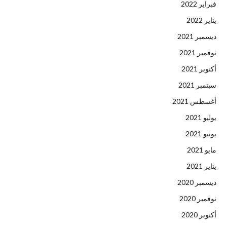
فبراير 2022
يناير 2022
ديسمبر 2021
نوفمبر 2021
أكتوبر 2021
سبتمبر 2021
أغسطس 2021
يوليو 2021
يونيو 2021
مايو 2021
يناير 2021
ديسمبر 2020
نوفمبر 2020
أكتوبر 2020