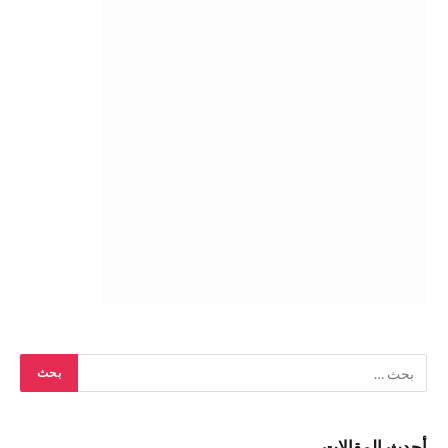
أحدث المقالات