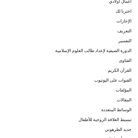
أعمال أولادي
اخترنا لك
الإجازات
التعريف
التفسير
الدورة الصيفية لإعداد طالب العلوم الإسلامية
الفتاوى
القرآن الكريم
القنوات على اليوتيوب
المؤلفات
المقالات
الوسائط المتعددة
تبسيط العلاقة الزوجية للأطفال
جديد الطرهوني