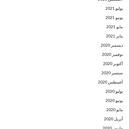
يوليو 2021
يونيو 2021
مايو 2021
يناير 2021
ديسمبر 2020
نوفمبر 2020
أكتوبر 2020
سبتمبر 2020
أغسطس 2020
يوليو 2020
يونيو 2020
مايو 2020
أبريل 2020
مارس 2020