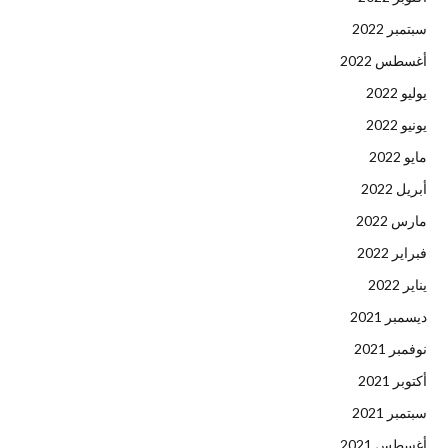
سبتمبر 2022
أغسطس 2022
يوليو 2022
يونيو 2022
مايو 2022
أبريل 2022
مارس 2022
فبراير 2022
يناير 2022
ديسمبر 2021
نوفمبر 2021
أكتوبر 2021
سبتمبر 2021
أغسطس 2021