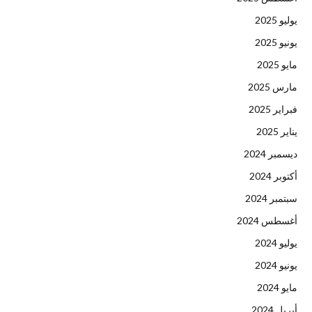
يوليو 2025
يونيو 2025
مايو 2025
مارس 2025
فبراير 2025
يناير 2025
ديسمبر 2024
أكتوبر 2024
سبتمبر 2024
أغسطس 2024
يوليو 2024
يونيو 2024
مايو 2024
أبريل 2024