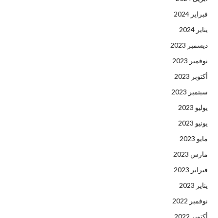
فبراير 2024
يناير 2024
ديسمبر 2023
نوفمبر 2023
أكتوبر 2023
سبتمبر 2023
يوليو 2023
يونيو 2023
مايو 2023
مارس 2023
فبراير 2023
يناير 2023
نوفمبر 2022
أكتوبر 2022