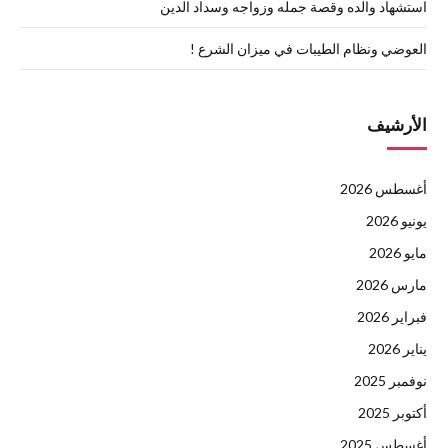
استشهاد والده وقصة جمله وزواجه وسداد الدين
العوضي ونظام الطيبات في ميزان الشرع !
الأرشيف
أغسطس 2026
يونيو 2026
مايو 2026
مارس 2026
فبراير 2026
يناير 2026
نوفمبر 2025
أكتوبر 2025
أغسطس 2025