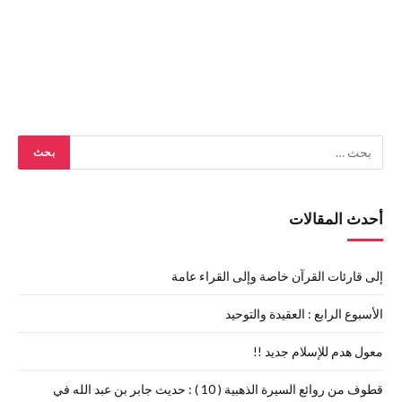
أحدث المقالات
إلى قارئات القرآن خاصة وإلى القراء عامة
الأسبوع الرابع : العقيدة والتوحيد
معول هدم للإسلام جديد !!
قطوف من روائع السيرة الذهبية ( 10 ) : حديث جابر بن عبد الله في