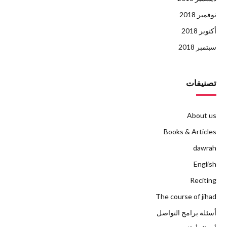
نوفمبر 2018
أكتوبر 2018
سبتمبر 2018
تصنيفات
About us
Books & Articles
dawrah
English
Reciting
The course of jihad
أسئلة برامج التواصل