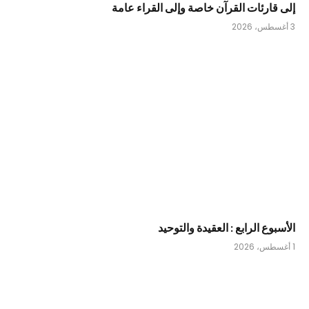
إلى قارئات القرآن خاصة وإلى القراء عامة
3 أغسطس، 2026
الأسبوع الرابع : العقيدة والتوحيد
1 أغسطس، 2026