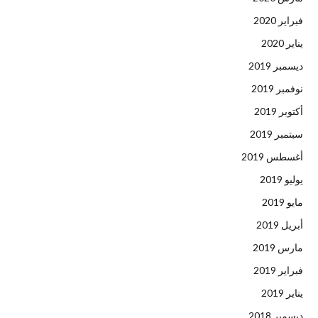
فبراير 2020
يناير 2020
ديسمبر 2019
نوفمبر 2019
أكتوبر 2019
سبتمبر 2019
أغسطس 2019
يوليو 2019
مايو 2019
أبريل 2019
مارس 2019
فبراير 2019
يناير 2019
ديسمبر 2018