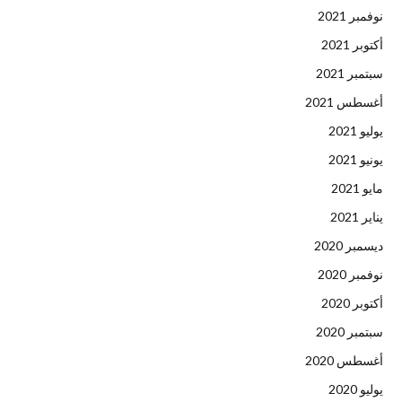
نوفمبر 2021
أكتوبر 2021
سبتمبر 2021
أغسطس 2021
يوليو 2021
يونيو 2021
مايو 2021
يناير 2021
ديسمبر 2020
نوفمبر 2020
أكتوبر 2020
سبتمبر 2020
أغسطس 2020
يوليو 2020