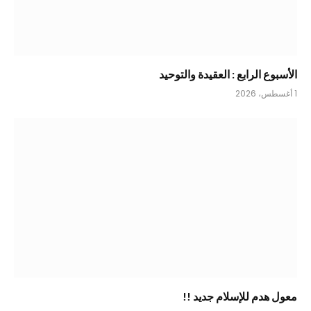
الأسبوع الرابع : العقيدة والتوحيد
1 أغسطس، 2026
معول هدم للإسلام جديد !!