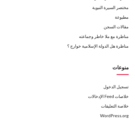
مختصر السيرة النبوية
مطبوعة
مقالات السجن
مناظرة مع ملا خاطر وجماعته
مناظرة هل الدولة الإسلامية خوارج ؟
منوعات
تسجيل الدخول
خلاصات Feed الإدخالات
خلاصة التعليقات
WordPress.org