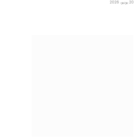
20 يونيو، 2026