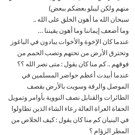
منهم ولكن ليبلو بعضكم ببعض)
سبحان الله ما أهون الخلق على الله ..
وما أضعف إيماننا وما أهون يقيننا …
عندما كان الإخوة والأخوات يبادون في الباغوز
وتحترق الأرض من تحتهم وتصب الحمم من
فوقهم .. كم منا كان يقول : متى نصر الله ؟؟
عندما أبيدت أعظم حواضر المسلمين في
الموصل والرقة وسويت بالأرض بقصف
الطائرات والقنابل نصف النووية بأوامر وتمويل
الحفاة العراة العالة رعاء الشاء الذين تطاولوا
في البنيان كم منا كان يقول : كيف الخلاص من
المطر الزؤام ؟