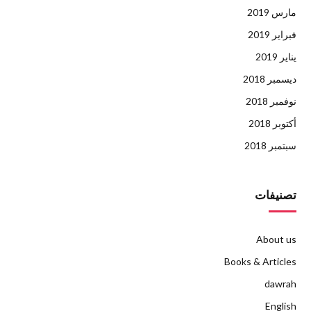
مارس 2019
فبراير 2019
يناير 2019
ديسمبر 2018
نوفمبر 2018
أكتوبر 2018
سبتمبر 2018
تصنيفات
About us
Books & Articles
dawrah
English