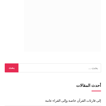
أحدث المقالات
إلى قارئات القرآن خاصة وإلى القراء عامة