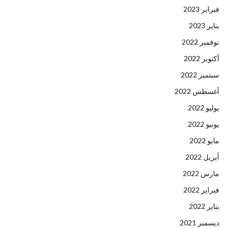
فبراير 2023
يناير 2023
نوفمبر 2022
أكتوبر 2022
سبتمبر 2022
أغسطس 2022
يوليو 2022
يونيو 2022
مايو 2022
أبريل 2022
مارس 2022
فبراير 2022
يناير 2022
ديسمبر 2021