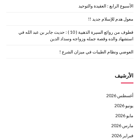
الأسبوع الرابع : العقيدة والتوحيد
معول هدم للإسلام جديد !!
قطوف من روائع السيرة الذهبية ( 10 ) : حديث جابر بن عبد الله في
استشهاد والده وقصة جمله وزواجه وسداد الدين
العوضي ونظام الطيبات في ميزان الشرع !
الأرشيف
أغسطس 2026
يونيو 2026
مايو 2026
مارس 2026
فبراير 2026