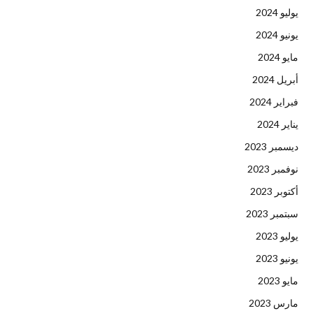
يوليو 2024
يونيو 2024
مايو 2024
أبريل 2024
فبراير 2024
يناير 2024
ديسمبر 2023
نوفمبر 2023
أكتوبر 2023
سبتمبر 2023
يوليو 2023
يونيو 2023
مايو 2023
مارس 2023