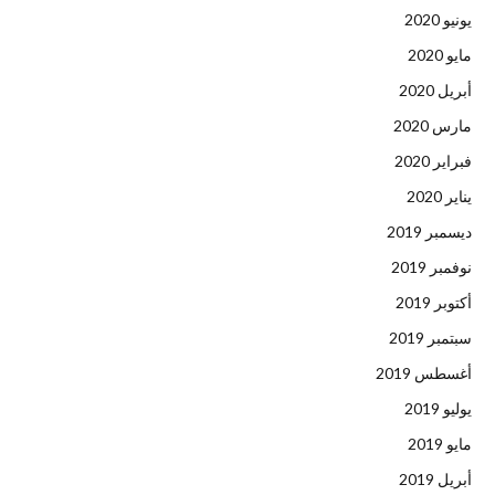
يونيو 2020
مايو 2020
أبريل 2020
مارس 2020
فبراير 2020
يناير 2020
ديسمبر 2019
نوفمبر 2019
أكتوبر 2019
سبتمبر 2019
أغسطس 2019
يوليو 2019
مايو 2019
أبريل 2019