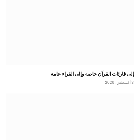
إلى قارئات القرآن خاصة وإلى القراء عامة
3 أغسطس، 2026