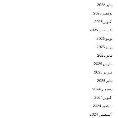
يناير 2026
نوفمبر 2025
أكتوبر 2025
أغسطس 2025
يوليو 2025
يونيو 2025
مايو 2025
مارس 2025
فبراير 2025
يناير 2025
ديسمبر 2024
أكتوبر 2024
سبتمبر 2024
أغسطس 2024