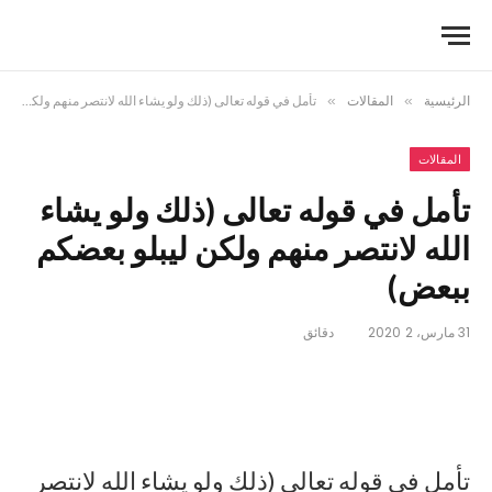
الرئيسية
»
المقالات
»
تأمل في قوله تعالى (ذلك ولو يشاء الله لانتصر منهم ولكن ليبلو بعضكم ببعض)
المقالات
تأمل في قوله تعالى (ذلك ولو يشاء
الله لانتصر منهم ولكن ليبلو بعضكم
ببعض)
31 مارس، 2020
2 دقائق
تأمل في قوله تعالى (ذلك ولو يشاء الله لانتصر