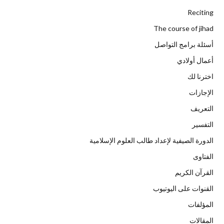
Reciting
The course of jihad
أسئلة برامج التواصل
أعمال أولادي
اخترنا لك
الإجازات
التعريف
التفسير
الدورة الصيفية لإعداد طالب العلوم الإسلامية
الفتاوى
القرآن الكريم
القنوات على اليوتيوب
المؤلفات
المقالات