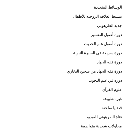
الوسائط المتعددة
تبسيط العلاقة الزوجية للأطفال
جديد الطرهوني
دورة أصول التفسير
دورة أصول علم الحدبث
دورة سريعة في السيرة النبوية
دورة فقه الجهاد
دورة فقه الجهاد من صحيح البخاري
دورة في علم التجويد
علوم القرآن
غير مطبوعة
قضايا ساخنة
قناة الطرهوني للفيديو
محاولات شعرية متواضعة