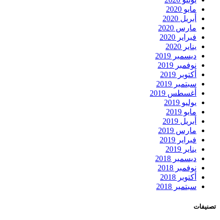
مايو 2020
أبريل 2020
مارس 2020
فبراير 2020
يناير 2020
ديسمبر 2019
نوفمبر 2019
أكتوبر 2019
سبتمبر 2019
أغسطس 2019
يوليو 2019
مايو 2019
أبريل 2019
مارس 2019
فبراير 2019
يناير 2019
ديسمبر 2018
نوفمبر 2018
أكتوبر 2018
سبتمبر 2018
تصنيفات