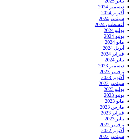
يناير 2025
ديسمبر 2024
أكتوبر 2024
سبتمبر 2024
أغسطس 2024
يوليو 2024
يونيو 2024
مايو 2024
أبريل 2024
فبراير 2024
يناير 2024
ديسمبر 2023
نوفمبر 2023
أكتوبر 2023
سبتمبر 2023
يوليو 2023
يونيو 2023
مايو 2023
مارس 2023
فبراير 2023
يناير 2023
نوفمبر 2022
أكتوبر 2022
سبتمبر 2022