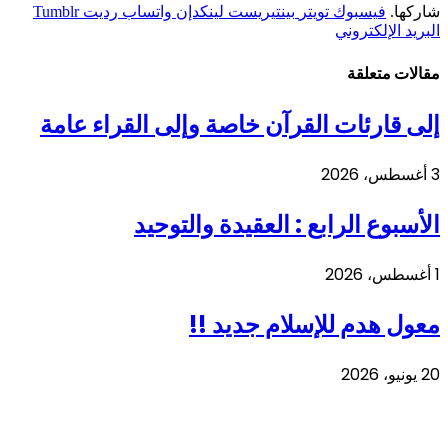
شاركها.
فيسبوك
تويتر
بينتيريست
لينكدإن
واتساب
رديت
Tumblr
البريد الإلكتروني
مقالات متعلقة
إلى قارئات القرآن خاصة وإلى القراء عامة
3 أغسطس، 2026
الأسبوع الرابع : العقيدة والتوحيد
1 أغسطس، 2026
معول هدم للإسلام جديد !!
20 يونيو، 2026