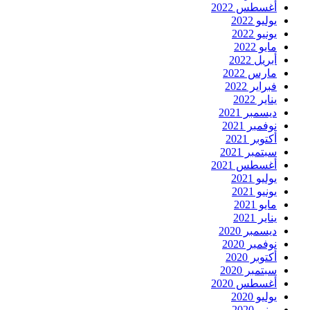
أغسطس 2022
يوليو 2022
يونيو 2022
مايو 2022
أبريل 2022
مارس 2022
فبراير 2022
يناير 2022
ديسمبر 2021
نوفمبر 2021
أكتوبر 2021
سبتمبر 2021
أغسطس 2021
يوليو 2021
يونيو 2021
مايو 2021
يناير 2021
ديسمبر 2020
نوفمبر 2020
أكتوبر 2020
سبتمبر 2020
أغسطس 2020
يوليو 2020
يونيو 2020