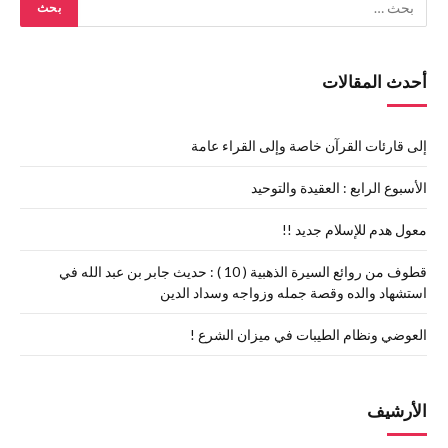
أحدث المقالات
إلى قارئات القرآن خاصة وإلى القراء عامة
الأسبوع الرابع : العقيدة والتوحيد
معول هدم للإسلام جديد !!
قطوف من روائع السيرة الذهبية ( 10 ) : حديث جابر بن عبد الله في
استشهاد والده وقصة جمله وزواجه وسداد الدين
العوضي ونظام الطيبات في ميزان الشرع !
الأرشيف