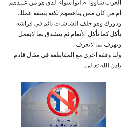
الغرب شاؤوا أم أبوا سواء الذي هو من عبيدهم
أم من كان ممن يناهضهم لكنه يسفه عملك
ودورك وهو خلف الشاشات نائم في فراشه
يأكل كما تأكل الأنعام ثم يتشدق بما لايعمل
ويهرف بما لايعرف .
ولنا وقفة أخرى مع المقاطعة في مقال قادم
بإذن الله تعالى .