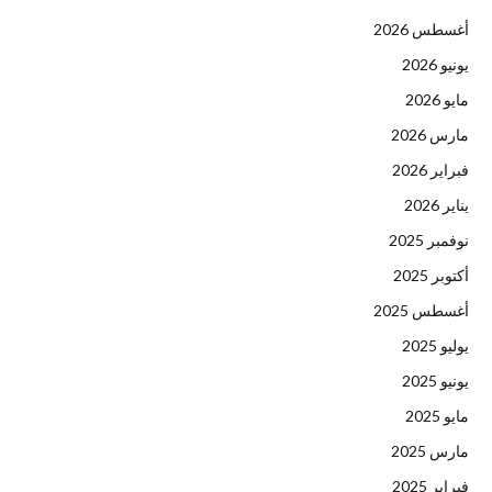
أغسطس 2026
يونيو 2026
مايو 2026
مارس 2026
فبراير 2026
يناير 2026
نوفمبر 2025
أكتوبر 2025
أغسطس 2025
يوليو 2025
يونيو 2025
مايو 2025
مارس 2025
فبراير 2025