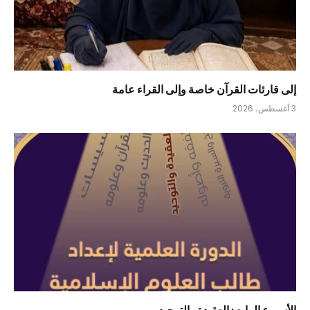
إلى قارئات القرآن خاصة وإلى القراء عامة
3 أغسطس، 2026
الأسبوع الرابع : العقيدة والتوحيد