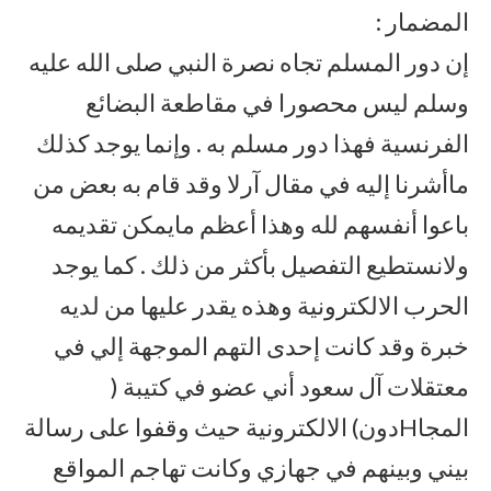
المضمار :
إن دور المسلم تجاه نصرة النبي صلى الله عليه
وسلم ليس محصورا في مقاطعة البضائع
الفرنسية فهذا دور مسلم به . وإنما يوجد كذلك
ماأشرنا إليه في مقال آرلا وقد قام به بعض من
باعوا أنفسهم لله وهذا أعظم مايمكن تقديمه
ولانستطيع التفصيل بأكثر من ذلك . كما يوجد
الحرب الالكترونية وهذه يقدر عليها من لديه
خبرة وقد كانت إحدى التهم الموجهة إلي في
معتقلات آل سعود أني عضو في كتيبة (
المجاHدون) الالكترونية حيث وقفوا على رسالة
بيني وبينهم في جهازي وكانت تهاجم المواقع