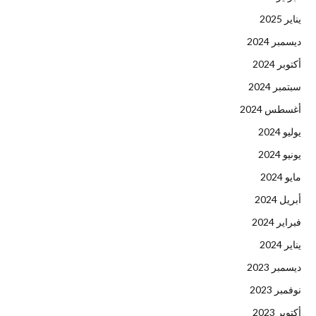
يناير 2025
ديسمبر 2024
أكتوبر 2024
سبتمبر 2024
أغسطس 2024
يوليو 2024
يونيو 2024
مايو 2024
أبريل 2024
فبراير 2024
يناير 2024
ديسمبر 2023
نوفمبر 2023
أكتوبر 2023