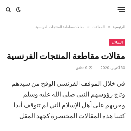
الرئيسية
»
المقالات
»
مقالات مقاطعة المنتجات الفرنسية
المقالات
مقالات مقاطعة المنتجات الفرنسية
30 أكتوبر، 2020
9 دقائق
في خلال الموقف الفرنسي الوقح من سيدهم
وتاج رؤوسهم النبي صلى الله عليه وسلم
وحربهم على أهل الإسلام التي لم تتوقف أبدا
كتبنا هذه المقالات المختصرة كجهد المقل