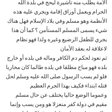
الأمة يطلب منه تأشيرة ليحج في بلدة الله
الحرام ويعمل أوراق إقامة ويجري عليه هذه
الأنظمة وهو مسلم وفي بلاد الإسلام فهل هناك
شيء يسمى المسلم المستأمن ؟ كما أن هذا
يجري للطفل الرضيع وغيره ولذا فهو نظام
لاعلاقة له بعقد الأمان
ثم نعود لحكم دم الكافر وماله في بلده أو خارج
بلده فهو مباح مطلقا في بلده طالما كان محاربا
فلو لم يسب الرسول صلى الله عليه وسلم لحل
قتله ابتداء فكيف بهذا الجرم العظيم
وعموما الوضع حاليا يختلف عن حال مسلم
مقيم في دولة كفر منعزلا هو ومن يسب وإنما