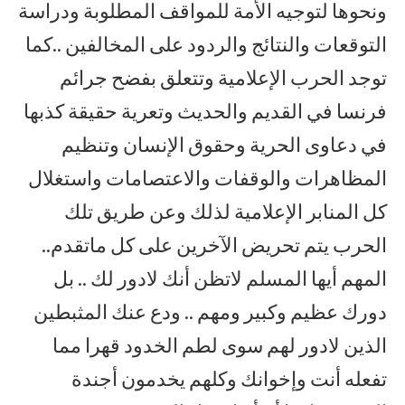
ونحوها لتوجيه الأمة للمواقف المطلوبة ودراسة
التوقعات والنتائج والردود على المخالفين ..كما
توجد الحرب الإعلامية وتتعلق بفضح جرائم
فرنسا في القديم والحديث وتعرية حقيقة كذبها
في دعاوى الحرية وحقوق الإنسان وتنظيم
المظاهرات والوقفات والاعتصامات واستغلال
كل المنابر الإعلامية لذلك وعن طريق تلك
الحرب يتم تحريض الآخرين على كل ماتقدم..
المهم أيها المسلم لاتظن أنك لادور لك .. بل
دورك عظيم وكبير ومهم .. ودع عنك المثبطين
الذين لادور لهم سوى لطم الخدود قهرا مما
تفعله أنت وإخوانك وكلهم يخدمون أجندة