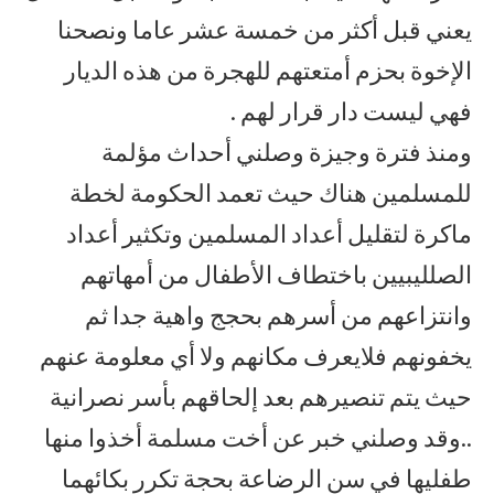
يعني قبل أكثر من خمسة عشر عاما ونصحنا
الإخوة بحزم أمتعتهم للهجرة من هذه الديار
فهي ليست دار قرار لهم .
ومنذ فترة وجيزة وصلني أحداث مؤلمة
للمسلمين هناك حيث تعمد الحكومة لخطة
ماكرة لتقليل أعداد المسلمين وتكثير أعداد
الصلليبيين باختطاف الأطفال من أمهاتهم
وانتزاعهم من أسرهم بحجج واهية جدا ثم
يخفونهم فلايعرف مكانهم ولا أي معلومة عنهم
حيث يتم تنصيرهم بعد إلحاقهم بأسر نصرانية
..وقد وصلني خبر عن أخت مسلمة أخذوا منها
طفليها في سن الرضاعة بحجة تكرر بكائهما