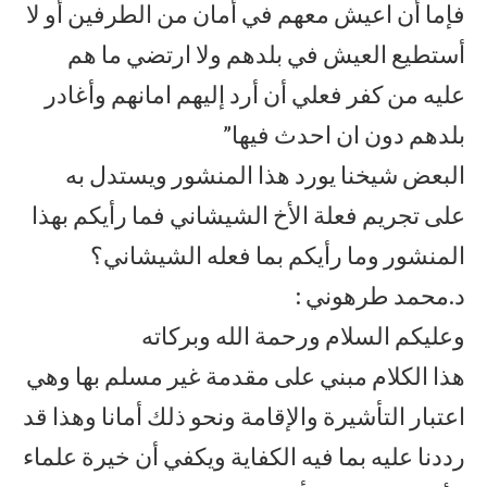
فإما أن اعيش معهم في أمان من الطرفين أو لا
أستطيع العيش في بلدهم ولا ارتضي ما هم
عليه من كفر فعلي أن أرد إليهم امانهم وأغادر
بلدهم دون ان احدث فيها”
البعض شيخنا يورد هذا المنشور ويستدل به
على تجريم فعلة الأخ الشيشاني فما رأيكم بهذا
المنشور وما رأيكم بما فعله الشيشاني؟
د.محمد طرهوني :
وعليكم السلام ورحمة الله وبركاته
هذا الكلام مبني على مقدمة غير مسلم بها وهي
اعتبار التأشيرة والإقامة ونحو ذلك أمانا وهذا قد
رددنا عليه بما فيه الكفاية ويكفي أن خيرة علماء