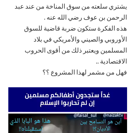
يشتري سلعته من سوق المناخة من عند عبد
الرحمن بن عوف رضي الله عنه .
هذه الفكرة ستكون ضربة قاضية للسوق
الأوروبي والصيني والأمريكي في بلاد
المسلمين ويعتبر ذلك من أقوى الحروب
الاقتصادية ..
فهل من مشمر لهذا المشروع ؟؟
مشغل
الفيديو