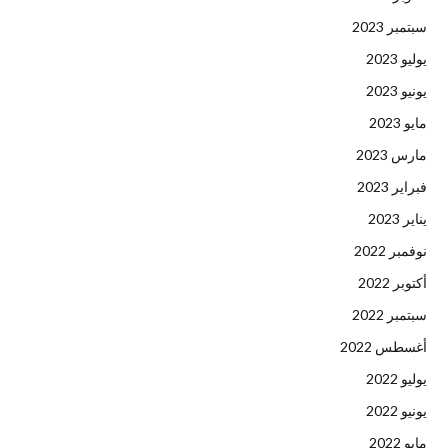
سبتمبر 2023
يوليو 2023
يونيو 2023
مايو 2023
مارس 2023
فبراير 2023
يناير 2023
نوفمبر 2022
أكتوبر 2022
سبتمبر 2022
أغسطس 2022
يوليو 2022
يونيو 2022
مايو 2022