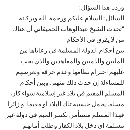
وردنا هذا السؤال :
السائل : السلام عليكم ورحمة الله وبركاته
“تحدث الشيخ عبدالوهاب الحميقاني أن هناك
من لا يفرق في الأحكام
بين أحكام الدولة المسلمة في رعاياها من
المليين والذميين والمعاهدين والذي يجب
عليهم احترام نظامها وعدم خرقه وتعرضهم
للمساءلة إن حدث ذلك منهم . وبين أحكام
المسلم المقيم في بلاد غير إسلامية سواء كان
مسلما يحمل جنسية تلك البلاد او مقيما او زائرا
فهذا المسلم مستأمن بكسر الميم في دولة غير
مسلمة اي دخل بلاد الكفار وطلب أمانهم