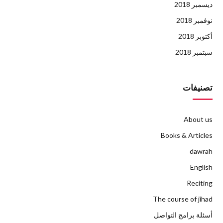
ديسمبر 2018
نوفمبر 2018
أكتوبر 2018
سبتمبر 2018
تصنيفات
About us
Books & Articles
dawrah
English
Reciting
The course of jihad
أسئلة برامج التواصل