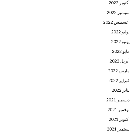
أكتوبر 2022
سبتمبر 2022
أغسطس 2022
يوليو 2022
يونيو 2022
مايو 2022
أبريل 2022
مارس 2022
فبراير 2022
يناير 2022
ديسمبر 2021
نوفمبر 2021
أكتوبر 2021
سبتمبر 2021