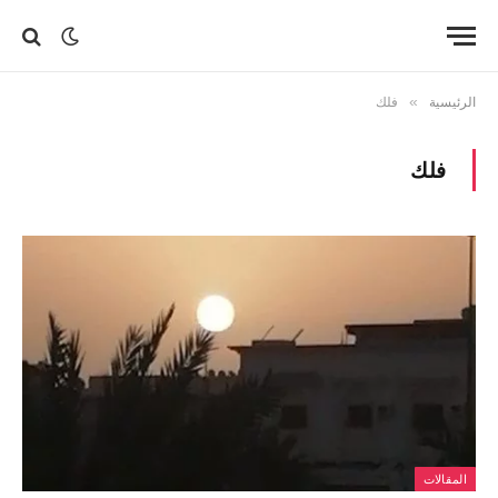
الرئيسية
»
فلك
فلك
المقالات