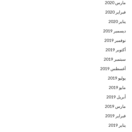
مارس 2020
فبراير 2020
يناير 2020
ديسمبر 2019
نوفمبر 2019
أكتوبر 2019
سبتمبر 2019
أغسطس 2019
يوليو 2019
مايو 2019
أبريل 2019
مارس 2019
فبراير 2019
يناير 2019