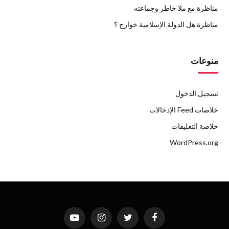
مناظرة مع ملا خاطر وجماعته
مناظرة هل الدولة الإسلامية خوارج ؟
منوعات
تسجيل الدخول
خلاصات Feed الإدخالات
خلاصة التعليقات
WordPress.org
فيسبوك
تويتر
الانستغرام
يوتيوب