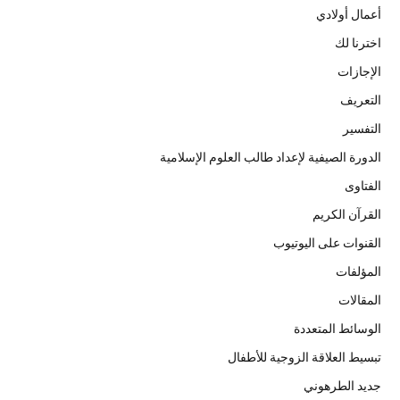
أعمال أولادي
اخترنا لك
الإجازات
التعريف
التفسير
الدورة الصيفية لإعداد طالب العلوم الإسلامية
الفتاوى
القرآن الكريم
القنوات على اليوتيوب
المؤلفات
المقالات
الوسائط المتعددة
تبسيط العلاقة الزوجية للأطفال
جديد الطرهوني