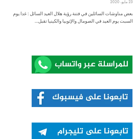
23 مايو، 2020
بعض مناوشات السائلين في فتنة رؤية هلال العيد السائل : غدا يوم
السبت يوم العيد في الصومال والإثوبيا والكينيا تقبل…