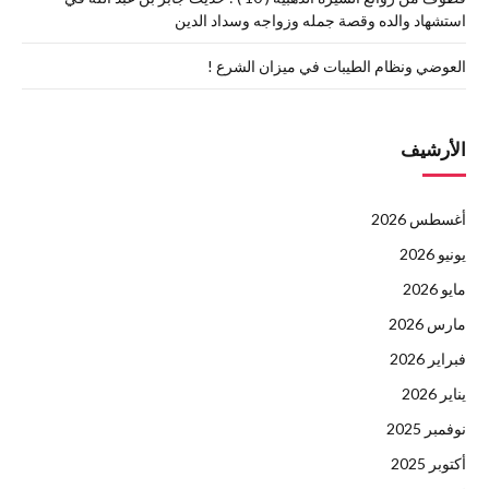
استشهاد والده وقصة جمله وزواجه وسداد الدين
العوضي ونظام الطيبات في ميزان الشرع !
الأرشيف
أغسطس 2026
يونيو 2026
مايو 2026
مارس 2026
فبراير 2026
يناير 2026
نوفمبر 2025
أكتوبر 2025