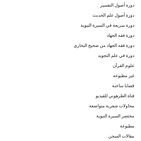
دورة أصول التفسير
دورة أصول علم الحدبث
دورة سريعة في السيرة النبوية
دورة فقه الجهاد
دورة فقه الجهاد من صحيح البخاري
دورة في علم التجويد
علوم القرآن
غير مطبوعة
قضايا ساخنة
قناة الطرهوني للفيديو
محاولات شعرية متواضعة
مختصر السيرة النبوية
مطبوعة
مقالات السجن