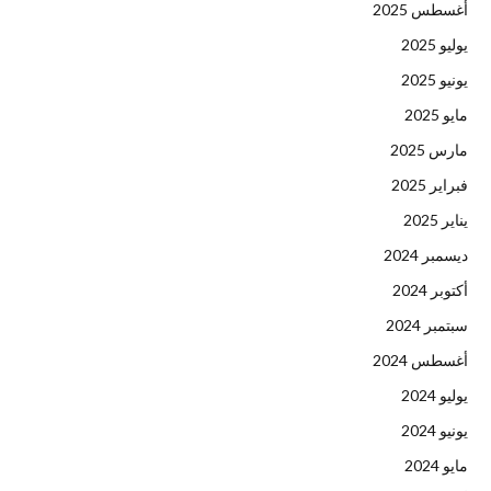
أغسطس 2025
يوليو 2025
يونيو 2025
مايو 2025
مارس 2025
فبراير 2025
يناير 2025
ديسمبر 2024
أكتوبر 2024
سبتمبر 2024
أغسطس 2024
يوليو 2024
يونيو 2024
مايو 2024