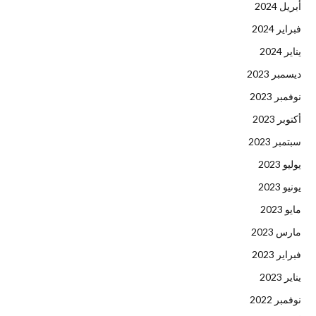
أبريل 2024
فبراير 2024
يناير 2024
ديسمبر 2023
نوفمبر 2023
أكتوبر 2023
سبتمبر 2023
يوليو 2023
يونيو 2023
مايو 2023
مارس 2023
فبراير 2023
يناير 2023
نوفمبر 2022