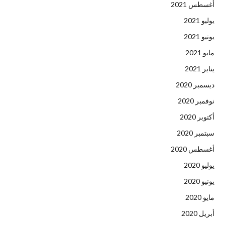
أغسطس 2021
يوليو 2021
يونيو 2021
مايو 2021
يناير 2021
ديسمبر 2020
نوفمبر 2020
أكتوبر 2020
سبتمبر 2020
أغسطس 2020
يوليو 2020
يونيو 2020
مايو 2020
أبريل 2020