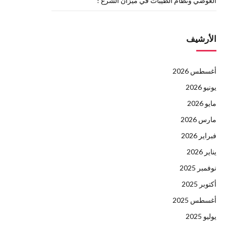
العوضي ونظام الطيبات في ميزان الشرع !
الأرشيف
أغسطس 2026
يونيو 2026
مايو 2026
مارس 2026
فبراير 2026
يناير 2026
نوفمبر 2025
أكتوبر 2025
أغسطس 2025
يوليو 2025