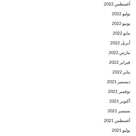
أغسطس 2022
يوليو 2022
يونيو 2022
مايو 2022
أبريل 2022
مارس 2022
فبراير 2022
يناير 2022
ديسمبر 2021
نوفمبر 2021
أكتوبر 2021
سبتمبر 2021
أغسطس 2021
يوليو 2021