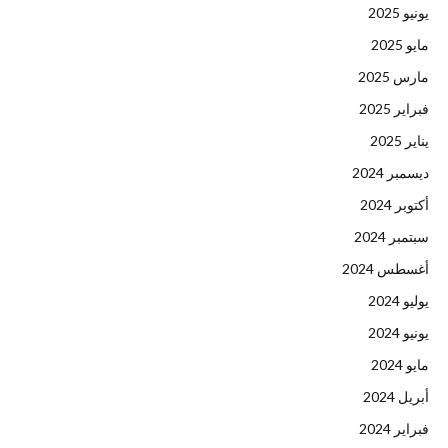
يونيو 2025
مايو 2025
مارس 2025
فبراير 2025
يناير 2025
ديسمبر 2024
أكتوبر 2024
سبتمبر 2024
أغسطس 2024
يوليو 2024
يونيو 2024
مايو 2024
أبريل 2024
فبراير 2024