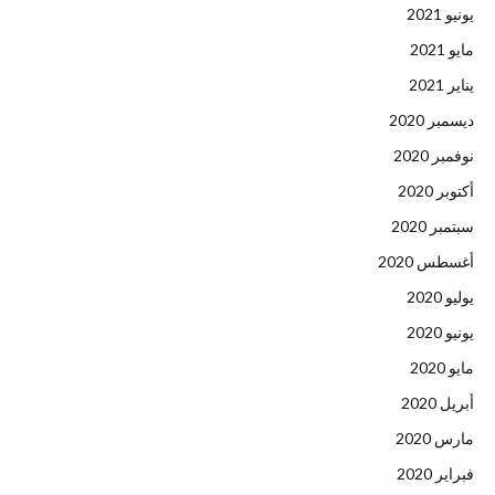
يونيو 2021
مايو 2021
يناير 2021
ديسمبر 2020
نوفمبر 2020
أكتوبر 2020
سبتمبر 2020
أغسطس 2020
يوليو 2020
يونيو 2020
مايو 2020
أبريل 2020
مارس 2020
فبراير 2020