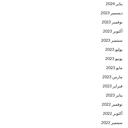
يناير 2024
ديسمبر 2023
نوفمبر 2023
أكتوبر 2023
سبتمبر 2023
يوليو 2023
يونيو 2023
مايو 2023
مارس 2023
فبراير 2023
يناير 2023
نوفمبر 2022
أكتوبر 2022
سبتمبر 2022