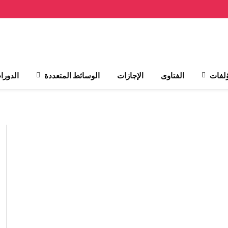
لفات
الفتاوى
الإجازات
الوسائط المتعددة
الدورا