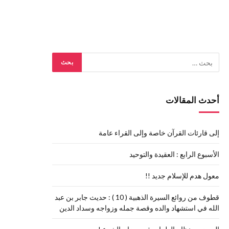
أحدث المقالات
إلى قارئات القرآن خاصة وإلى القراء عامة
الأسبوع الرابع : العقيدة والتوحيد
معول هدم للإسلام جديد !!
قطوف من روائع السيرة الذهبية ( 10 ) : حديث جابر بن عبد
الله في استشهاد والده وقصة جمله وزواجه وسداد الدين