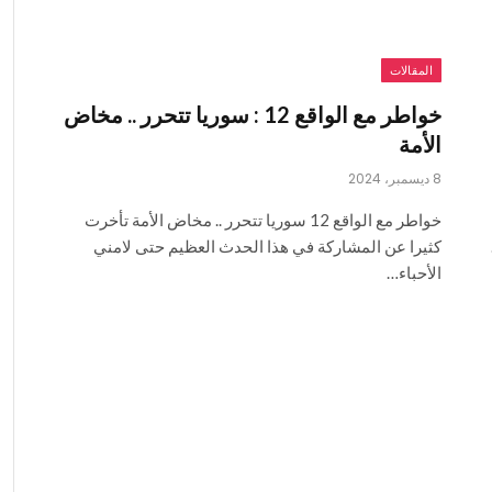
المقالات
خواطر مع الواقع 12 : سوريا تتحرر .. مخاض
الأمة
8 ديسمبر، 2024
خواطر مع الواقع 12 سوريا تتحرر .. مخاض الأمة تأخرت
كثيرا عن المشاركة في هذا الحدث العظيم حتى لامني
الأحباء…