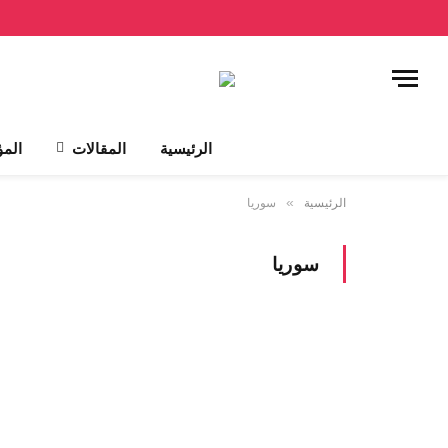
الرئيسية
المقالات
المؤ
الرئيسية
»
سوريا
سوريا