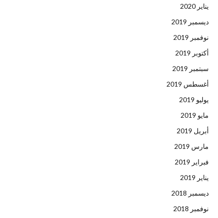
يناير 2020
ديسمبر 2019
نوفمبر 2019
أكتوبر 2019
سبتمبر 2019
أغسطس 2019
يوليو 2019
مايو 2019
أبريل 2019
مارس 2019
فبراير 2019
يناير 2019
ديسمبر 2018
نوفمبر 2018